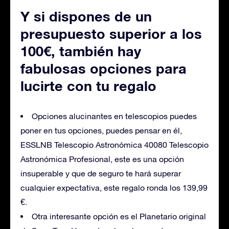
Y si dispones de un
presupuesto superior a los
100€, también hay
fabulosas opciones para
lucirte con tu regalo
Opciones alucinantes en telescopios puedes
poner en tus opciones, puedes pensar en él,
ESSLNB Telescopio Astronómica 40080 Telescopio
Astronómica Profesional, este es una opción
insuperable y que de seguro te hará superar
cualquier expectativa, este regalo ronda los 139,99
€.
Otra interesante opción es el Planetario original