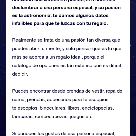
deslumbrar a una persona especial, y su pasión
es la astronomía, te damos algunos datos
infalibles para que te luzcas con tu regalo.
Realmente se trata de una pasión tan diversa que
puedes abrir tu mente, y solo pensar que es lo que
más se acerca a un regalo ideal, porque el
catálogo de opciones es tan extenso que es difícil
decidir.
Puedes encontrar desde prendas de vestir, ropa de
cama, prendas, accesorios para telescopios,
telescopios, binoculares, libros, enciclopedias,
lámparas, rompecabezas, juegos etc.
Si conoces los gustos de esa persona especial,