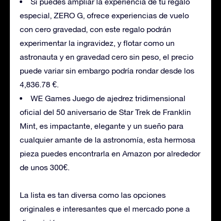
Si puedes ampliar la experiencia de tu regalo
especial, ZERO G, ofrece experiencias de vuelo
con cero gravedad, con este regalo podrán
experimentar la ingravidez, y flotar como un
astronauta y en gravedad cero sin peso, el precio
puede variar sin embargo podría rondar desde los
4,836.78 €.
WE Games Juego de ajedrez tridimensional
oficial del 50 aniversario de Star Trek de Franklin
Mint, es impactante, elegante y un sueño para
cualquier amante de la astronomía, esta hermosa
pieza puedes encontrarla en Amazon por alrededor
de unos 300€.
La lista es tan diversa como las opciones
originales e interesantes que el mercado pone a