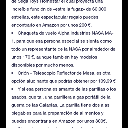
de Sega Toys Homestar el cual proyecta una
increíble función de «estrella fugaz» de 60,000
estrellas, este espectacular regalo puedes
encontrarlo en Amazon por unos 200 €.
Chaqueta de vuelo Alpha Industries NASA MA-
1, para que esa persona especial se sienta como
todo un representante de la NASA por alrededor de
unos 170 €, aunque también hay modelos
disponibles por mucho menos.
Orión – Telescopio Reflector de Mesa, es otra
opción alucinante que podrás obtener por 109,99 €
Y si esa persona es amante de las parrillas o los
asados, que tal, una parrillera a gas portátil de la
guerra de las Galaxias, La parrilla tiene dos alas
plegables para la preparación de alimentos y
puedes encontrarla en Amazon por unos 300€.