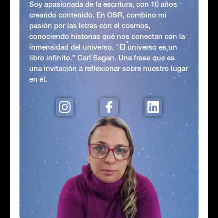
Soy apasionada de la escritura, con 10 años
creando contenido. En OSR, combino mi
pasión por las letras con el cosmos,
conociendo historias que nos conectan con la
inmensidad del universo. "El universo es un
libro infinito." Carl Sagan. Una frase que es
una invitación a reflexionar sobre nuestro lugar
en él.