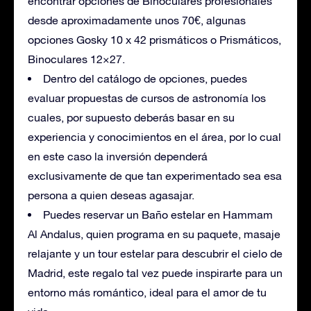
encontrar opciones de Binoculares profesionales
desde aproximadamente unos 70€, algunas
opciones Gosky 10 x 42 prismáticos o Prismáticos,
Binoculares 12×27.
Dentro del catálogo de opciones, puedes
evaluar propuestas de cursos de astronomía los
cuales, por supuesto deberás basar en su
experiencia y conocimientos en el área, por lo cual
en este caso la inversión dependerá
exclusivamente de que tan experimentado sea esa
persona a quien deseas agasajar.
Puedes reservar un Baño estelar en Hammam
Al Andalus, quien programa en su paquete, masaje
relajante y un tour estelar para descubrir el cielo de
Madrid, este regalo tal vez puede inspirarte para un
entorno más romántico, ideal para el amor de tu