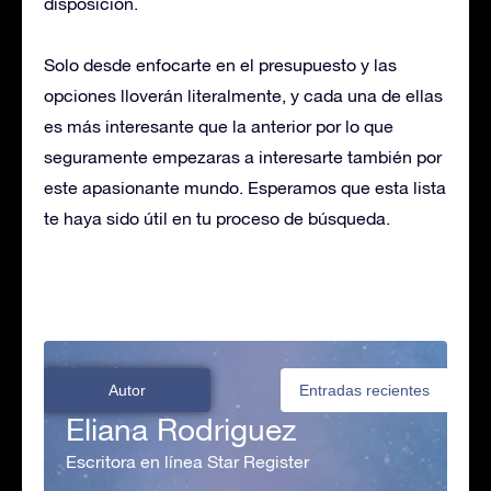
disposición.
Solo desde enfocarte en el presupuesto y las
opciones lloverán literalmente, y cada una de ellas
es más interesante que la anterior por lo que
seguramente empezaras a interesarte también por
este apasionante mundo. Esperamos que esta lista
te haya sido útil en tu proceso de búsqueda.
Autor
Entradas recientes
Eliana Rodriguez
Escritora en línea Star Register