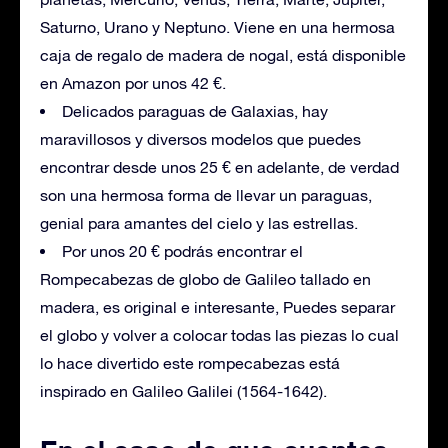
Saturno, Urano y Neptuno. Viene en una hermosa
caja de regalo de madera de nogal, está disponible
en Amazon por unos 42 €.
Delicados paraguas de Galaxias, hay
maravillosos y diversos modelos que puedes
encontrar desde unos 25 € en adelante, de verdad
son una hermosa forma de llevar un paraguas,
genial para amantes del cielo y las estrellas.
Por unos 20 € podrás encontrar el
Rompecabezas de globo de Galileo tallado en
madera, es original e interesante, Puedes separar
el globo y volver a colocar todas las piezas lo cual
lo hace divertido este rompecabezas está
inspirado en Galileo Galilei (1564-1642).