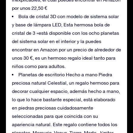
por unos 22,50 €
Bola de cristal 3D con modelo de sistema solar
y base de lámpara LED, Esta hermosa bola de
cristal de 3 «está disponible con los ocho planetas
del sistema solar en el interior y la puedes
encontrar en Amazon por un precio de alrededor de
unos 30 €, es un hermoso regalo ideal tanto para
niños como para adultos.
Planetas de escritorio Hecho a mano Piedra
preciosa natural Celestial, un regalo hermoso para
decorar cualquier espacio, además hecho a mano,
lo que lo hace bastante especial, está elaborado
en piedras preciosas cuidadosamente
seleccionadas para que coincida con su
apariencia natural. Este regalo contiene todos los
planetas, Mercurio, Venus, Tierra, Marte, Júpiter,