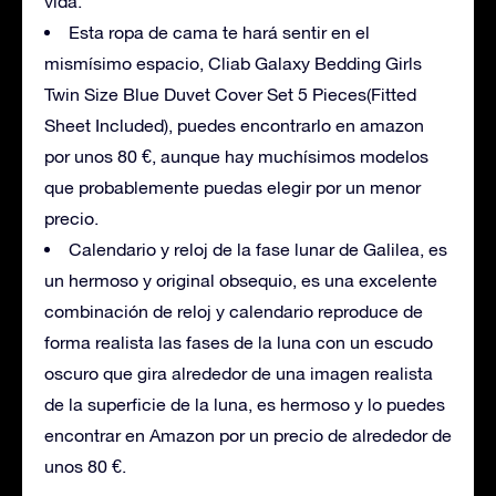
vida.
Esta ropa de cama te hará sentir en el
mismísimo espacio, Cliab Galaxy Bedding Girls
Twin Size Blue Duvet Cover Set 5 Pieces(Fitted
Sheet Included), puedes encontrarlo en amazon
por unos 80 €, aunque hay muchísimos modelos
que probablemente puedas elegir por un menor
precio.
Calendario y reloj de la fase lunar de Galilea, es
un hermoso y original obsequio, es una excelente
combinación de reloj y calendario reproduce de
forma realista las fases de la luna con un escudo
oscuro que gira alrededor de una imagen realista
de la superficie de la luna, es hermoso y lo puedes
encontrar en Amazon por un precio de alrededor de
unos 80 €.