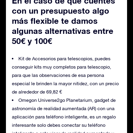
En el caso de que cuentes
con un presupuesto algo
más flexible te damos
algunas alternativas entre
50€ y 100€
Kit de Accesorios para telescopios, puedes
conseguir kits muy completos para telescopio,
para que las observaciones de esa persona
especial le brinden la mayor nitidez, con un precio
de alrededor de 69,82 €
Omegon Universe2go Planetarium, gadget de
astronomía de realidad aumentada (AR) con una
aplicación para teléfono inteligente, es un regalo
interesante solo debes conectar su teléfono