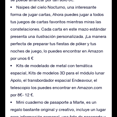
Naipes del cielo Nocturno, una interesante
forma de jugar cartas, Ahora puedes jugar a todos
tus juegos de cartas favoritos mientras miras las
constelaciones. Cada carta en este mazo estándar
presenta una ilustración personalizada. ¡La manera
perfecta de preparar tus fiestas de póker y tus
noches de juego, lo puedes encontrar en Amazon
por unos 6 €
Kits de modelado de metal con temática
espacial, Kits de modelos 3D para el módulo lunar
Apolo, el transbordador espacial Endeavour, el
telescopio los puedes encontrar en Amazon.com
por 8€- 12 €.
Mini cuaderno de pasaporte a Marte, es un
regalo bastante original y creativo, incluye un lugar
para información personal, una foto de pasaporte y