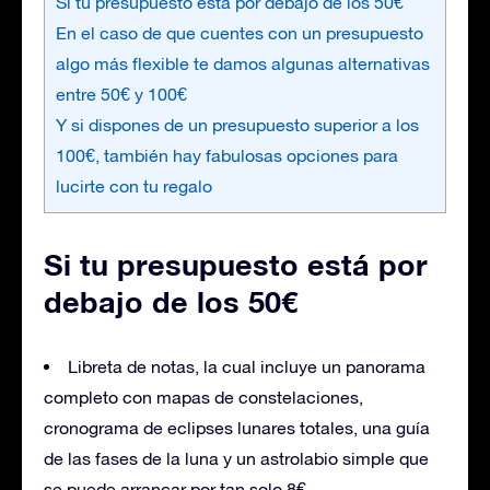
Si tu presupuesto está por debajo de los 50€
En el caso de que cuentes con un presupuesto
algo más flexible te damos algunas alternativas
entre 50€ y 100€
Y si dispones de un presupuesto superior a los
100€, también hay fabulosas opciones para
lucirte con tu regalo
Si tu presupuesto está por
debajo de los 50€
Libreta de notas, la cual incluye un panorama
completo con mapas de constelaciones,
cronograma de eclipses lunares totales, una guía
de las fases de la luna y un astrolabio simple que
se puede arrancar por tan solo 8€.