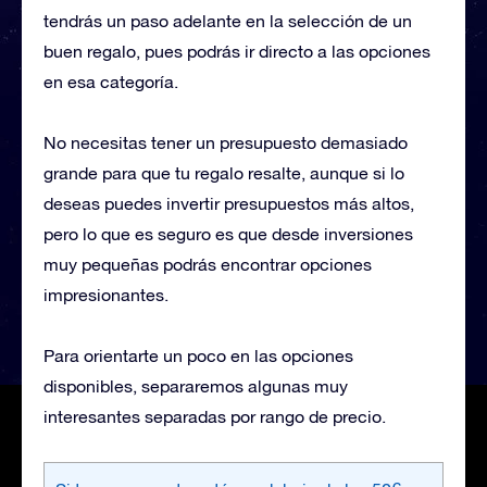
tendrás un paso adelante en la selección de un
buen regalo, pues podrás ir directo a las opciones
en esa categoría.
No necesitas tener un presupuesto demasiado
grande para que tu regalo resalte, aunque si lo
deseas puedes invertir presupuestos más altos,
pero lo que es seguro es que desde inversiones
muy pequeñas podrás encontrar opciones
impresionantes.
Para orientarte un poco en las opciones
disponibles, separaremos algunas muy
interesantes separadas por rango de precio.