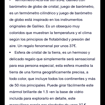
barómetro de globo de cristal, juego de barómetro,
es un termómetro cilíndrico y juego de barómetro
de globo está inspirado en los instrumentos
originales de Galileo. Es un obsequio muy
coloridos que muestran la temperatura y el clima
según los principios de flotabilidad y presión del
aire. Un regalo fenomenal por unos 37€.
Esfera de cristal de la tierra, es un hermoso y
delicado regalo que simplemente será sensacional
para esa persona especial, esta esfera muestra la
tierra de una forma geográficamente precisa, a
todo color, que incluye todos los continentes y más
de 50 ríos principales. Puede girar fácilmente este
mármol brillante de 1.5 «en la base de vidrio
incluida para explorarlo en detalle, este
maravilloso regalo por alrededor de unos 37 €.