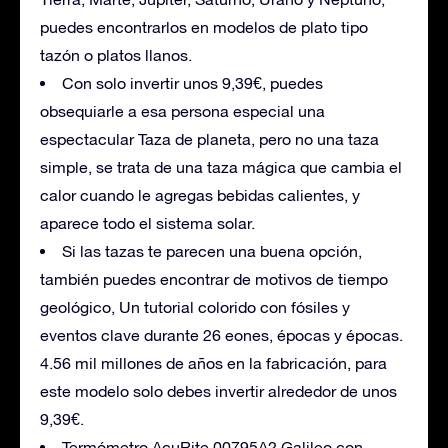
puedes encontrarlos en modelos de plato tipo
tazón o platos llanos.
Con solo invertir unos 9,39€, puedes
obsequiarle a esa persona especial una
espectacular Taza de planeta, pero no una taza
simple, se trata de una taza mágica que cambia el
calor cuando le agregas bebidas calientes, y
aparece todo el sistema solar.
Si las tazas te parecen una buena opción,
también puedes encontrar de motivos de tiempo
geológico, Un tutorial colorido con fósiles y
eventos clave durante 26 eones, épocas y épocas.
4.56 mil millones de años en la fabricación, para
este modelo solo debes invertir alrededor de unos
9,39€.
Termómetro AcuRite 00795A2 Galileo con