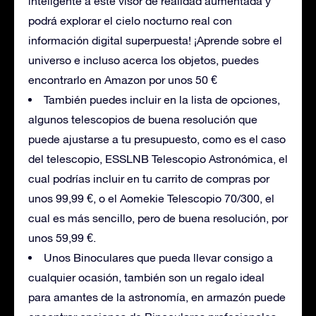
inteligente a este visor de realidad aumentada y
podrá explorar el cielo nocturno real con
información digital superpuesta! ¡Aprende sobre el
universo e incluso acerca los objetos, puedes
encontrarlo en Amazon por unos 50 €
También puedes incluir en la lista de opciones,
algunos telescopios de buena resolución que
puede ajustarse a tu presupuesto, como es el caso
del telescopio, ESSLNB Telescopio Astronómica, el
cual podrías incluir en tu carrito de compras por
unos 99,99 €, o el Aomekie Telescopio 70/300, el
cual es más sencillo, pero de buena resolución, por
unos 59,99 €.
Unos Binoculares que pueda llevar consigo a
cualquier ocasión, también son un regalo ideal
para amantes de la astronomía, en armazón puede