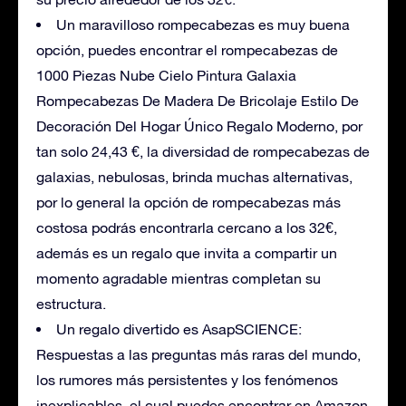
Un maravilloso rompecabezas es muy buena
opción, puedes encontrar el rompecabezas de
1000 Piezas Nube Cielo Pintura Galaxia
Rompecabezas De Madera De Bricolaje Estilo De
Decoración Del Hogar Único Regalo Moderno, por
tan solo 24,43 €, la diversidad de rompecabezas de
galaxias, nebulosas, brinda muchas alternativas,
por lo general la opción de rompecabezas más
costosa podrás encontrarla cercano a los 32€,
además es un regalo que invita a compartir un
momento agradable mientras completan su
estructura.
Un regalo divertido es AsapSCIENCE:
Respuestas a las preguntas más raras del mundo,
los rumores más persistentes y los fenómenos
inexplicables, el cual puedes encontrar en Amazon