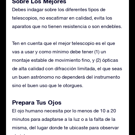
Sobre Los Mejores
Debes indagar sobre los diferentes tipos de
telescopios, no escatimar en calidad, evita los
aparatos que no tienen resistencia o son endebles.
Ten en cuenta que el mejor telescopio es el que
vas a usar y como mínimo debe tener (1) un
montaje estable de movimiento fino, y (2) ópticas
de alta calidad con difracción limitada, el que seas
un buen astrónomo no dependerá del instrumento
sino el buen uso que le otorgues.
Prepara Tus Ojos
El ojo humano necesita por lo menos de 10 a 20
minutos para adaptarse a la luz o a la falta de la
misma, del lugar donde te ubicaste para observar