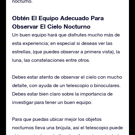
nocturno.
Obtén El Equipo Adecuado Para
Observar El Cielo Nocturno
Un buen equipo hará que disfrutes mucho más de
esta experiencia; en especial si deseas ver las
estrellas, (que puedes observar a primera vista), la
luna, las constelaciones entre otros.
Debes estar atento de observar el cielo con mucho
detalle, con ayuda de un telescopio o binoculares.
Debes estar bien claro sobre la importancia de
investigar para tener un buen equipo.
Para que puedas ubicar mejor los objetos
nocturnos lleva una brújula, así el telescopio puede