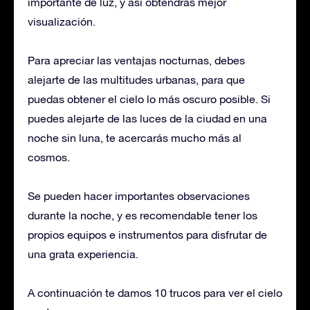
importante de luz, y así obtendrás mejor
visualización.
Para apreciar las ventajas nocturnas, debes
alejarte de las multitudes urbanas, para que
puedas obtener el cielo lo más oscuro posible. Si
puedes alejarte de las luces de la ciudad en una
noche sin luna, te acercarás mucho más al
cosmos.
Se pueden hacer importantes observaciones
durante la noche, y es recomendable tener los
propios equipos e instrumentos para disfrutar de
una grata experiencia.
A continuación te damos 10 trucos para ver el cielo