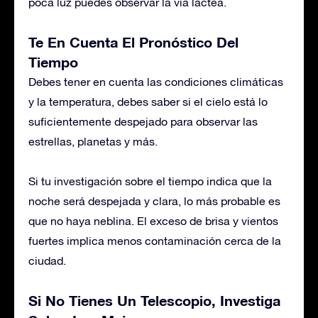
poca luz puedes observar la vía láctea.
Te En Cuenta El Pronóstico Del
Tiempo
Debes tener en cuenta las condiciones climáticas
y la temperatura, debes saber si el cielo está lo
suficientemente despejado para observar las
estrellas, planetas y más.
Si tu investigación sobre el tiempo indica que la
noche será despejada y clara, lo más probable es
que no haya neblina. El exceso de brisa y vientos
fuertes implica menos contaminación cerca de la
ciudad.
Si No Tienes Un Telescopio, Investiga