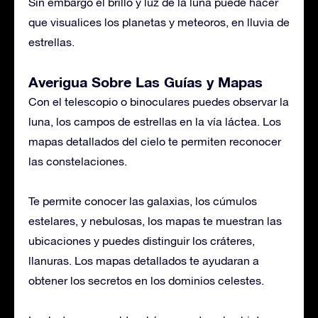
Sin embargo el brillo y luz de la luna puede hacer
que visualices los planetas y meteoros, en lluvia de
estrellas.
Averigua Sobre Las Guías y Mapas
Con el telescopio o binoculares puedes observar la
luna, los campos de estrellas en la vía láctea. Los
mapas detallados del cielo te permiten reconocer
las constelaciones.
Te permite conocer las galaxias, los cúmulos
estelares, y nebulosas, los mapas te muestran las
ubicaciones y puedes distinguir los cráteres,
llanuras. Los mapas detallados te ayudaran a
obtener los secretos en los dominios celestes.