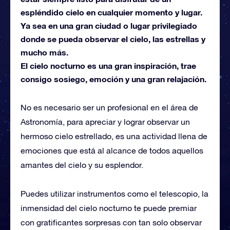
espléndido cielo en cualquier momento y lugar.
Ya sea en una gran ciudad o lugar privilegiado
donde se pueda observar el cielo, las estrellas y
mucho más.
El cielo nocturno es una gran inspiración, trae
consigo sosiego, emoción y una gran relajación.
No es necesario ser un profesional en el área de
Astronomía, para apreciar y lograr observar un
hermoso cielo estrellado, es una actividad llena de
emociones que está al alcance de todos aquellos
amantes del cielo y su esplendor.
Puedes utilizar instrumentos como el telescopio, la
inmensidad del cielo nocturno te puede premiar
con gratificantes sorpresas con tan solo observar