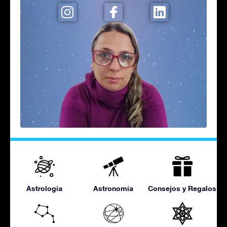
Astrologia
Astronomía
Consejos y Regalos