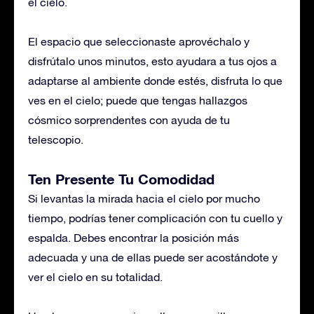
el cielo.
El espacio que seleccionaste aprovéchalo y
disfrútalo unos minutos, esto ayudara a tus ojos a
adaptarse al ambiente donde estés, disfruta lo que
ves en el cielo; puede que tengas hallazgos
cósmico sorprendentes con ayuda de tu
telescopio.
Ten Presente Tu Comodidad
Si levantas la mirada hacia el cielo por mucho
tiempo, podrías tener complicación con tu cuello y
espalda. Debes encontrar la posición más
adecuada y una de ellas puede ser acostándote y
ver el cielo en su totalidad.