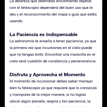
La destreza que obtendrás encontrando objetos
con el telescopio dependerá del buen uso que le
des y el reconocimiento del mapa o guía que estés
usando.
La Paciencia es Indispensable
La astronomía te enseña a tener paciencia, ya que
la primera vez que incursiones en el cielo puede
que no tengas éxito. Encontrar una maravilla en el
cielo será cuestión de constancia y perseverancia.
Disfruta y Aprovecha el Momento
Al momento de incursionar debes saber manejar
bien tu telescopio ya que requiere que lo conozcas
y manipules de la mejor manera, si no logras
ubicar algún planeta, respira y ten paciencia, la