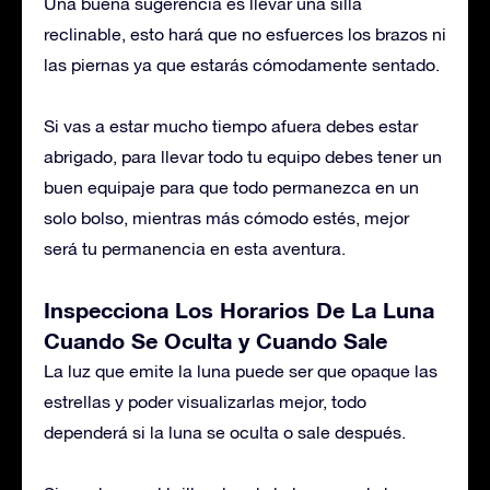
Una buena sugerencia es llevar una silla
reclinable, esto hará que no esfuerces los brazos ni
las piernas ya que estarás cómodamente sentado.
Si vas a estar mucho tiempo afuera debes estar
abrigado, para llevar todo tu equipo debes tener un
buen equipaje para que todo permanezca en un
solo bolso, mientras más cómodo estés, mejor
será tu permanencia en esta aventura.
Inspecciona Los Horarios De La Luna
Cuando Se Oculta y Cuando Sale
La luz que emite la luna puede ser que opaque las
estrellas y poder visualizarlas mejor, todo
dependerá si la luna se oculta o sale después.