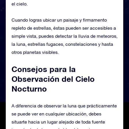
el cielo.
Cuando logras ubicar un paisaje y firmamento
repleto de estrellas, éstas pueden ser accesibles a
simple vista, puedes detectar la lluvia de meteoros,
la luna, estrellas fugaces, constelaciones y hasta
otros planetas visibles.
Consejos para la
Observación del Cielo
Nocturno
A diferencia de observar la luna que prácticamente
se puede ver en cualquier ubicación, debes
situarte hacia un lugar alejado de toda fuente