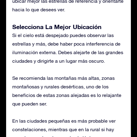
ubicar mejor las estrellas de referencia y orientarte
hacia lo que desees ver.
Selecciona La Mejor Ubicación
Si el cielo está despejado puedes observar las
estrellas y más, debe haber poca interferencia de
iluminación externa. Debes alejarte de las grandes
ciudades y dirigirte a un lugar más oscuro.
Se recomienda las montañas más altas, zonas
montañosas y rurales desérticas, uno de los
beneficios de estas zonas alejadas es lo relajante
que pueden ser.
En las ciudades pequeñas es más probable ver
constelaciones, mientras que en la rural si hay