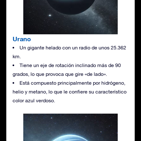
Urano
Un gigante helado con un radio de unos 25.362
km.
Tiene un eje de rotación inclinado más de 90
grados, lo que provoca que gire «de lado».
Está compuesto principalmente por hidrógeno,
helio y metano, lo que le confiere su característico
color azul verdoso.