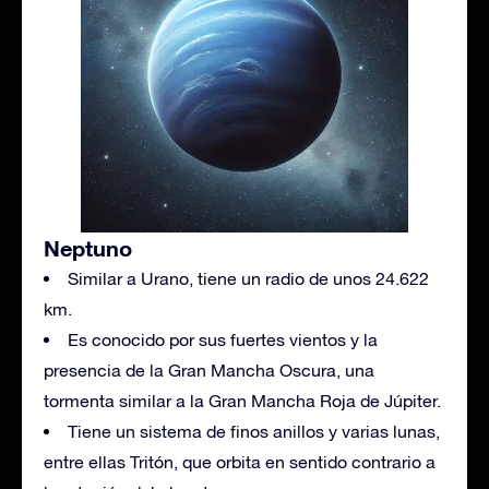
Neptuno
Similar a Urano, tiene un radio de unos 24.622
km.
Es conocido por sus fuertes vientos y la
presencia de la Gran Mancha Oscura, una
tormenta similar a la Gran Mancha Roja de Júpiter.
Tiene un sistema de finos anillos y varias lunas,
entre ellas Tritón, que orbita en sentido contrario a