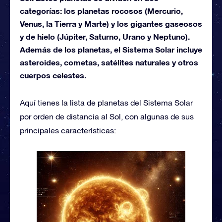
categorías: los planetas rocosos (Mercurio,
Venus, la Tierra y Marte) y los gigantes gaseosos
y de hielo (Júpiter, Saturno, Urano y Neptuno).
Además de los planetas, el Sistema Solar incluye
asteroides, cometas, satélites naturales y otros
cuerpos celestes.
Aquí tienes la lista de planetas del Sistema Solar
por orden de distancia al Sol, con algunas de sus
principales características: