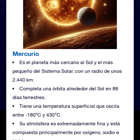
Mercurio
Es el planeta más cercano al Sol y el más
pequeño del Sistema Solar, con un radio de unos
2.440 km.
Completa una órbita alrededor del Sol en 88
días terrestres.
Tiene una temperatura superficial que oscila
entre -180°C y 430°C.
Su atmósfera es extremadamente fina y está
compuesta principalmente por oxígeno, sodio e