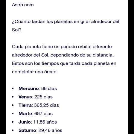
Astro.com
¿Cuánto tardan los planetas en girar alrededor del
Sol?
Cada planeta tiene un periodo orbital diferente
alrededor del Sol, dependiendo de su distancia.
Estos son los tiempos que tarda cada planeta en
completar una órbita:
Mercurio
: 88 días
Venus
: 225 días
Tierra
: 365,25 días
Marte
: 687 días
Junio
: 11,86 años
Saturno
: 29,46 años