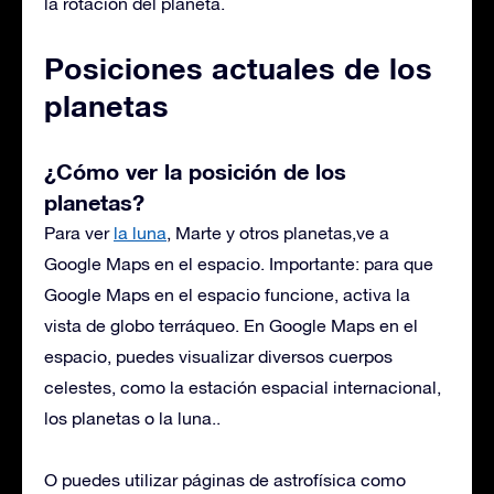
la rotación del planeta.
Posiciones actuales de los
planetas
¿Cómo ver la posición de los
planetas
?
Para ver
la luna
, Marte y otros planetas,
ve a
Google Maps en el espacio
. Importante: para que
Google Maps en el espacio funcione, activa la
vista de globo terráqueo. En Google Maps en el
espacio, puedes visualizar diversos cuerpos
celestes, como la estación espacial internacional,
los planetas o la luna.
.
O puedes utilizar páginas de astrofísica como