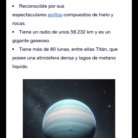
Reconocible por sus
espectaculares
anillos
compuestos de hielo y
rocas.
Tiene un radio de unos 58.232 km y es un
gigante gaseoso.
Tiene más de 80 lunas, entre ellas Titán, que
posee una atmósfera densa y lagos de metano
líquido.