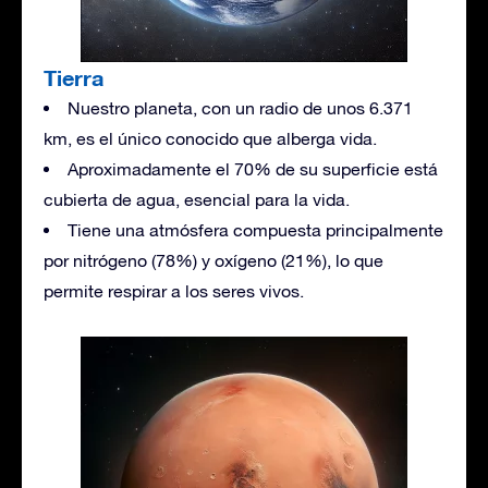
Tierra
Nuestro planeta, con un radio de unos 6.371
km, es el único conocido que alberga vida.
Aproximadamente el 70% de su superficie está
cubierta de agua, esencial para la vida.
Tiene una atmósfera compuesta principalmente
por nitrógeno (78%) y oxígeno (21%), lo que
permite respirar a los seres vivos.