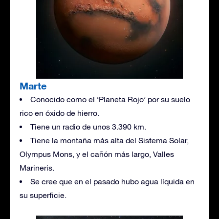
Marte
Conocido como el ‘Planeta Rojo’ por su suelo
rico en óxido de hierro.
Tiene un radio de unos 3.390 km.
Tiene la montaña más alta del Sistema Solar,
Olympus Mons, y el cañón más largo, Valles
Marineris.
Se cree que en el pasado hubo agua líquida en
su superficie.