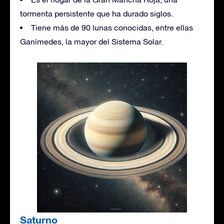
tormenta persistente que ha durado siglos.
Tiene más de 90 lunas conocidas, entre ellas
Ganímedes, la mayor del Sistema Solar.
Saturno