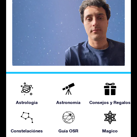
Astrologia
Astronomía
Consejos y Regalos
Constelaciónes
Guía OSR
Magico