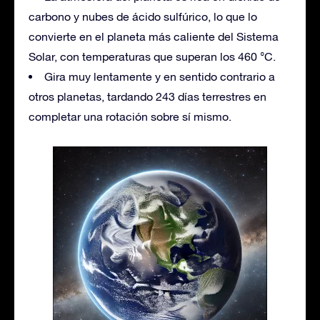
carbono y nubes de ácido sulfúrico, lo que lo
convierte en el planeta más caliente del Sistema
Solar, con temperaturas que superan los 460 °C.
Gira muy lentamente y en sentido contrario a
otros planetas, tardando 243 días terrestres en
completar una rotación sobre sí mismo.