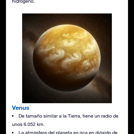
hidrógeno.
Venus
De tamaño similar a la Tierra, tiene un radio de
unos 6.052 km.
La atmósfera del planeta es rica en dióxido de