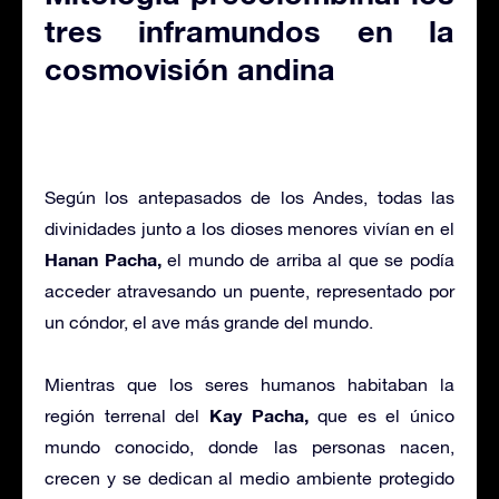
tres inframundos en la
cosmovisión andina
Según los antepasados de los Andes, todas las
divinidades junto a los dioses menores vivían en el
Hanan Pacha,
el mundo de arriba al que se podía
acceder atravesando un puente, representado por
un cóndor, el ave más grande del mundo.
Mientras que los seres humanos habitaban la
Kay Pacha,
región terrenal del
que es el único
mundo conocido, donde las personas nacen,
crecen y se dedican al medio ambiente protegido