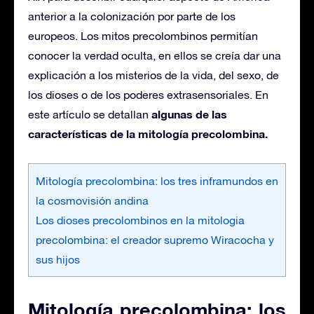
anterior a la colonización por parte de los
europeos. Los mitos precolombinos permitían
conocer la verdad oculta, en ellos se creía dar una
explicación a los misterios de la vida, del sexo, de
los dioses o de los poderes extrasensoriales. En
algunas de las
este artículo se detallan
características de la mitología precolombina.
Mitología precolombina: los tres inframundos en
la cosmovisión andina
Los dioses precolombinos en la mitologia
precolombina: el creador supremo Wiracocha y
sus hijos
Mitología precolombina: los