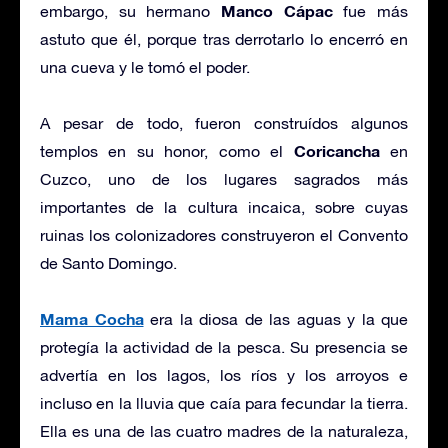
Manco Cápac
embargo, su hermano
fue más
astuto que él, porque tras derrotarlo lo encerró en
una cueva y le tomó el poder.
A pesar de todo, fueron construídos algunos
Coricancha
templos en su honor, como el
en
Cuzco, uno de los lugares sagrados más
importantes de la cultura incaica, sobre cuyas
ruinas los colonizadores construyeron el Convento
de Santo Domingo.
Mama Cocha
era la diosa de las aguas y la que
protegía la actividad de la pesca. Su presencia se
advertía en los lagos, los ríos y los arroyos e
incluso en la lluvia que caía para fecundar la tierra.
Ella es una de las cuatro madres de la naturaleza,