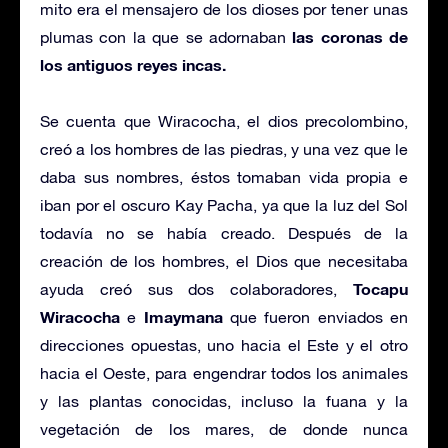
mito era el mensajero de los dioses por tener unas
las coronas de
plumas con la que se adornaban
los antiguos reyes incas.
Se cuenta que Wiracocha, el dios precolombino,
creó a los hombres de las piedras, y una vez que le
daba sus nombres, éstos tomaban vida propia e
iban por el oscuro Kay Pacha, ya que la luz del Sol
todavía no se había creado. Después de la
creación de los hombres, el Dios que necesitaba
Tocapu
ayuda creó sus dos colaboradores,
Wiracocha
Imaymana
e
que fueron enviados en
direcciones opuestas, uno hacia el Este y el otro
hacia el Oeste, para engendrar todos los animales
y las plantas conocidas, incluso la fuana y la
vegetación de los mares, de donde nunca