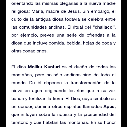
orientando las mismas plegarias a la nueva madre
religiosa: María, madre de Jesús. Sin embargo, el
culto de la antigua diosa todavía se celebra entre
”challaco”,
las comunidades andinas. El ritual del
por ejemplo, prevee una serie de ofrendas a la
diosa que incluye comida, bebida, hojas de coca y
otras donaciones.
Mallku Kunturi
El dios
es el dueño de todas las
montañas, pero no sólo andinas sino de todo el
mundo. De él depende la transformación de la
nieve en agua originando los ríos que a su vez
bañan y fertilizan la tierra. El Dios, cuyo simbolo es
Apus,
un cóndor, domina otros espíritus llamados
que influyen sobre la riqueza y la prosperidad del
territorio y que habitan las montañas. En su honor