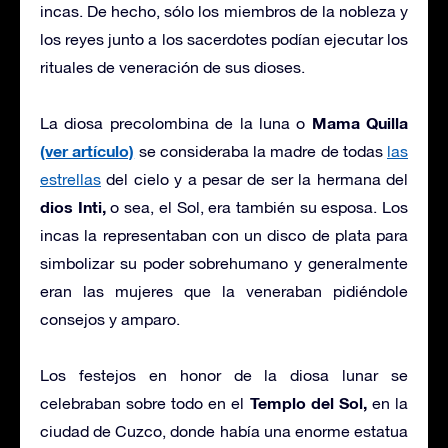
incas. De hecho, sólo los miembros de la nobleza y
los reyes junto a los sacerdotes podían ejecutar los
rituales de veneración de sus dioses.
Mama Quilla
La diosa precolombina de la luna o
(ver artículo)
se consideraba la madre de todas
las
estrellas
del cielo y a pesar de ser la hermana del
dios Inti,
o sea, el Sol, era también su esposa. Los
incas la representaban con un disco de plata para
simbolizar su poder sobrehumano y generalmente
eran las mujeres que la veneraban pidiéndole
consejos y amparo.
Los festejos en honor de la diosa lunar se
Templo del Sol,
celebraban sobre todo en el
en la
ciudad de Cuzco, donde había una enorme estatua