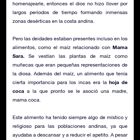
homenajearle, entonces el dios no hizo llover por
largos períodos de tiempo formando inmensas
zonas desérticas en la costa andina.
Pero las deidades estaban presentes incluso en los
Mama
alimentos, como el maíz relacionado con
Sara.
Se vestían las plantas de maíz como
muñecas que eran pequeñas representaciones de
la diosa. Además del maíz, un alimento que tenía
hoja de
cierta importancia para los incas era la
coca
a la que pronto se le asoció una madre,
mama coca.
Este alimento ha tenido siempre algo de místico y
religioso para las poblaciones andinas, ya que
ayudaba a descansar y a reducir el apetito. A pesar