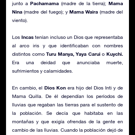
Pachamama
Mama
junto a
(madre de la tierra);
Nina
Mama Waira
(madre del fuego); y
(madre del
viento).
Incas
Los
tenían incluso un Dios que representaba
al arco iris y que identificaban con nombres
Turu Manya, Yaya Carui
Kuychi.
distintos como
o
Era una deidad que anunciaba muerte,
sufrimientos y calamidades.
Dios Kon
En cambio, el
era hijo del Dios Inti y de
Mama Quilla. De él dependían los períodos de
lluvias que regaban las tierras para el sustento de
la población. Se decía que habitaba en las
montañas y que exigía ofrendas de la gente en
cambio de las lluvias. Cuando la población dejó de