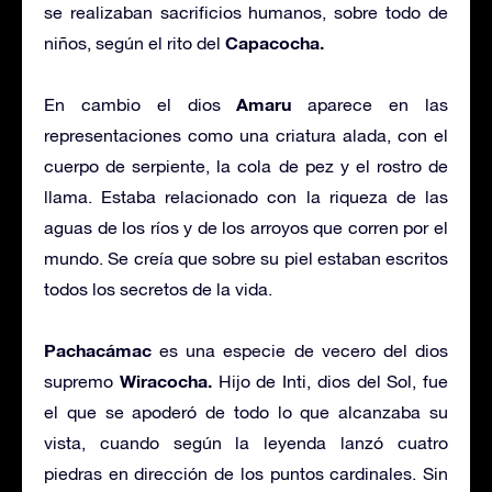
se realizaban sacrificios humanos, sobre todo de
Capacocha.
niños, según el rito del
Amaru
En cambio el dios
aparece en las
representaciones como una criatura alada, con el
cuerpo de serpiente, la cola de pez y el rostro de
llama. Estaba relacionado con la riqueza de las
aguas de los ríos y de los arroyos que corren por el
mundo. Se creía que sobre su piel estaban escritos
todos los secretos de la vida.
Pachacámac
es una especie de vecero del dios
Wiracocha.
supremo
Hijo de Inti, dios del Sol, fue
el que se apoderó de todo lo que alcanzaba su
vista, cuando según la leyenda lanzó cuatro
piedras en dirección de los puntos cardinales. Sin