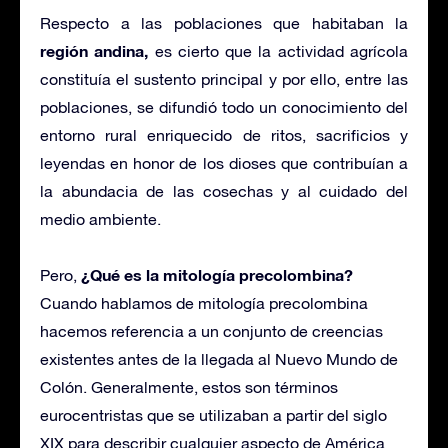
Respecto a las poblaciones que habitaban la
región andina,
es cierto que la actividad agrícola
constituía el sustento principal y por ello, entre las
poblaciones, se difundió todo un conocimiento del
entorno rural enriquecido de ritos, sacrificios y
leyendas en honor de los dioses que contribuían a
la abundacia de las cosechas y al cuidado del
medio ambiente.
¿Qué es la mitología precolombina?
Pero,
Cuando hablamos de mitología precolombina
hacemos referencia a un conjunto de creencias
existentes antes de la llegada al Nuevo Mundo de
Colón. Generalmente, estos son términos
eurocentristas que se utilizaban a partir del siglo
XIX para describir cualquier aspecto de América