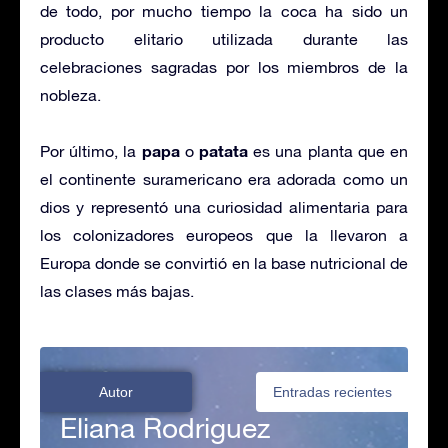
de todo, por mucho tiempo la coca ha sido un
producto elitario utilizada durante las
celebraciones sagradas por los miembros de la
nobleza.
papa
patata
Por último, la
o
es una planta que en
el continente suramericano era adorada como un
dios y representó una curiosidad alimentaria para
los colonizadores europeos que la llevaron a
Europa donde se convirtió en la base nutricional de
las clases más bajas.
Autor
Entradas recientes
Eliana Rodriguez