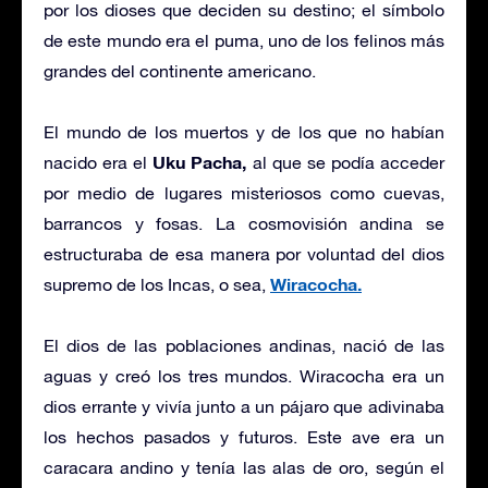
por los dioses que deciden su destino; el símbolo
de este mundo era el puma, uno de los felinos más
grandes del continente americano.
El mundo de los muertos y de los que no habían
Uku Pacha,
nacido era el
al que se podía acceder
por medio de lugares misteriosos como cuevas,
barrancos y fosas. La cosmovisión andina se
estructuraba de esa manera por voluntad del dios
Wiracocha.
supremo de los Incas, o sea,
El dios de las poblaciones andinas, nació de las
aguas y creó los tres mundos. Wiracocha era un
dios errante y vivía junto a un pájaro que adivinaba
los hechos pasados y futuros. Este ave era un
caracara andino y tenía las alas de oro, según el