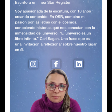
Escritora en línea Star Register
Soy apasionada de la escritura, con 10 años
creando contenido. En OSR, combino mi
pasión por las letras con el cosmos,
conociendo historias que nos conectan con la
inmensidad del universo. "El universo es un
libro infinito." Carl Sagan. Una frase que es
una invitación a reflexionar sobre nuestro lugar
en él.