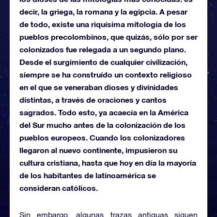
decir, la griega, la romana y la egipcia. A pesar
de todo, existe una riquísima mitología de los
pueblos precolombinos, que quizás, sólo por ser
colonizados fue relegada a un segundo plano.
Desde el surgimiento de cualquier civilización,
siempre se ha construído un contexto religioso
en el que se veneraban dioses y divinidades
distintas, a través de oraciones y cantos
sagrados. Todo esto, ya acaecía en la América
del Sur mucho antes de la colonización de los
pueblos europeos. Cuando los colonizadores
llegaron al nuevo continente, impusieron su
cultura cristiana, hasta que hoy en día la mayoría
de los habitantes de latinoamérica se
consideran católicos.
Sin embargo, algunas trazas antiguas siguen