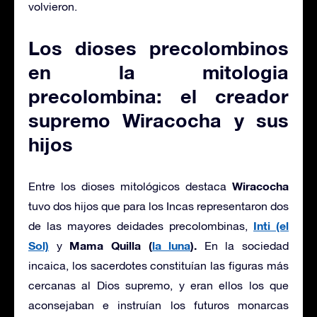
volvieron.
Los dioses precolombinos
en la mitologia
precolombina: el creador
supremo Wiracocha y sus
hijos
Wiracocha
Entre los dioses mitológicos destaca
tuvo dos hijos que para los Incas representaron dos
Inti (el
de las mayores deidades precolombinas,
Sol)
Mama Quilla (
la luna
).
y
En la sociedad
incaica, los sacerdotes constituían las figuras más
cercanas al Dios supremo, y eran ellos los que
aconsejaban e instruían los futuros monarcas