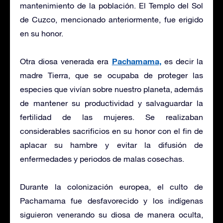
mantenimiento de la población. El Templo del Sol
de Cuzco, mencionado anteriormente, fue erigido
en su honor.
Pachamama,
Otra diosa venerada era
es decir la
madre Tierra, que se ocupaba de proteger las
especies que vivían sobre nuestro planeta, además
de mantener su productividad y salvaguardar la
fertilidad de las mujeres. Se realizaban
considerables sacrificios en su honor con el fin de
aplacar su hambre y evitar la difusión de
enfermedades y periodos de malas cosechas.
Durante la colonización europea, el culto de
Pachamama fue desfavorecido y los indígenas
siguieron venerando su diosa de manera oculta,