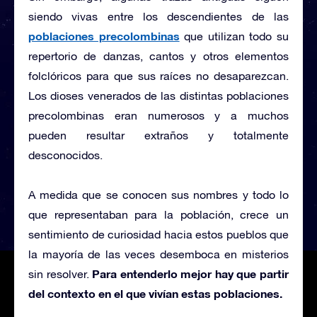
siendo vivas entre los descendientes de las
poblaciones precolombinas
que utilizan todo su
repertorio de danzas, cantos y otros elementos
folclóricos para que sus raíces no desaparezcan.
Los dioses venerados de las distintas poblaciones
precolombinas eran numerosos y a muchos
pueden resultar extraños y totalmente
desconocidos.
A medida que se conocen sus nombres y todo lo
que representaban para la población, crece un
sentimiento de curiosidad hacia estos pueblos que
la mayoría de las veces desemboca en misterios
Para entenderlo mejor hay que partir
sin resolver.
del contexto en el que vivían estas poblaciones.