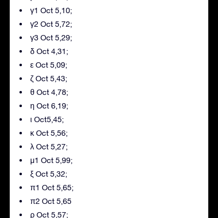
γ1 Oct 5,10;
γ2 Oct 5,72;
γ3 Oct 5,29;
δ Oct 4,31;
ε Oct 5,09;
ζ Oct 5,43;
θ Oct 4,78;
η Oct 6,19;
ι Oct5,45;
κ Oct 5,56;
λ Oct 5,27;
μ1 Oct 5,99;
ξ Oct 5,32;
π1 Oct 5,65;
π2 Oct 5,65
ρ Oct 5,57;