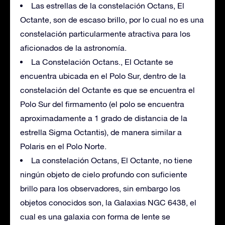
Las estrellas de la constelación Octans, El
Octante, son de escaso brillo, por lo cual no es una
constelación particularmente atractiva para los
aficionados de la astronomía.
La Constelación Octans., El Octante se
encuentra ubicada en el Polo Sur, dentro de la
constelación del Octante es que se encuentra el
Polo Sur del firmamento (el polo se encuentra
aproximadamente a 1 grado de distancia de la
estrella Sigma Octantis), de manera similar a
Polaris en el Polo Norte.
La constelación Octans, El Octante, no tiene
ningún objeto de cielo profundo con suficiente
brillo para los observadores, sin embargo los
objetos conocidos son, la Galaxias NGC 6438, el
cual es una galaxia con forma de lente se