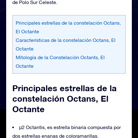
de Polo Sur Celeste.
Principales estrellas de la constelación Octans,
El Octante
Características de la constelación Octans, El
Octante
Mitología de la Constelación Octants, El
Octante
Principales estrellas de la
constelación Octans, El
Octante
μ2 Octantis, es estrella binaria compuesta por
dos estrellas enanas de coloramarillas.