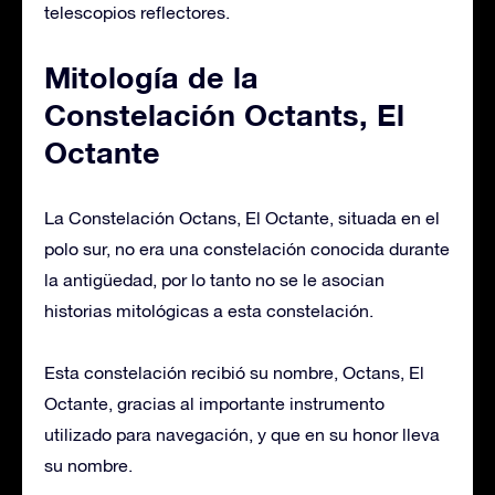
telescopios reflectores.
Mitología de la
Constelación Octants, El
Octante
La Constelación Octans, El Octante, situada en el
polo sur, no era una constelación conocida durante
la antigüedad, por lo tanto no se le asocian
historias mitológicas a esta constelación.
Esta constelación recibió su nombre, Octans, El
Octante, gracias al importante instrumento
utilizado para navegación, y que en su honor lleva
su nombre.