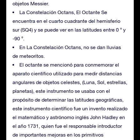
objetos Messier.
La Constelación Octans, El Octante Se
encuentra en el cuarto cuadrante del hemisferio
sur (SQ4) y se puede ver en las latitudes entre 0 ° y
-90 °.
En La Constelación Octans, no se dan lluvias
de meteoritos.
El octante se mencionó para conmemorar el
aparato científico utilizado para medir distancias
angulares de objetos celestes, (Luna, Sol, estrellas,
planetas), este instrumento se usaba con el
propósito de determinar las latitudes geográficas,
este instrumento científico fue un invento realizado
el matemático y astrónomo inglés John Hadley en
el año 1731, quien fue el responsable introductor
de importantes mejoras en los primitivos