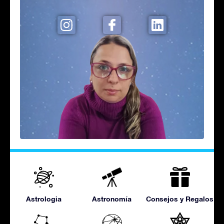
Astrologia
Astronomía
Consejos y Regalos