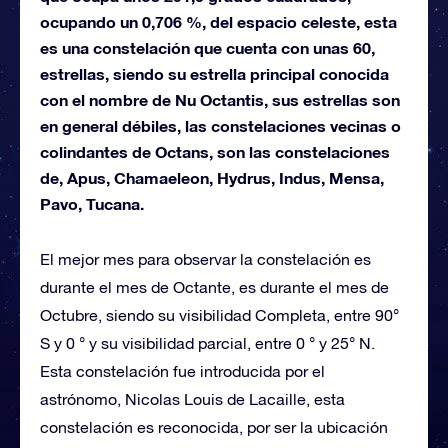
ocupando un 0,706 %, del espacio celeste, esta
es una constelación que cuenta con unas 60,
estrellas, siendo su estrella principal conocida
con el nombre de Nu Octantis, sus estrellas son
en general débiles, las constelaciones vecinas o
colindantes de Octans, son las constelaciones
de, Apus, Chamaeleon, Hydrus, Indus, Mensa,
Pavo, Tucana.
El mejor mes para observar la constelación es
durante el mes de Octante, es durante el mes de
Octubre, siendo su visibilidad Completa, entre 90°
S y 0 ° y su visibilidad parcial, entre 0 ° y 25° N.
Esta constelación fue introducida por el
astrónomo, Nicolas Louis de Lacaille, esta
constelación es reconocida, por ser la ubicación