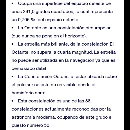
Ocupa una superficie del espacio celeste de
unos 291,0 grados cuadrados, lo cual representa
un 0,706 %, del espacio celeste.
La Octante es una constelación circumpolar
(que nunca se pone en el horizonte).
La estrella más brillante, de la constelación El
Octante, no supera la cuarta magnitud, La estrella
no puede ser utilizada en la navegación ya que es
demasiado débil
La Constelación Octans, al estar ubicada sobre
el polo sur celeste no es visible desde el
hemisferio norte.
Esta constelación es una de las 88
constelaciones actualmente reconocidas por la
astronomía moderna, ocupando de este grupo el
puesto número 50.