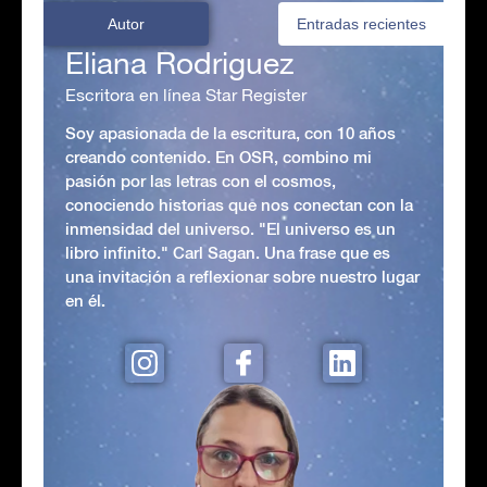
Autor
Entradas recientes
Eliana Rodriguez
Escritora en línea Star Register
Soy apasionada de la escritura, con 10 años
creando contenido. En OSR, combino mi
pasión por las letras con el cosmos,
conociendo historias que nos conectan con la
inmensidad del universo. "El universo es un
libro infinito." Carl Sagan. Una frase que es
una invitación a reflexionar sobre nuestro lugar
en él.