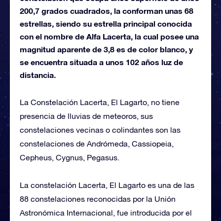
200,7 grados cuadrados, la conforman unas 68
estrellas, siendo su estrella principal conocida
con el nombre de Alfa Lacerta, la cual posee una
magnitud aparente de 3,8 es de color blanco, y
se encuentra situada a unos 102 años luz de
distancia.
La Constelación Lacerta, El Lagarto, no tiene
presencia de lluvias de meteoros, sus
constelaciones vecinas o colindantes son las
constelaciones de Andrómeda, Cassiopeia,
Cepheus, Cygnus, Pegasus.
La constelación Lacerta, El Lagarto es una de las
88 constelaciones reconocidas por la Unión
Astronómica Internacional, fue introducida por el