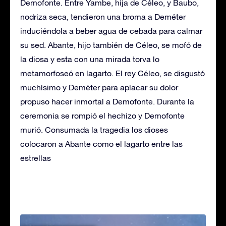
Demofonte. Entre Yambe, hija de Céleo, y Baubo,
nodriza seca, tendieron una broma a Deméter
induciéndola a beber agua de cebada para calmar
su sed. Abante, hijo también de Céleo, se mofó de
la diosa y esta con una mirada torva lo
metamorfoseó en lagarto. El rey Céleo, se disgustó
muchísimo y Deméter para aplacar su dolor
propuso hacer inmortal a Demofonte. Durante la
ceremonia se rompió el hechizo y Demofonte
murió. Consumada la tragedia los dioses
colocaron a Abante como el lagarto entre las
estrellas