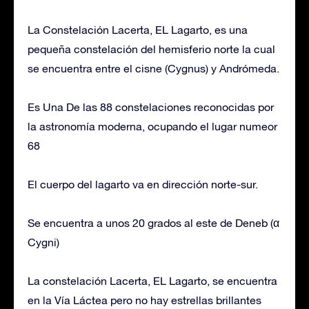
La Constelación Lacerta, EL Lagarto, es una
pequeña constelación del hemisferio norte la cual
se encuentra entre el cisne (Cygnus) y Andrómeda.
Es Una De las 88 constelaciones reconocidas por
la astronomía moderna, ocupando el lugar numeor
68
El cuerpo del lagarto va en dirección norte-sur.
Se encuentra a unos 20 grados al este de Deneb (α
Cygni)
La constelación Lacerta, EL Lagarto, se encuentra
en la Vía Láctea pero no hay estrellas brillantes