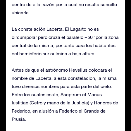
dentro de ella, razón por la cual no resulta sencillo
ubicarla.
La constelación Lacerta, El Lagarto no es
circumpolar pero cruza el paralelo +50º por la zona
central de la misma, por tanto para los habitantes
del hemisferio sur culmina a baja altura.
Antes de que el astrónomo Hevelius colocara el
nombre de Lacerta, a esta constelacion, la misma
tuvo diversos nombres para esta parte del cielo.
Entre los cuales están, Sceptrum et Manus
Iustitiae (Cetro y mano de la Justicia) y Honores de
Federico, en alusión a Federico el Grande de
Prusia.