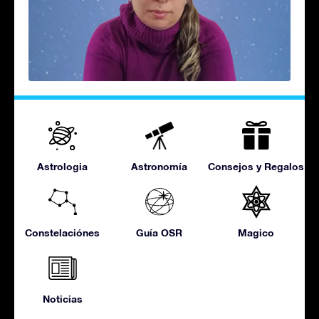
Astrologia
Astronomía
Consejos y Regalos
Constelaciónes
Guía OSR
Magico
Noticias