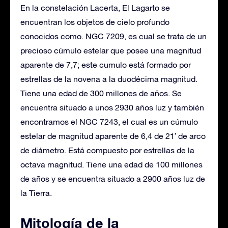
En la constelación Lacerta, El Lagarto se
encuentran los objetos de cielo profundo
conocidos como. NGC 7209, es cual se trata de un
precioso cúmulo estelar que posee una magnitud
aparente de 7,7; este cumulo está formado por
estrellas de la novena a la duodécima magnitud.
Tiene una edad de 300 millones de años. Se
encuentra situado a unos 2930 años luz y también
encontramos el NGC 7243, el cual es un cúmulo
estelar de magnitud aparente de 6,4 de 21′ de arco
de diámetro. Está compuesto por estrellas de la
octava magnitud. Tiene una edad de 100 millones
de años y se encuentra situado a 2900 años luz de
la Tierra.
Mitología de la