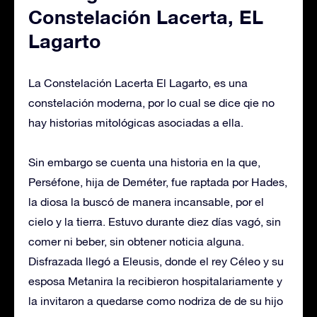
Constelación Lacerta, EL
Lagarto
La Constelación Lacerta El Lagarto, es una
constelación moderna, por lo cual se dice qie no
hay historias mitológicas asociadas a ella.
Sin embargo se cuenta una historia en la que,
Perséfone, hija de Deméter, fue raptada por Hades,
la diosa la buscó de manera incansable, por el
cielo y la tierra. Estuvo durante diez días vagó, sin
comer ni beber, sin obtener noticia alguna.
Disfrazada llegó a Eleusis, donde el rey Céleo y su
esposa Metanira la recibieron hospitalariamente y
la invitaron a quedarse como nodriza de de su hijo