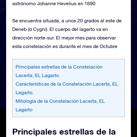
astrónomo Johanne Hevelius en 1690
Se encuentra situada, a unos 20 grados al este de
Deneb (α Cygni). El cuerpo del lagarto va en
dirección norte-sur. El mejor mes para observar
esta constelación es durante el mes de Octubre
Principales estrellas de la Constelación
Lacerta, EL Lagarto.
Características de la Constelación Lacerta, EL
Lagarto.
Mitología de la Constelación Lacerta, EL
Lagarto
Principales estrellas de la