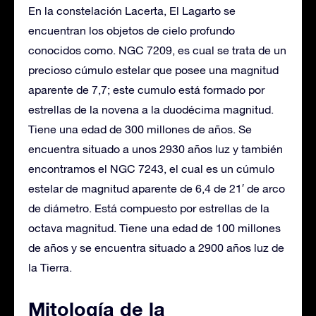
En la constelación Lacerta, El Lagarto se
encuentran los objetos de cielo profundo
conocidos como. NGC 7209, es cual se trata de un
precioso cúmulo estelar que posee una magnitud
aparente de 7,7; este cumulo está formado por
estrellas de la novena a la duodécima magnitud.
Tiene una edad de 300 millones de años. Se
encuentra situado a unos 2930 años luz y también
encontramos el NGC 7243, el cual es un cúmulo
estelar de magnitud aparente de 6,4 de 21′ de arco
de diámetro. Está compuesto por estrellas de la
octava magnitud. Tiene una edad de 100 millones
de años y se encuentra situado a 2900 años luz de
la Tierra.
Mitología de la