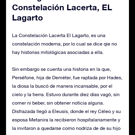
Constelación Lacerta, EL
Lagarto
La Constelación Lacerta El Lagarto, es una
constelación moderna, por lo cual se dice qie no
hay historias mitológicas asociadas a ella.
Sin embargo se cuenta una historia en la que,
Perséfone, hija de Deméter, fue raptada por Hades,
la diosa la buscó de manera incansable, por el
cielo y la tierra. Estuvo durante diez días vagó, sin
comer ni beber, sin obtener noticia alguna.
Disfrazada llegó a Eleusis, donde el rey Céleo y su
esposa Metanira la recibieron hospitalariamente y
la invitaron a quedarse como nodriza de de su hijo