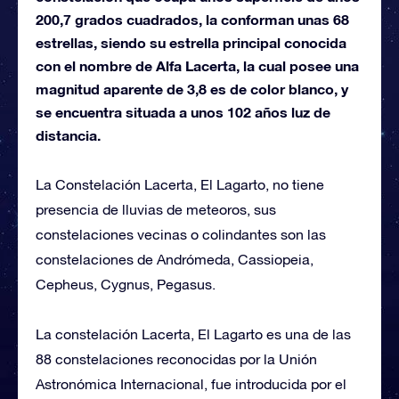
200,7 grados cuadrados, la conforman unas 68
estrellas, siendo su estrella principal conocida
con el nombre de Alfa Lacerta, la cual posee una
magnitud aparente de 3,8 es de color blanco, y
se encuentra situada a unos 102 años luz de
distancia.
La Constelación Lacerta, El Lagarto, no tiene
presencia de lluvias de meteoros, sus
constelaciones vecinas o colindantes son las
constelaciones de Andrómeda, Cassiopeia,
Cepheus, Cygnus, Pegasus.
La constelación Lacerta, El Lagarto es una de las
88 constelaciones reconocidas por la Unión
Astronómica Internacional, fue introducida por el