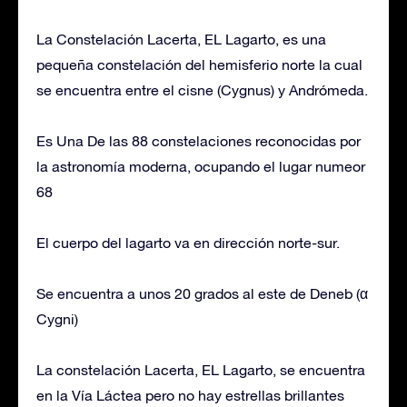
La Constelación Lacerta, EL Lagarto, es una
pequeña constelación del hemisferio norte la cual
se encuentra entre el cisne (Cygnus) y Andrómeda.
Es Una De las 88 constelaciones reconocidas por
la astronomía moderna, ocupando el lugar numeor
68
El cuerpo del lagarto va en dirección norte-sur.
Se encuentra a unos 20 grados al este de Deneb (α
Cygni)
La constelación Lacerta, EL Lagarto, se encuentra
en la Vía Láctea pero no hay estrellas brillantes