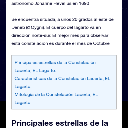
astrónomo Johanne Hevelius en 1690
Se encuentra situada, a unos 20 grados al este de
Deneb (α Cygni). El cuerpo del lagarto va en
dirección norte-sur. El mejor mes para observar
esta constelación es durante el mes de Octubre
Principales estrellas de la Constelación
Lacerta, EL Lagarto.
Características de la Constelación Lacerta, EL
Lagarto.
Mitología de la Constelación Lacerta, EL
Lagarto
Principales estrellas de la