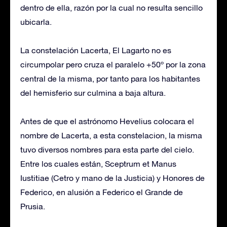
dentro de ella, razón por la cual no resulta sencillo
ubicarla.
La constelación Lacerta, El Lagarto no es
circumpolar pero cruza el paralelo +50º por la zona
central de la misma, por tanto para los habitantes
del hemisferio sur culmina a baja altura.
Antes de que el astrónomo Hevelius colocara el
nombre de Lacerta, a esta constelacion, la misma
tuvo diversos nombres para esta parte del cielo.
Entre los cuales están, Sceptrum et Manus
Iustitiae (Cetro y mano de la Justicia) y Honores de
Federico, en alusión a Federico el Grande de
Prusia.