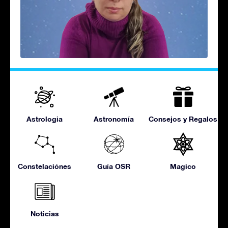
Astrologia
Astronomía
Consejos y Regalos
Constelaciónes
Guía OSR
Magico
Noticias