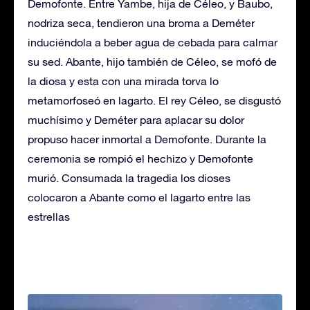
Demofonte. Entre Yambe, hija de Céleo, y Baubo,
nodriza seca, tendieron una broma a Deméter
induciéndola a beber agua de cebada para calmar
su sed. Abante, hijo también de Céleo, se mofó de
la diosa y esta con una mirada torva lo
metamorfoseó en lagarto. El rey Céleo, se disgustó
muchísimo y Deméter para aplacar su dolor
propuso hacer inmortal a Demofonte. Durante la
ceremonia se rompió el hechizo y Demofonte
murió. Consumada la tragedia los dioses
colocaron a Abante como el lagarto entre las
estrellas