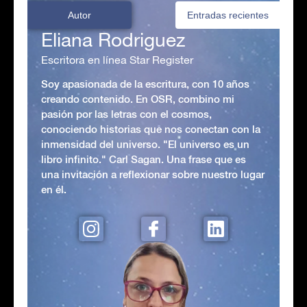
Autor
Entradas recientes
Eliana Rodriguez
Escritora en línea Star Register
Soy apasionada de la escritura, con 10 años
creando contenido. En OSR, combino mi
pasión por las letras con el cosmos,
conociendo historias que nos conectan con la
inmensidad del universo. "El universo es un
libro infinito." Carl Sagan. Una frase que es
una invitación a reflexionar sobre nuestro lugar
en él.