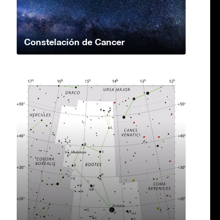
Constelación de Cancer