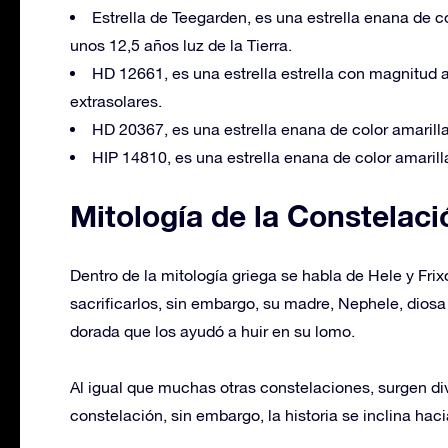
Estrella de Teegarden, es una estrella enana de c
unos 12,5 años luz de la Tierra.
HD 12661, es una estrella estrella con magnitud 
extrasolares.
HD 20367, es una estrella enana de color amarill
HIP 14810, es una estrella enana de color amarilla
Mitología de la Constelaci
Dentro de la mitología griega se habla de Hele y Frix
sacrificarlos, sin embargo, su madre, Nephele, diosa
dorada que los ayudó a huir en su lomo.
Al igual que muchas otras constelaciones, surgen div
constelación, sin embargo, la historia se inclina haci