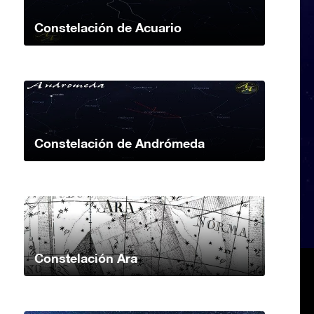
Constelación de Acuario
Constelación de Andrómeda
Constelación Ara