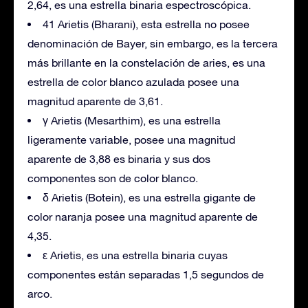
2,64, es una estrella binaria espectroscópica.
41 Arietis (Bharani), esta estrella no posee
denominación de Bayer, sin embargo, es la tercera
más brillante en la constelación de aries, es una
estrella de color blanco azulada posee una
magnitud aparente de 3,61.
γ Arietis (Mesarthim), es una estrella
ligeramente variable, posee una magnitud
aparente de 3,88 es binaria y sus dos
componentes son de color blanco.
δ Arietis (Botein), es una estrella gigante de
color naranja posee una magnitud aparente de
4,35.
ε Arietis, es una estrella binaria cuyas
componentes están separadas 1,5 segundos de
arco.