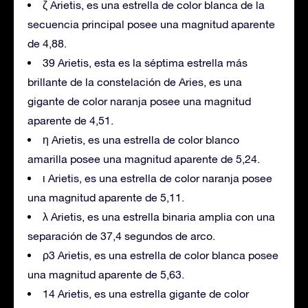
ζ Arietis, es una estrella de color blanca de la
secuencia principal posee una magnitud aparente
de 4,88.
39 Arietis, esta es la séptima estrella más
brillante de la constelación de Aries, es una
gigante de color naranja posee una magnitud
aparente de 4,51.
η Arietis, es una estrella de color blanco
amarilla posee una magnitud aparente de 5,24.
ι Arietis, es una estrella de color naranja posee
una magnitud aparente de 5,11.
λ Arietis, es una estrella binaria amplia con una
separación de 37,4 segundos de arco.
ρ3 Arietis, es una estrella de color blanca posee
una magnitud aparente de 5,63.
14 Arietis, es una estrella gigante de color