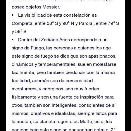
posee objetos Messier.
La visibilidad de esta constelación es
Completa, entre 58° S y 90° N y Parcial, entre 79° S
y 58° S.
Dentro del Zodiaco Aries corresponde a un
signo de Fuego, las personas a quienes los rige
este signo de fuego se dice que son apasionados,
dinámicos y temperamentales, suelen molestarse
fácilmente, pero también perdonan con la misma
facilidad, además son de personalidad
aventureros, y enérgicos, son muy fuertes
físicamente y son una fuente de inspiración para
otros, también son inteligentes, conscientes de sí
mismos, creativos e idealistas, siempre listos para
la acción, su planeta regente es Marte, esta, los
nacidos bajo este signo se encuentran entre el 21