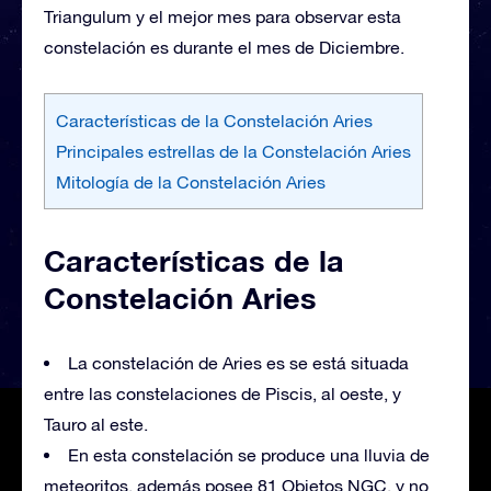
Triangulum y el mejor mes para observar esta
constelación es durante el mes de Diciembre.
Características de la Constelación Aries
Principales estrellas de la Constelación Aries
Mitología de la Constelación Aries
Características de la
Constelación Aries
La constelación de Aries es se está situada
entre las constelaciones de Piscis, al oeste, y
Tauro al este.
En esta constelación se produce una lluvia de
meteoritos, además posee 81 Objetos NGC, y no