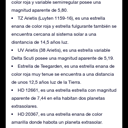
color roja y variable semirregular posee una
magnitud aparente de 5,80.
TZ Arietis (Luyten 1159-16), es una estrella
enana de color roja y estrella fulgurante también se
encuentra cercana al sistema solar a una
disntancia de 14,5 años luz.
UV Arietis (38 Arietis), es una estrella variable
Delta Scuti posee una magnitud aparente de 5,19.
Estrella de Teegarden, es una estrella enana de
color roja muy tenue se encuentra a una distancia
de unos 12,5 años luz de la Tierra.
HD 12661, es una estrella estrella con magnitud
aparente de 7,44 en ella habitan dos planetas
extrasolares.
HD 20367, es una estrella enana de color
amarilla donde habota un planeta extrasolar.