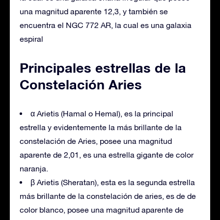
una magnitud aparente 12,3, y también se
encuentra el NGC 772 AR, la cual es una galaxia
espiral
Principales estrellas de la
Constelación Aries
α Arietis (Hamal o Hemal), es la principal
estrella y evidentemente la más brillante de la
constelación de Aries, posee una magnitud
aparente de 2,01, es una estrella gigante de color
naranja.
β Arietis (Sheratan), esta es la segunda estrella
más brillante de la constelación de aries, es de de
color blanco, posee una magnitud aparente de