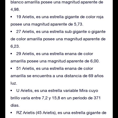
blanco amarilla posee una magnitud aparente de
4,98.
19 Arietis, es una estrella gigante de color roja
posee una magnitud aparente de 5,73.
27 Arietis, es una estrella sub gigante o gigante
de color amarilla posee una magnitud aparente de
6,23.
29 Arietis, es una estrella enana de color
amarilla posee una magnitud aparente de 6,00.
51 Arietis, es una estrella enana de color
amarilla se encuentra a una distancia de 69 años
luz.
U Arietis, es una estrella variable Mira cuyo
brillo varía entre 7,2 y 15,8 en un período de 371
días.
RZ Arietis (45 Arietis), es una estrella gigante de