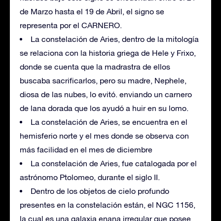
de Marzo hasta el 19 de Abril, el signo se
representa por el CARNERO.
La constelación de Aries, dentro de la mitología
se relaciona con la historia griega de Hele y Frixo,
donde se cuenta que la madrastra de ellos
buscaba sacrificarlos, pero su madre, Nephele,
diosa de las nubes, lo evitó. enviando un carnero
de lana dorada que los ayudó a huir en su lomo.
La constelación de Aries, se encuentra en el
hemisferio norte y el mes donde se observa con
más facilidad en el mes de diciembre
La constelación de Aries, fue catalogada por el
astrónomo Ptolomeo, durante el siglo II.
Dentro de los objetos de cielo profundo
presentes en la constelación están, el NGC 1156,
la cual es una galaxia enana irregular que posee