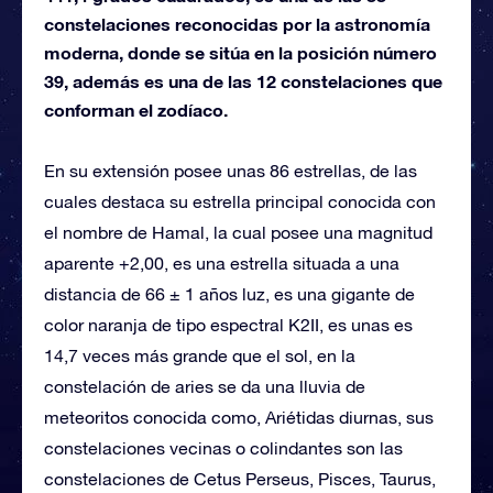
constelaciones reconocidas por la astronomía
moderna, donde se sitúa en la posición número
39, además es una de las 12 constelaciones que
conforman el zodíaco.
En su extensión posee unas 86 estrellas, de las
cuales destaca su estrella principal conocida con
el nombre de Hamal, la cual posee una magnitud
aparente +2,00, es una estrella situada a una
distancia de 66 ± 1 años luz, es una gigante de
color naranja de tipo espectral K2II, es unas es
14,7 veces más grande que el sol, en la
constelación de aries se da una lluvia de
meteoritos conocida como, Ariétidas diurnas, sus
constelaciones vecinas o colindantes son las
constelaciones de Cetus Perseus, Pisces, Taurus,