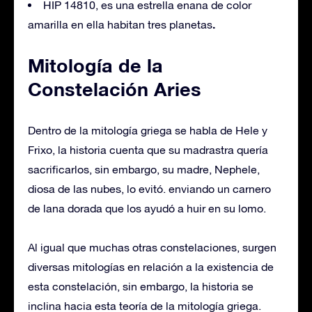
HIP 14810, es una estrella enana de color
.
amarilla en ella habitan tres planetas
Mitología de la
Constelación Aries
Dentro de la mitología griega se habla de Hele y
Frixo, la historia cuenta que su madrastra quería
sacrificarlos, sin embargo, su madre, Nephele,
diosa de las nubes, lo evitó. enviando un carnero
de lana dorada que los ayudó a huir en su lomo.
Al igual que muchas otras constelaciones, surgen
diversas mitologías en relación a la existencia de
esta constelación, sin embargo, la historia se
inclina hacia esta teoría de la mitología griega.