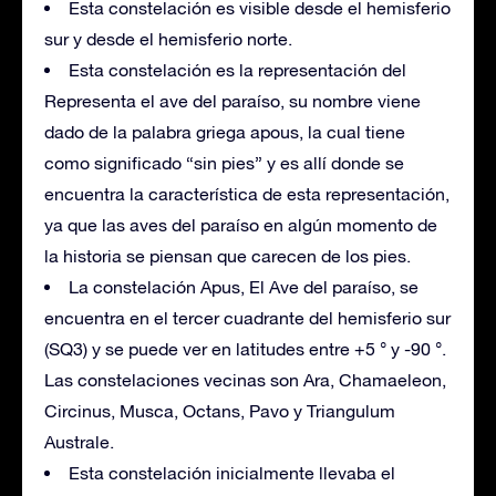
Esta constelación es visible desde el hemisferio
sur y desde el hemisferio norte.
Esta constelación es la representación del
Representa el ave del paraíso, su nombre viene
dado de la palabra griega apous, la cual tiene
como significado “sin pies” y es allí donde se
encuentra la característica de esta representación,
ya que las aves del paraíso en algún momento de
la historia se piensan que carecen de los pies.
La constelación Apus, El Ave del paraíso, se
encuentra en el tercer cuadrante del hemisferio sur
(SQ3) y se puede ver en latitudes entre +5 ° y -90 °.
Las constelaciones vecinas son Ara, Chamaeleon,
Circinus, Musca, Octans, Pavo y Triangulum
Australe.
Esta constelación inicialmente llevaba el