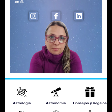
en él.
Astrologia
Astronomía
Consejos y Regalos