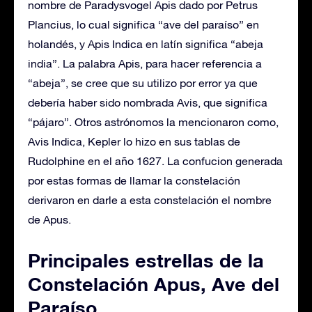
nombre de Paradysvogel Apis dado por Petrus
Plancius, lo cual significa “ave del paraíso” en
holandés, y Apis Indica en latín significa “abeja
india”. La palabra Apis, para hacer referencia a
“abeja”, se cree que su utilizo por error ya que
debería haber sido nombrada Avis, que significa
“pájaro”. Otros astrónomos la mencionaron como,
Avis Indica, Kepler lo hizo en sus tablas de
Rudolphine en el año 1627. La confucion generada
por estas formas de llamar la constelación
derivaron en darle a esta constelación el nombre
de Apus.
Principales estrellas de la
Constelación Apus, Ave del
Paraíso.