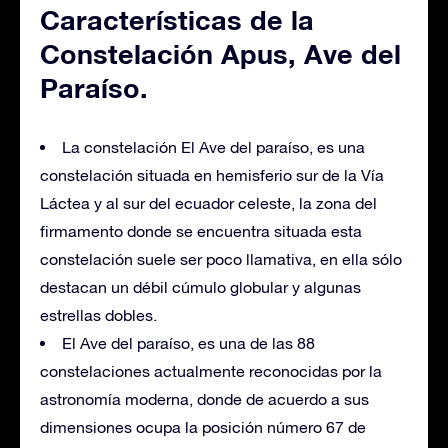
Características de la
Constelación Apus, Ave del
Paraíso.
La constelación El Ave del paraíso, es una
constelación situada en hemisferio sur de la Vía
Láctea y al sur del ecuador celeste, la zona del
firmamento donde se encuentra situada esta
constelación suele ser poco llamativa, en ella sólo
destacan un débil cúmulo globular y algunas
estrellas dobles.
El Ave del paraíso, es una de las 88
constelaciones actualmente reconocidas por la
astronomía moderna, donde de acuerdo a sus
dimensiones ocupa la posición número 67 de