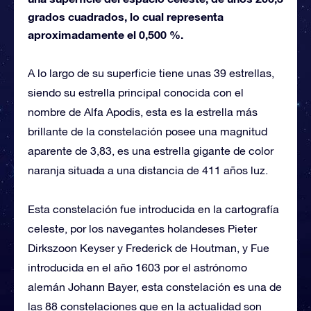
grados cuadrados, lo cual representa
aproximadamente el 0,500 %.
A lo largo de su superficie tiene unas 39 estrellas,
siendo su estrella principal conocida con el
nombre de Alfa Apodis, esta es la estrella más
brillante de la constelación posee una magnitud
aparente de 3,83, es una estrella gigante de color
naranja situada a una distancia de 411 años luz.
Esta constelación fue introducida en la cartografía
celeste, por los navegantes holandeses Pieter
Dirkszoon Keyser y Frederick de Houtman, y Fue
introducida en el año 1603 por el astrónomo
alemán Johann Bayer, esta constelación es una de
las 88 constelaciones que en la actualidad son