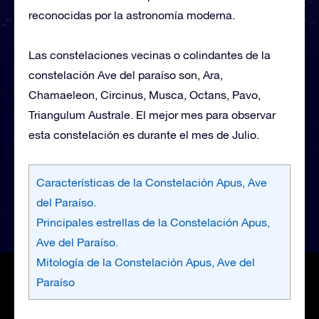
reconocidas por la astronomía moderna.
Las constelaciones vecinas o colindantes de la
constelación Ave del paraíso son, Ara,
Chamaeleon, Circinus, Musca, Octans, Pavo,
Triangulum Australe. El mejor mes para observar
esta constelación es durante el mes de Julio.
Características de la Constelación Apus, Ave
del Paraíso.
Principales estrellas de la Constelación Apus,
Ave del Paraíso.
Mitología de la Constelación Apus, Ave del
Paraíso