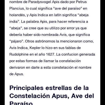
nombre de Paradysvogel Apis dado por Petrus
Plancius, lo cual significa “ave del paraíso” en
holandés, y Apis Indica en latín significa “abeja
india”. La palabra Apis, para hacer referencia a
“abeja”, se cree que su utilizo por error ya que
debería haber sido nombrada Avis, que significa
“pájaro”. Otros astrónomos la mencionaron como,
Avis Indica, Kepler lo hizo en sus tablas de
Rudolphine en el año 1627. La confucion generada
por estas formas de llamar la constelación
derivaron en darle a esta constelación el nombre
de Apus.
Principales estrellas de la
Constelación Apus, Ave del
Paraíso.