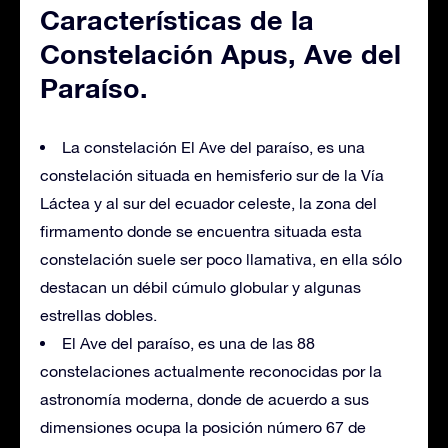
Características de la
Constelación Apus, Ave del
Paraíso.
La constelación El Ave del paraíso, es una
constelación situada en hemisferio sur de la Vía
Láctea y al sur del ecuador celeste, la zona del
firmamento donde se encuentra situada esta
constelación suele ser poco llamativa, en ella sólo
destacan un débil cúmulo globular y algunas
estrellas dobles.
El Ave del paraíso, es una de las 88
constelaciones actualmente reconocidas por la
astronomía moderna, donde de acuerdo a sus
dimensiones ocupa la posición número 67 de