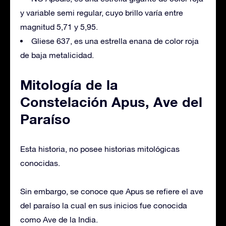
y variable semi regular, cuyo brillo varía entre
magnitud 5,71 y 5,95.
Gliese 637, es una estrella enana de color roja
de baja metalicidad.
Mitología de la
Constelación Apus, Ave del
Paraíso
Esta historia, no posee historias mitológicas
conocidas.
Sin embargo, se conoce que Apus se refiere el ave
del paraíso la cual en sus inicios fue conocida
como Ave de la India.