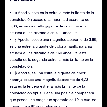
α Apodis, esta es la estrella más brillante de la
constelación posee una magnitud aparente de
3,83, es una estrella gigante de color naranja
situada a una distancia de 411 años luz.
γ Apodis, posee una magnitud aparente de 3,89,
es una estrella gigante de color amarillo naranja
situada a una distancia de 160 años luz, esta
estrella es la segunda estrella más brillante en la
constelación.
β Apodis, es una estrella gigante de color
naranja posee una magnitud aparente de 4,23,
esta es la tercera estrella más brillante de la
constelación Apus. Tiene una posible compañera
que posee una magnitud aparente de 12 la cual se
encuentra a 85 segundos de arco.