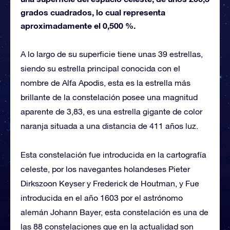
grados cuadrados, lo cual representa
aproximadamente el 0,500 %.
A lo largo de su superficie tiene unas 39 estrellas,
siendo su estrella principal conocida con el
nombre de Alfa Apodis, esta es la estrella más
brillante de la constelación posee una magnitud
aparente de 3,83, es una estrella gigante de color
naranja situada a una distancia de 411 años luz.
Esta constelación fue introducida en la cartografía
celeste, por los navegantes holandeses Pieter
Dirkszoon Keyser y Frederick de Houtman, y Fue
introducida en el año 1603 por el astrónomo
alemán Johann Bayer, esta constelación es una de
las 88 constelaciones que en la actualidad son