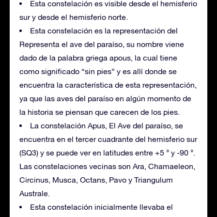
Esta constelación es visible desde el hemisferio
sur y desde el hemisferio norte.
Esta constelación es la representación del
Representa el ave del paraíso, su nombre viene
dado de la palabra griega apous, la cual tiene
como significado “sin pies” y es allí donde se
encuentra la característica de esta representación,
ya que las aves del paraíso en algún momento de
la historia se piensan que carecen de los pies.
La constelación Apus, El Ave del paraíso, se
encuentra en el tercer cuadrante del hemisferio sur
(SQ3) y se puede ver en latitudes entre +5 ° y -90 °.
Las constelaciones vecinas son Ara, Chamaeleon,
Circinus, Musca, Octans, Pavo y Triangulum
Australe.
Esta constelación inicialmente llevaba el