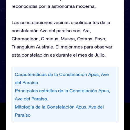
reconocidas por la astronomía moderna.
Las constelaciones vecinas o colindantes de la
constelación Ave del paraíso son, Ara,
Chamaeleon, Circinus, Musca, Octans, Pavo,
Triangulum Australe. El mejor mes para observar
esta constelación es durante el mes de Julio.
Características de la Constelación Apus, Ave
del Paraíso.
Principales estrellas de la Constelación Apus,
Ave del Paraíso.
Mitología de la Constelación Apus, Ave del
Paraíso