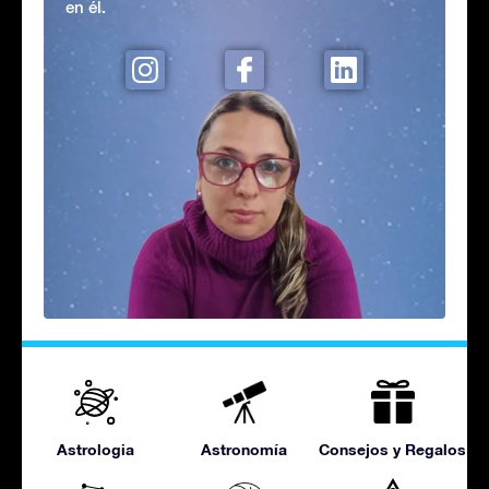
en él.
Astrologia
Astronomía
Consejos y Regalos