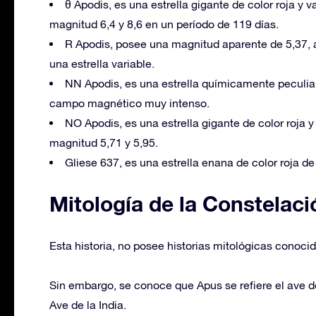
θ Apodis, es una estrella gigante de color roja y va
magnitud 6,4 y 8,6 en un período de 119 días.
R Apodis, posee una magnitud aparente de 5,37, 
una estrella variable.
NN Apodis, es una estrella químicamente peculia
campo magnético muy intenso.
NO Apodis, es una estrella gigante de color roja y 
magnitud 5,71 y 5,95.
Gliese 637, es una estrella enana de color roja de
Mitología de la Constelaci
Esta historia, no posee historias mitológicas conocid
Sin embargo, se conoce que Apus se refiere el ave d
Ave de la India.