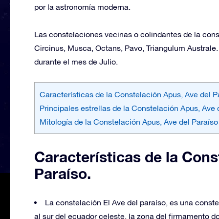
por la astronomía moderna.
Las constelaciones vecinas o colindantes de la cons
Circinus, Musca, Octans, Pavo, Triangulum Australe.
durante el mes de Julio.
Características de la Constelación Apus, Ave del P
Principales estrellas de la Constelación Apus, Ave 
Mitología de la Constelación Apus, Ave del Paraíso
Características de la Cons
Paraíso.
La constelación El Ave del paraíso, es una conste
al sur del ecuador celeste, la zona del firmamento 