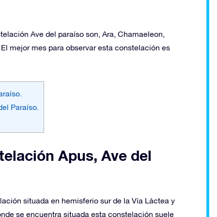
telación Ave del paraíso son, Ara, Chamaeleon,
 El mejor mes para observar esta constelación es
araíso.
del Paraíso.
telación Apus, Ave del
lación situada en hemisferio sur de la Vía Láctea y
donde se encuentra situada esta constelación suele