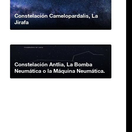
Constelación Camelopardalis, La
Jirafa
Constelación Antlia, La Bomba
Neumática o la Máquina Neumática.