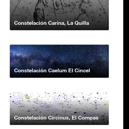
Constelación Carina, La Quilla
Constelación Caelum El Cincel
Constelación Circinus, El Compas