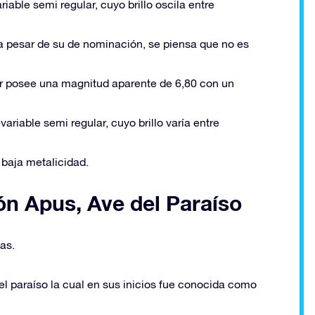
riable semi regular, cuyo brillo oscila entre
a pesar de su de nominación, se piensa que no es
r posee una magnitud aparente de 6,80 con un
variable semi regular, cuyo brillo varía entre
 baja metalicidad.
ón Apus, Ave del Paraíso
as.
el paraíso la cual en sus inicios fue conocida como