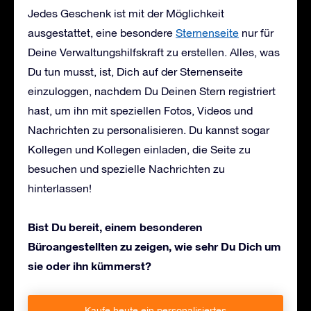
Jedes Geschenk ist mit der Möglichkeit
ausgestattet, eine besondere
Sternenseite
nur für
Deine Verwaltungshilfskraft zu erstellen. Alles, was
Du tun musst, ist, Dich auf der Sternenseite
einzuloggen, nachdem Du Deinen Stern registriert
hast, um ihn mit speziellen Fotos, Videos und
Nachrichten zu personalisieren. Du kannst sogar
Kollegen und Kollegen einladen, die Seite zu
besuchen und spezielle Nachrichten zu
hinterlassen!
Bist Du bereit, einem besonderen
Büroangestellten zu zeigen, wie sehr Du Dich um
sie oder ihn kümmerst?
Kaufe heute ein personalisiertes