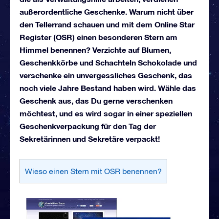
außerordentliche Geschenke. Warum nicht über
den Tellerrand schauen und mit dem Online Star
Register (OSR) einen besonderen Stern am
Himmel benennen? Verzichte auf Blumen,
Geschenkkörbe und Schachteln Schokolade und
verschenke ein unvergessliches Geschenk, das
noch viele Jahre Bestand haben wird. Wähle das
Geschenk aus, das Du gerne verschenken
möchtest, und es wird sogar in einer speziellen
Geschenkverpackung für den Tag der
Sekretärinnen und Sekretäre verpackt!
Wieso einen Stern mit OSR benennen?