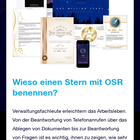
Wieso einen Stern mit OSR
benennen?
Verwaltungsfachleute erleichtern das Arbeitsleben.
Von der Beantwortung von Telefonanrufen über das
Ablegen von Dokumenten bis zur Beantwortung
von Fragen ist es wichtig, ihnen zu zeigen, wie sehr