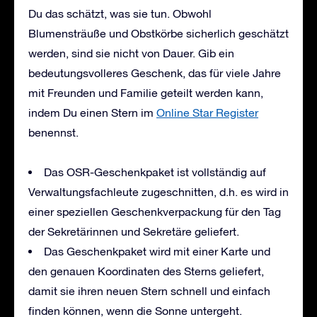
Du das schätzt, was sie tun. Obwohl
Blumensträuße und Obstkörbe sicherlich geschätzt
werden, sind sie nicht von Dauer. Gib ein
bedeutungsvolleres Geschenk, das für viele Jahre
mit Freunden und Familie geteilt werden kann,
indem Du einen Stern im
Online Star Register
benennst.
Das OSR-Geschenkpaket ist vollständig auf
Verwaltungsfachleute zugeschnitten, d.h. es wird in
einer speziellen Geschenkverpackung für den Tag
der Sekretärinnen und Sekretäre geliefert.
Das Geschenkpaket wird mit einer Karte und
den genauen Koordinaten des Sterns geliefert,
damit sie ihren neuen Stern schnell und einfach
finden können, wenn die Sonne untergeht.