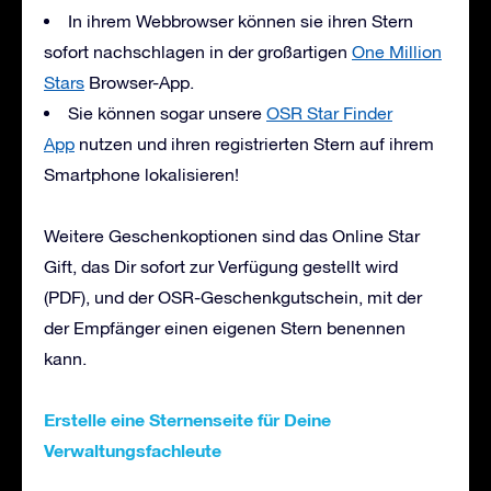
In ihrem Webbrowser können sie ihren Stern
sofort nachschlagen in der großartigen
One Million
Stars
Browser-App.
Sie können sogar unsere
OSR Star Finder
App
nutzen und ihren registrierten Stern auf ihrem
Smartphone lokalisieren!
Weitere Geschenkoptionen sind das Online Star
Gift, das Dir sofort zur Verfügung gestellt wird
(PDF), und der OSR-Geschenkgutschein, mit der
der Empfänger einen eigenen Stern benennen
kann.
Erstelle eine Sternenseite für Deine
Verwaltungsfachleute