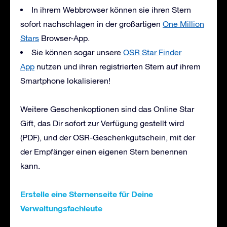
In ihrem Webbrowser können sie ihren Stern
sofort nachschlagen in der großartigen
One Million
Stars
Browser-App.
Sie können sogar unsere
OSR Star Finder
App
nutzen und ihren registrierten Stern auf ihrem
Smartphone lokalisieren!
Weitere Geschenkoptionen sind das Online Star
Gift, das Dir sofort zur Verfügung gestellt wird
(PDF), und der OSR-Geschenkgutschein, mit der
der Empfänger einen eigenen Stern benennen
kann.
Erstelle eine Sternenseite für Deine
Verwaltungsfachleute