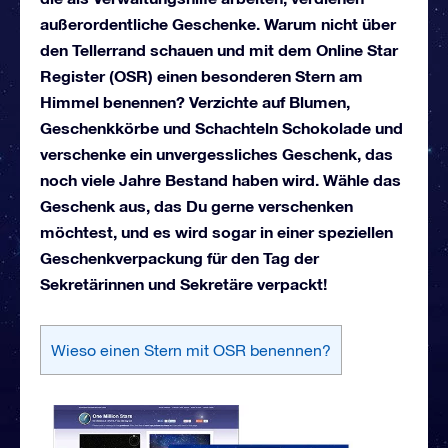
außerordentliche Geschenke. Warum nicht über
den Tellerrand schauen und mit dem Online Star
Register (OSR) einen besonderen Stern am
Himmel benennen? Verzichte auf Blumen,
Geschenkkörbe und Schachteln Schokolade und
verschenke ein unvergessliches Geschenk, das
noch viele Jahre Bestand haben wird. Wähle das
Geschenk aus, das Du gerne verschenken
möchtest, und es wird sogar in einer speziellen
Geschenkverpackung für den Tag der
Sekretärinnen und Sekretäre verpackt!
Wieso einen Stern mit OSR benennen?