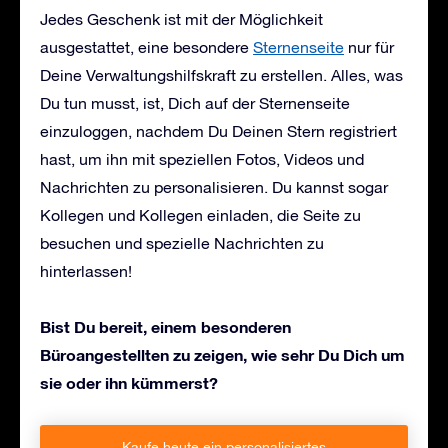
Jedes Geschenk ist mit der Möglichkeit
ausgestattet, eine besondere
Sternenseite
nur für
Deine Verwaltungshilfskraft zu erstellen. Alles, was
Du tun musst, ist, Dich auf der Sternenseite
einzuloggen, nachdem Du Deinen Stern registriert
hast, um ihn mit speziellen Fotos, Videos und
Nachrichten zu personalisieren. Du kannst sogar
Kollegen und Kollegen einladen, die Seite zu
besuchen und spezielle Nachrichten zu
hinterlassen!
Bist Du bereit, einem besonderen
Büroangestellten zu zeigen, wie sehr Du Dich um
sie oder ihn kümmerst?
Kaufe heute ein personalisiertes