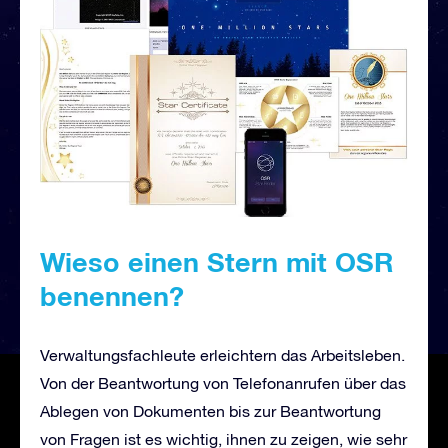
Wieso einen Stern mit OSR
benennen?
Verwaltungsfachleute erleichtern das Arbeitsleben.
Von der Beantwortung von Telefonanrufen über das
Ablegen von Dokumenten bis zur Beantwortung
von Fragen ist es wichtig, ihnen zu zeigen, wie sehr