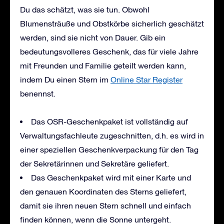
Du das schätzt, was sie tun. Obwohl
Blumensträuße und Obstkörbe sicherlich geschätzt
werden, sind sie nicht von Dauer. Gib ein
bedeutungsvolleres Geschenk, das für viele Jahre
mit Freunden und Familie geteilt werden kann,
indem Du einen Stern im
Online Star Register
benennst.
Das OSR-Geschenkpaket ist vollständig auf
Verwaltungsfachleute zugeschnitten, d.h. es wird in
einer speziellen Geschenkverpackung für den Tag
der Sekretärinnen und Sekretäre geliefert.
Das Geschenkpaket wird mit einer Karte und
den genauen Koordinaten des Sterns geliefert,
damit sie ihren neuen Stern schnell und einfach
finden können, wenn die Sonne untergeht.