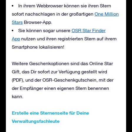
In ihrem Webbrowser können sie ihren Stern
sofort nachschlagen in der großartigen
One Million
Stars
Browser-App.
Sie können sogar unsere
OSR Star Finder
App
nutzen und ihren registrierten Stern auf ihrem
Smartphone lokalisieren!
Weitere Geschenkoptionen sind das Online Star
Gift, das Dir sofort zur Verfügung gestellt wird
(PDF), und der OSR-Geschenkgutschein, mit der
der Empfänger einen eigenen Stern benennen
kann.
Erstelle eine Sternenseite für Deine
Verwaltungsfachleute