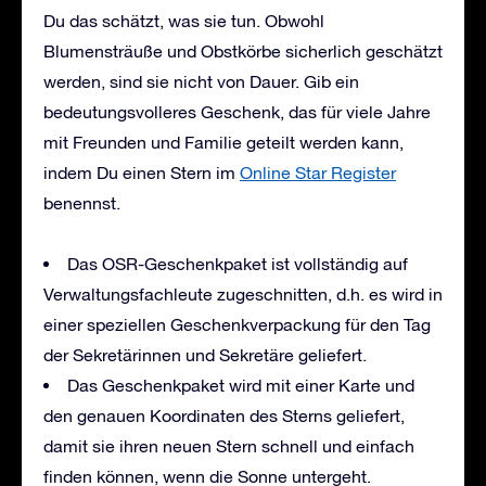
Du das schätzt, was sie tun. Obwohl
Blumensträuße und Obstkörbe sicherlich geschätzt
werden, sind sie nicht von Dauer. Gib ein
bedeutungsvolleres Geschenk, das für viele Jahre
mit Freunden und Familie geteilt werden kann,
indem Du einen Stern im
Online Star Register
benennst.
Das OSR-Geschenkpaket ist vollständig auf
Verwaltungsfachleute zugeschnitten, d.h. es wird in
einer speziellen Geschenkverpackung für den Tag
der Sekretärinnen und Sekretäre geliefert.
Das Geschenkpaket wird mit einer Karte und
den genauen Koordinaten des Sterns geliefert,
damit sie ihren neuen Stern schnell und einfach
finden können, wenn die Sonne untergeht.