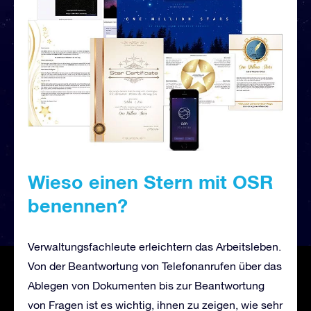
Wieso einen Stern mit OSR
benennen?
Verwaltungsfachleute erleichtern das Arbeitsleben.
Von der Beantwortung von Telefonanrufen über das
Ablegen von Dokumenten bis zur Beantwortung
von Fragen ist es wichtig, ihnen zu zeigen, wie sehr