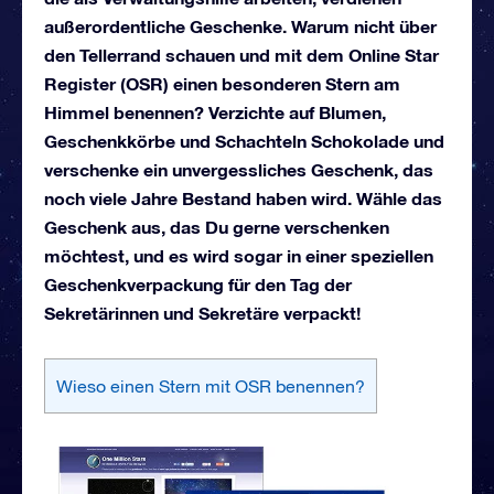
außerordentliche Geschenke. Warum nicht über
den Tellerrand schauen und mit dem Online Star
Register (OSR) einen besonderen Stern am
Himmel benennen? Verzichte auf Blumen,
Geschenkkörbe und Schachteln Schokolade und
verschenke ein unvergessliches Geschenk, das
noch viele Jahre Bestand haben wird. Wähle das
Geschenk aus, das Du gerne verschenken
möchtest, und es wird sogar in einer speziellen
Geschenkverpackung für den Tag der
Sekretärinnen und Sekretäre verpackt!
Wieso einen Stern mit OSR benennen?