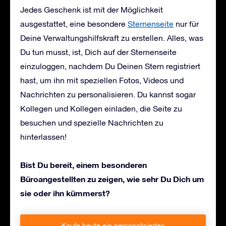
Jedes Geschenk ist mit der Möglichkeit
ausgestattet, eine besondere
Sternenseite
nur für
Deine Verwaltungshilfskraft zu erstellen. Alles, was
Du tun musst, ist, Dich auf der Sternenseite
einzuloggen, nachdem Du Deinen Stern registriert
hast, um ihn mit speziellen Fotos, Videos und
Nachrichten zu personalisieren. Du kannst sogar
Kollegen und Kollegen einladen, die Seite zu
besuchen und spezielle Nachrichten zu
hinterlassen!
Bist Du bereit, einem besonderen
Büroangestellten zu zeigen, wie sehr Du Dich um
sie oder ihn kümmerst?
Kaufe heute ein personalisiertes