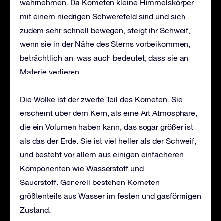
wahrnehmen. Da Kometen kleine Himmelskörper
mit einem niedrigen Schwerefeld sind und sich
zudem sehr schnell bewegen, steigt ihr Schweif,
wenn sie in der Nähe des Sterns vorbeikommen,
beträchtlich an, was auch bedeutet, dass sie an
Materie verlieren.
Die Wolke ist der zweite Teil des Kometen. Sie
erscheint über dem Kern, als eine Art Atmosphäre,
die ein Volumen haben kann, das sogar größer ist
als das der Erde. Sie ist viel heller als der Schweif,
und besteht vor allem aus einigen einfacheren
Komponenten wie Wasserstoff und
Sauerstoff. Generell bestehen Kometen
größtenteils aus Wasser im festen und gasförmigen
Zustand.