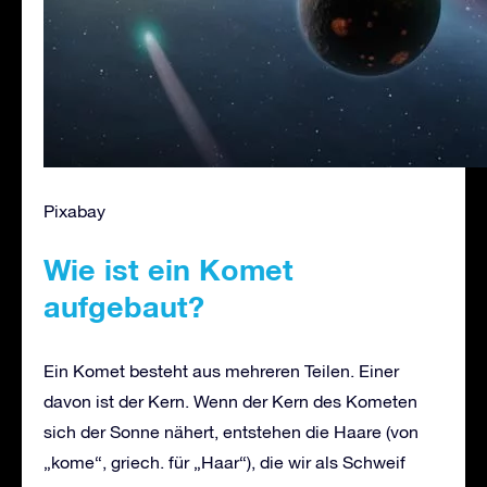
Pixabay
Wie ist ein Komet
aufgebaut?
Ein Komet besteht aus mehreren Teilen. Einer
davon ist der Kern. Wenn der Kern des Kometen
sich der Sonne nähert, entstehen die Haare (von
„kome“, griech. für „Haar“), die wir als Schweif