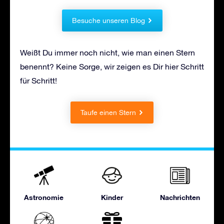
Besuche unseren Blog
Weißt Du immer noch nicht, wie man einen Stern
benennt? Keine Sorge, wir zeigen es Dir hier Schritt
für Schritt!
Taufe einen Stern
Astronomie
Kinder
Nachrichten