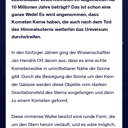
10 Millionen Jahre beträgt? Das ist schon eine
ganze Weile! Es wird angenommen, dass
Kometen Kerne haben, die auch nach dem Tod
des Himmelssterns weiterhin das Universum
durchstreifen.
In den fünfziger Jahren ging der Wissenschaftler
Jan Hendrik Ort davon aus, dass es eine echte
Kometenwolke in unmittelbarer Nähe der Sonne
gibt. Durch die Bewegung der Sonne um den Kern
der Galaxie werden diese Objekte vom starken
Gravitationsfeld des Sterns eingefangen und dann
zu einem Kometen geformt.
Diese immense Wolke besitzt eine runde Form, die
um den Stern herum verläuft, und es wäre möglich,