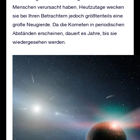
Menschen verursacht haben. Heutzutage wecken
sie bei Ihren Betrachtern jedoch größtenteils eine
große Neugierde. Da die Kometen in periodischen
Abständen erscheinen, dauert es Jahre, bis sie
wiedergesehen werden.