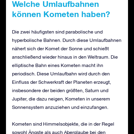
Welche Umlaufbahnen
können Kometen haben?
Die zwei häufigsten sind parabolische und
hyperbolische Bahnen. Durch diese Umlaufbahnen
nähert sich der Komet der Sonne und schießt
anschließend wieder hinaus in den Weltraum. Die
elliptische Bahn eines Kometen macht ihn
periodisch. Diese Umlaufbahn wird durch den
Einfluss der Schwerkraft der Planeten erzeugt,
insbesondere der beiden größten, Saturn und
Jupiter, die dazu neigen, Kometen in unserem
Sonnensystem anzuziehen und einzufangen.
Kometen sind Himmelsobjekte, die in der Regel
sowohl Ängste als auch Aberglaube bei den