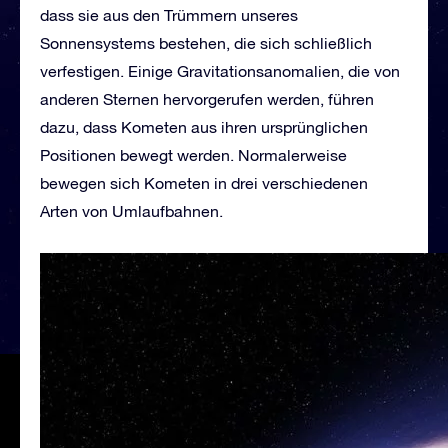
dass sie aus den Trümmern unseres
Sonnensystems bestehen, die sich schließlich
verfestigen. Einige Gravitationsanomalien, die von
anderen Sternen hervorgerufen werden, führen
dazu, dass Kometen aus ihren ursprünglichen
Positionen bewegt werden. Normalerweise
bewegen sich Kometen in drei verschiedenen
Arten von Umlaufbahnen.