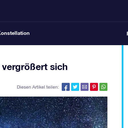
Konstellation
 vergrößert sich
Diesen Artikel teilen: