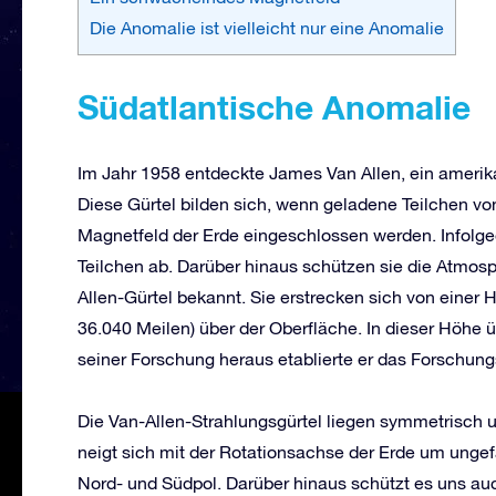
Die Anomalie ist vielleicht nur eine Anomalie
Südatlantische Anomalie
Im Jahr 1958 entdeckte James Van Allen, ein amerika
Diese Gürtel bilden sich, wenn geladene Teilchen v
Magnetfeld der Erde eingeschlossen werden. Infolge
Teilchen ab. Darüber hinaus schützen sie die Atmosp
Allen-Gürtel bekannt. Sie erstrecken sich von einer
36.040 Meilen) über der Oberfläche. In dieser Höhe ü
seiner Forschung heraus etablierte er das Forschun
Die Van-Allen-Strahlungsgürtel liegen symmetrisch
neigt sich mit der Rotationsachse der Erde um ungef
Nord- und Südpol. Darüber hinaus schützt es uns a