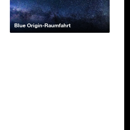
Blue Origin-Raumfahrt