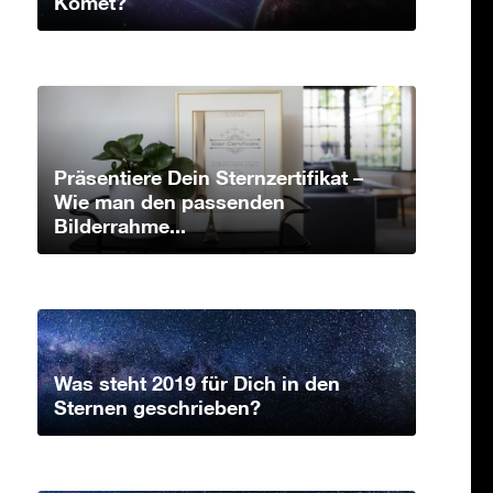
Komet?
Präsentiere Dein Sternzertifikat –
Wie man den passenden
Bilderrahme...
Was steht 2019 für Dich in den
Sternen geschrieben?