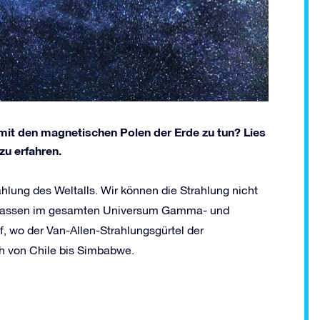
 mit den magnetischen Polen der Erde zu tun? Lies
zu erfahren.
hlung des Weltalls. Wir können die Strahlung nicht
erfassen im gesamten Universum Gamma- und
auf, wo der Van-Allen-Strahlungsgürtel der
h von Chile bis Simbabwe.