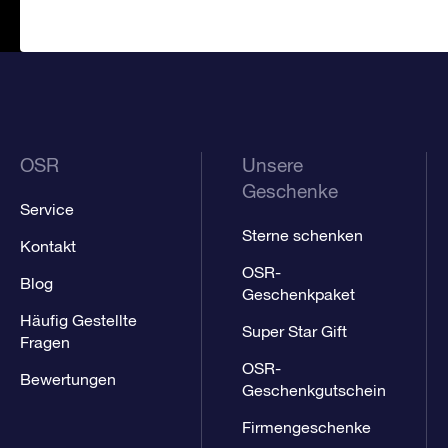
OSR
Unsere
Geschenke
Service
Sterne schenken
Kontakt
OSR-
Blog
Geschenkpaket
Häufig Gestellte
Super Star Gift
Fragen
OSR-
Bewertungen
Geschenkgutschein
Firmengeschenke