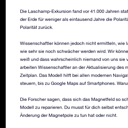
Die Laschamp-Exkursion fand vor 41.000 Jahren stat
der Erde für weniger als eintausend Jahre die Polarit
Polarität zurück.
Wissenschaftler können jedoch nicht ermitteln, wie 
wie sehr sie noch schwächer werden wird. Wir könne
weiß und dass wahrscheinlich niemand von uns sie
arbeiten Wissenschaftler an der Aktualisierung des
Zeitplan. Das Modell hilft bei allen modernen Naviga
steuern, bis zu Google Maps auf Smartphones. War
Die Forscher sagen, dass sich das Magnetfeld so sch
Modell zu reparieren. Du musst für dich selbst entsc
Änderung der Magnetpole zu tun hat oder nicht.