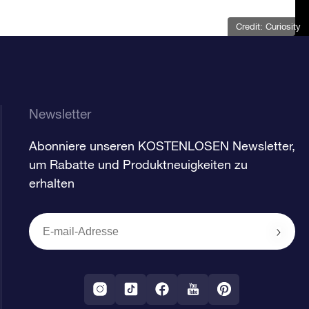
Credit: Curiosity
Newsletter
Abonniere unseren KOSTENLOSEN Newsletter,
um Rabatte und Produktneuigkeiten zu
erhalten