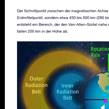
Der Schnittpunkt zwischen der magnetischen Achse u
Erdmittelpunkt, sondern etwa 450 bis 500 km (280 bi
entsteht ein Bereich, der den Van-Allen-Gürtel nahe 
fallen 200 km in der Höhe ab.