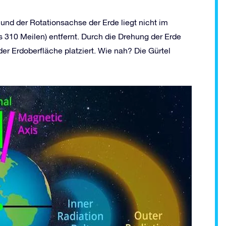
nd der Rotationsachse der Erde liegt nicht im
s 310 Meilen) entfernt. Durch die Drehung der Erde
der Erdoberfläche platziert. Wie nah? Die Gürtel