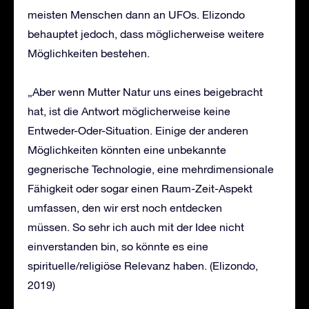
meisten Menschen dann an UFOs. Elizondo
behauptet jedoch, dass möglicherweise weitere
Möglichkeiten bestehen.
„Aber wenn Mutter Natur uns eines beigebracht
hat, ist die Antwort möglicherweise keine
Entweder-Oder-Situation. Einige der anderen
Möglichkeiten könnten eine unbekannte
gegnerische Technologie, eine mehrdimensionale
Fähigkeit oder sogar einen Raum-Zeit-Aspekt
umfassen, den wir erst noch entdecken
müssen. So sehr ich auch mit der Idee nicht
einverstanden bin, so könnte es eine
spirituelle/religiöse Relevanz haben. (Elizondo,
2019)