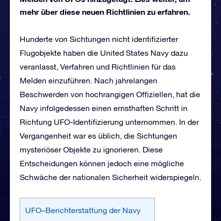
mehr über diese neuen Richtlinien zu erfahren.
Hunderte von Sichtungen nicht identifizierter
Flugobjekte haben die United States Navy dazu
veranlasst, Verfahren und Richtlinien für das
Melden einzuführen. Nach jahrelangen
Beschwerden von hochrangigen Offiziellen, hat die
Navy infolgedessen einen ernsthaften Schritt in
Richtung UFO-Identifizierung unternommen. In der
Vergangenheit war es üblich, die Sichtungen
mysteriöser Objekte zu ignorieren. Diese
Entscheidungen können jedoch eine mögliche
Schwäche der nationalen Sicherheit widerspiegeln.
UFO–Berichterstattung der Navy