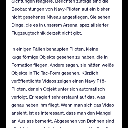
Sichtungen reagiere. Berichten zufolge sind die
Beobachtungen von Navy-Piloten auf ein bisher
nicht gesehenes Niveau angestiegen. Sie sehen
Dinge, die es in unserem Arsenal spezialisierter
Flugzeugtechnik derzeit nicht gibt.
In einigen Fällen behaupten Piloten, kleine
kugelförmige Objekte gesehen zu haben, die in
Formation fliegen. Andere sagen, sie hätten weiße
Objekte in Tic Tac-Form gesehen. Kürzlich
veröffentlichte Videos zeigen einen Navy F18-
Piloten, der ein Objekt unter sich automatisch
verfolgt. Er reagiert sehr erstaunt auf das, was
genau neben ihm fliegt. Wenn man sich das Video
ansieht, ist es interessant, dass man den Mangel
an Auslass bemerkt. Abgesehen von Drohnen sind