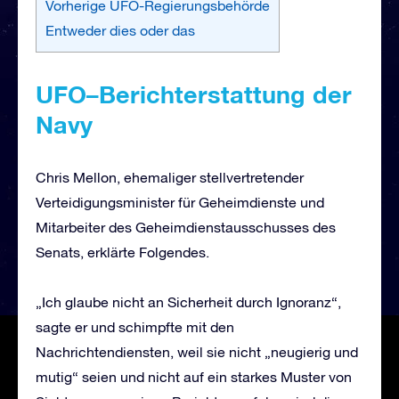
Vorherige UFO-Regierungsbehörde
Entweder dies oder das
UFO
–
Berichterstattung
der
Navy
Chris Mellon, ehemaliger stellvertretender
Verteidigungsminister für Geheimdienste und
Mitarbeiter des Geheimdienstausschusses des
Senats, erklärte Folgendes.
„Ich glaube nicht an Sicherheit durch Ignoranz“,
sagte er und schimpfte mit den
Nachrichtendiensten, weil sie nicht „neugierig und
mutig“ seien und nicht auf ein starkes Muster von