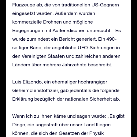
Flugzeuge ab, die von traditionellen US-Gegnern
eingesetzt wurden. Außerdem wurden
kommerzielle Drohnen und mögliche
Begegnungen mit Außerirdischen untersucht. Es
wurde zumindest ein Bericht generiert. Ein 490-
seitiger Band, der angebliche UFO-Sichtungen in
den Vereinigten Staaten und zahlreichen anderen
Ländern über mehrere Jahrzehnte beschreibt.
Luis Elizondo, ein ehemaliger hochrangiger
Geheimdienstoffizier, gab jedenfalls die folgende
Erklärung bezüglich der nationalen Sicherheit ab.
Wenn ich zu Ihnen käme und sagen würde: „Es gibt
Dinge, die ungestraft über unser Land fliegen
können, die sich den Gesetzen der Physik