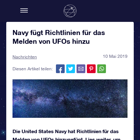
Navy fügt Richtlinien für das
Melden von UFOs hinzu
10 Mai 2019
Nachrichten
Diesen Artikel teilen:
Die United States Navy hat Richtlinien für das
Melden von UFOs hinzugefügt. Lies weiter, um