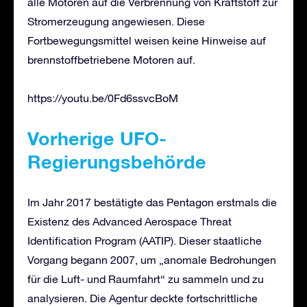
alle Motoren auf die Verbrennung von Kraftstoff zur
Stromerzeugung angewiesen. Diese
Fortbewegungsmittel weisen keine Hinweise auf
brennstoffbetriebene Motoren auf.
https://youtu.be/0Fd6ssvcBoM
Vorherige UFO-
Regierungsbehörde
Im Jahr 2017 bestätigte das Pentagon erstmals die
Existenz des Advanced Aerospace Threat
Identification Program (AATIP). Dieser staatliche
Vorgang begann 2007, um „anomale Bedrohungen
für die Luft- und Raumfahrt“ zu sammeln und zu
analysieren. Die Agentur deckte fortschrittliche