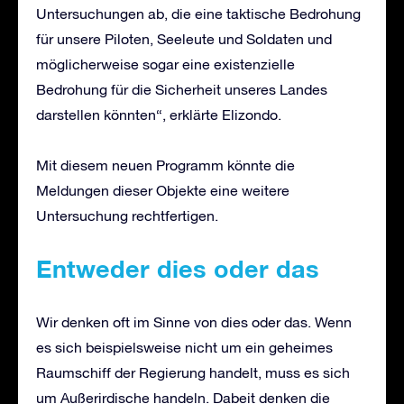
Untersuchungen ab, die eine taktische Bedrohung
für unsere Piloten, Seeleute und Soldaten und
möglicherweise sogar eine existenzielle
Bedrohung für die Sicherheit unseres Landes
darstellen könnten“, erklärte Elizondo.
Mit diesem neuen Programm könnte die
Meldungen dieser Objekte eine weitere
Untersuchung rechtfertigen.
Entweder
d
ies oder
d
as
Wir denken oft im Sinne von dies oder das. Wenn
es sich beispielsweise nicht um ein geheimes
Raumschiff der Regierung handelt, muss es sich
um Außerirdische handeln. Dabeit denken die