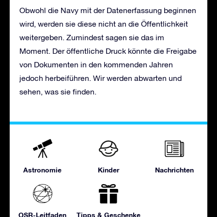
Obwohl die Navy mit der Datenerfassung beginnen
wird, werden sie diese nicht an die Öffentlichkeit
weitergeben. Zumindest sagen sie das im
Moment. Der öffentliche Druck könnte die Freigabe
von Dokumenten in den kommenden Jahren
jedoch herbeiführen. Wir werden abwarten und
sehen, was sie finden.
Astronomie
Kinder
Nachrichten
OSR-Leitfaden
Tipps & Geschenke