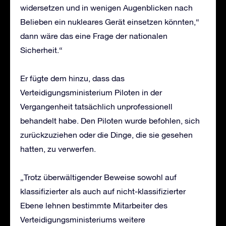
widersetzen und in wenigen Augenblicken nach
Belieben ein nukleares Gerät einsetzen könnten,“
dann wäre das eine Frage der nationalen
Sicherheit.“
Er fügte dem hinzu, dass das
Verteidigungsministerium Piloten in der
Vergangenheit tatsächlich unprofessionell
behandelt habe. Den Piloten wurde befohlen, sich
zurückzuziehen oder die Dinge, die sie gesehen
hatten, zu verwerfen.
„Trotz überwältigender Beweise sowohl auf
klassifizierter als auch auf nicht-klassifizierter
Ebene lehnen bestimmte Mitarbeiter des
Verteidigungsministeriums weitere