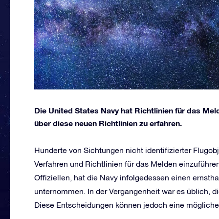
Die United States Navy hat Richtlinien für das Me
über diese neuen Richtlinien zu erfahren.
Hunderte von Sichtungen nicht identifizierter Flugob
Verfahren und Richtlinien für das Melden einzufüh
Offiziellen, hat die Navy infolgedessen einen ernstha
unternommen. In der Vergangenheit war es üblich, di
Diese Entscheidungen können jedoch eine mögliche 