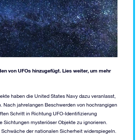
lden von UFOs hinzugefügt. Lies weiter, um mehr
jekte haben die United States Navy dazu veranlasst,
ren. Nach jahrelangen Beschwerden von hochrangigen
ften Schritt in Richtung UFO-Identifizierung
e Sichtungen mysteriöser Objekte zu ignorieren.
Schwäche der nationalen Sicherheit widerspiegeln.