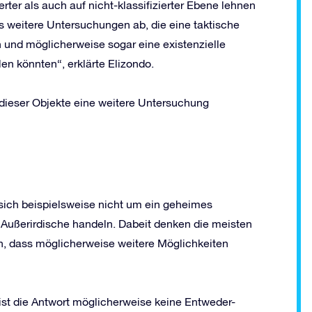
rter als auch auf nicht-klassifizierter Ebene lehnen
s weitere Untersuchungen ab, die eine taktische
 und möglicherweise sogar eine existenzielle
en könnten“, erklärte Elizondo.
ieser Objekte eine weitere Untersuchung
 sich beispielsweise nicht um ein geheimes
Außerirdische handeln. Dabeit denken die meisten
, dass möglicherweise weitere Möglichkeiten
ist die Antwort möglicherweise keine Entweder-