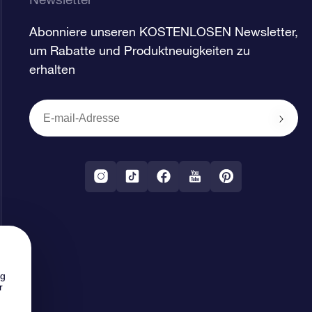
Abonniere unseren KOSTENLOSEN Newsletter,
um Rabatte und Produktneuigkeiten zu
erhalten
ng
r