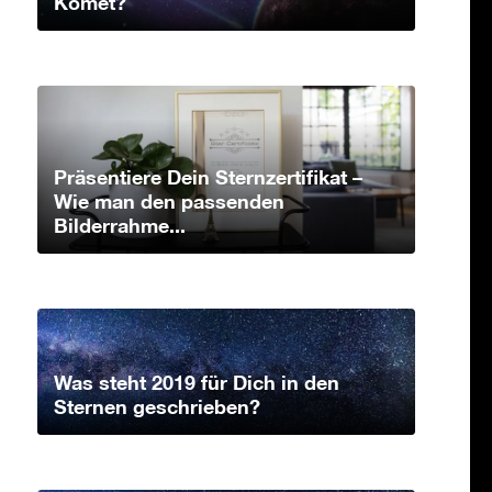
Komet?
Präsentiere Dein Sternzertifikat –
Wie man den passenden
Bilderrahme...
Was steht 2019 für Dich in den
Sternen geschrieben?