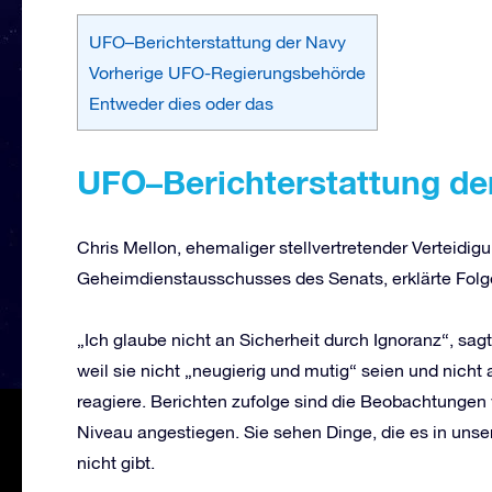
UFO–Berichterstattung der Navy
Vorherige UFO-Regierungsbehörde
Entweder dies oder das
UFO
–
Berichterstattung
de
Chris Mellon, ehemaliger stellvertretender Verteidig
Geheimdienstausschusses des Senats, erklärte Folg
„Ich glaube nicht an Sicherheit durch Ignoranz“, sa
weil sie nicht „neugierig und mutig“ seien und nicht
reagiere. Berichten zufolge sind die Beobachtungen 
Niveau angestiegen. Sie sehen Dinge, die es in unse
nicht gibt.