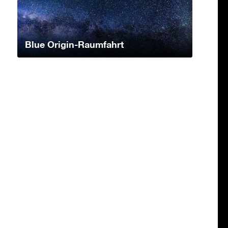
Blue Origin-Raumfahrt