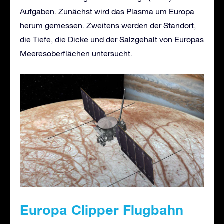
Aufgaben. Zunächst wird das Plasma um Europa
herum gemessen. Zweitens werden der Standort,
die Tiefe, die Dicke und der Salzgehalt von Europas
Meeresoberflächen untersucht.
Europa Clipper Flugbahn