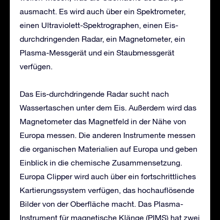
ausmacht. Es wird auch über ein Spektrometer,
einen Ultraviolett-Spektrographen, einen Eis-
durchdringenden Radar, ein Magnetometer, ein
Plasma-Messgerät und ein Staubmessgerät
verfügen.
Das Eis-durchdringende Radar sucht nach
Wassertaschen unter dem Eis. Außerdem wird das
Magnetometer das Magnetfeld in der Nähe von
Europa messen. Die anderen Instrumente messen
die organischen Materialien auf Europa und geben
Einblick in die chemische Zusammensetzung.
Europa Clipper wird auch über ein fortschrittliches
Kartierungssystem verfügen, das hochauflösende
Bilder von der Oberfläche macht. Das Plasma-
Instrument für magnetische Klänge (PIMS) hat zwei