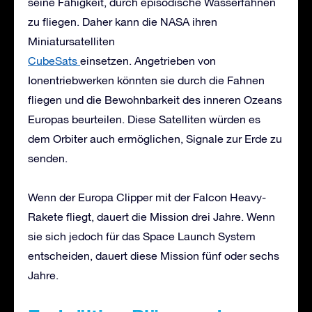
seine Fähigkeit, durch episodische Wasserfahnen
zu fliegen. Daher kann die NASA ihren
Miniatursatelliten
CubeSats
einsetzen. Angetrieben von
Ionentriebwerken könnten sie durch die Fahnen
fliegen und die Bewohnbarkeit des inneren Ozeans
Europas beurteilen. Diese Satelliten würden es
dem Orbiter auch ermöglichen, Signale zur Erde zu
senden.
Wenn der Europa Clipper mit der Falcon Heavy-
Rakete fliegt, dauert die Mission drei Jahre. Wenn
sie sich jedoch für das Space Launch System
entscheiden, dauert diese Mission fünf oder sechs
Jahre.