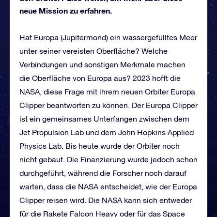
neue Mission zu erfahren.
Hat Europa (Jupitermond) ein wassergefülltes Meer
unter seiner vereisten Oberfläche? Welche
Verbindungen und sonstigen Merkmale machen
die Oberfläche von Europa aus? 2023 hofft die
NASA, diese Frage mit ihrem neuen Orbiter Europa
Clipper beantworten zu können. Der Europa Clipper
ist ein gemeinsames Unterfangen zwischen dem
Jet Propulsion Lab und dem John Hopkins Applied
Physics Lab. Bis heute wurde der Orbiter noch
nicht gebaut. Die Finanzierung wurde jedoch schon
durchgeführt, während die Forscher noch darauf
warten, dass die NASA entscheidet, wie der Europa
Clipper reisen wird. Die NASA kann sich entweder
für die Rakete Falcon Heavy oder für das Space