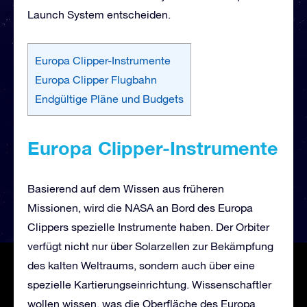
Launch System entscheiden.
Europa Clipper-Instrumente
Europa Clipper Flugbahn
Endgültige Pläne und Budgets
Europa Clipper-Instrumente
Basierend auf dem Wissen aus früheren
Missionen, wird die NASA an Bord des Europa
Clippers spezielle Instrumente haben. Der Orbiter
verfügt nicht nur über Solarzellen zur Bekämpfung
des kalten Weltraums, sondern auch über eine
spezielle Kartierungseinrichtung. Wissenschaftler
wollen wissen, was die Oberfläche des Europa