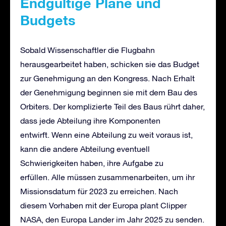
Endgültige Pläne und
Budgets
Sobald Wissenschaftler die Flugbahn
herausgearbeitet haben, schicken sie das Budget
zur Genehmigung an den Kongress. Nach Erhalt
der Genehmigung beginnen sie mit dem Bau des
Orbiters. Der komplizierte Teil des Baus rührt daher,
dass jede Abteilung ihre Komponenten
entwirft. Wenn eine Abteilung zu weit voraus ist,
kann die andere Abteilung eventuell
Schwierigkeiten haben, ihre Aufgabe zu
erfüllen. Alle müssen zusammenarbeiten, um ihr
Missionsdatum für 2023 zu erreichen. Nach
diesem Vorhaben mit der Europa plant Clipper
NASA, den Europa Lander im Jahr 2025 zu senden.