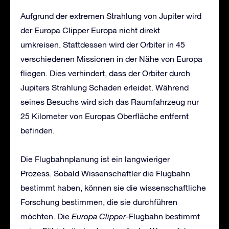
Aufgrund der extremen Strahlung von Jupiter wird
der Europa Clipper Europa nicht direkt
umkreisen. Stattdessen wird der Orbiter in 45
verschiedenen Missionen in der Nähe von Europa
fliegen. Dies verhindert, dass der Orbiter durch
Jupiters Strahlung Schaden erleidet. Während
seines Besuchs wird sich das Raumfahrzeug nur
25 Kilometer von Europas Oberfläche entfernt
befinden.
Die Flugbahnplanung ist ein langwieriger
Prozess. Sobald Wissenschaftler die Flugbahn
bestimmt haben, können sie die wissenschaftliche
Forschung bestimmen, die sie durchführen
möchten. Die
Europa Clipper
-Flugbahn bestimmt