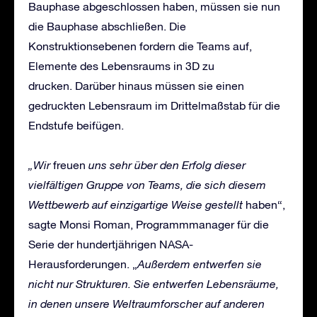
Bauphase abgeschlossen haben, müssen sie nun
die Bauphase abschließen. Die
Konstruktionsebenen fordern die Teams auf,
Elemente des Lebensraums in 3D zu
drucken. Darüber hinaus müssen sie einen
gedruckten Lebensraum im Drittelmaßstab für die
Endstufe beifügen.
„Wir
freuen
uns sehr über den Erfolg dieser
vielfältigen Gruppe von Teams, die sich diesem
Wettbewerb auf einzigartige Weise gestellt
haben“,
sagte Monsi Roman, Programmmanager für die
Serie der hundertjährigen NASA-
Herausforderungen. „
Außerdem entwerfen sie
nicht nur Strukturen. Sie entwerfen Lebensräume,
in denen unsere Weltraumforscher auf anderen