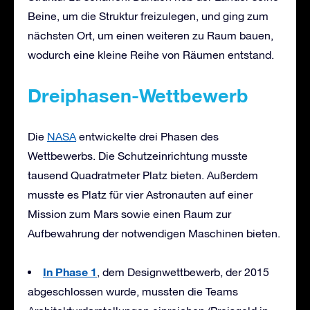
Beine, um die Struktur freizulegen, und ging zum
nächsten Ort, um einen weiteren zu Raum bauen,
wodurch eine kleine Reihe von Räumen entstand.
Dreiphasen-Wettbewerb
Die
NASA
entwickelte drei Phasen des
Wettbewerbs. Die Schutzeinrichtung musste
tausend Quadratmeter Platz bieten. Außerdem
musste es Platz für vier Astronauten auf einer
Mission zum Mars sowie einen Raum zur
Aufbewahrung der notwendigen Maschinen bieten.
In Phase 1
, dem Designwettbewerb, der 2015
abgeschlossen wurde, mussten die Teams