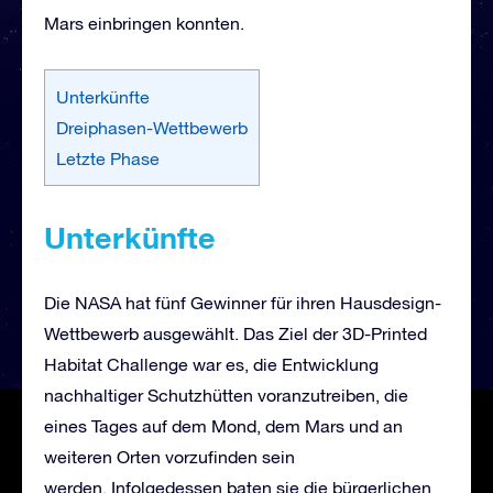
Mars einbringen konnten.
Unterkünfte
Dreiphasen-Wettbewerb
Letzte Phase
Unterkünfte
Die NASA hat fünf Gewinner für ihren Hausdesign-
Wettbewerb ausgewählt. Das Ziel der 3D-Printed
Habitat Challenge war es, die Entwicklung
nachhaltiger Schutzhütten voranzutreiben, die
eines Tages auf dem Mond, dem Mars und an
weiteren Orten vorzufinden sein
werden. Infolgedessen baten sie die bürgerlichen