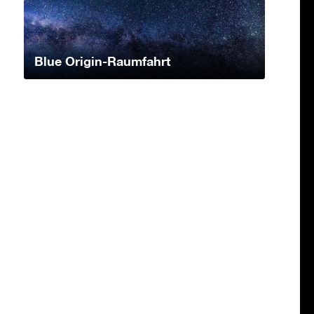
Blue Origin-Raumfahrt