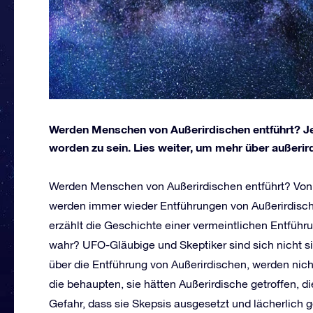
Werden Menschen von Außerirdischen entführt? Je
worden zu sein. Lies weiter, um mehr über außerir
Werden Menschen von Außerirdischen entführt? Von
werden immer wieder Entführungen von Außerirdisch
erzählt die Geschichte einer vermeintlichen Entführ
wahr? UFO-Gläubige und Skeptiker sind sich nicht si
über die Entführung von Außerirdischen, werden nich
die behaupten, sie hätten Außerirdische getroffen, 
Gefahr, dass sie Skepsis ausgesetzt und lächerlich