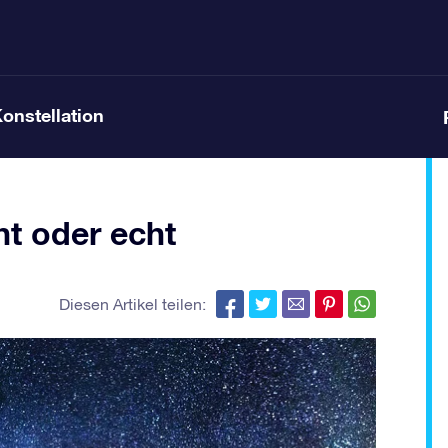
Konstellation
t oder echt
Diesen Artikel teilen: