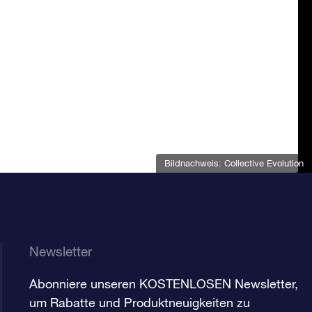
Bildnachweis: Collective Evolution
Newsletter
Abonniere unseren KOSTENLOSEN Newsletter,
um Rabatte und Produktneuigkeiten zu