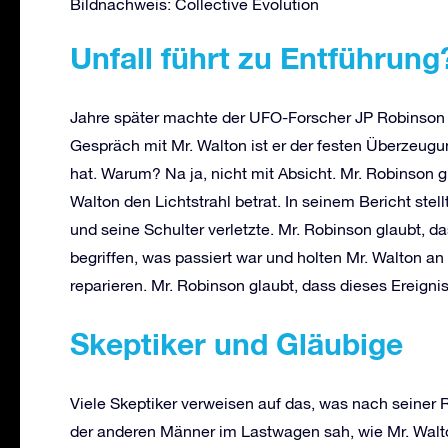
Bildnachweis: Collective Evolution
Unfall führt zu Entführung
Jahre später machte der UFO-Forscher JP Robinson
Gespräch mit Mr. Walton ist er der festen Überzeugu
hat. Warum? Na ja, nicht mit Absicht. Mr. Robinson 
Walton den Lichtstrahl betrat. In seinem Bericht stel
und seine Schulter verletzte. Mr. Robinson glaubt, da
begriffen, was passiert war und holten Mr. Walton 
reparieren. Mr. Robinson glaubt, dass dieses Ereigni
Skeptiker und Gläubige
Viele Skeptiker verweisen auf das, was nach seiner 
der anderen Männer im Lastwagen sah, wie Mr. Walto