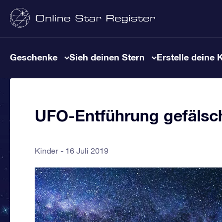
Geschenke
Sieh deinen Stern
Erstelle deine 
UFO-Entführung gefälsch
Kinder
16 Juli 2019