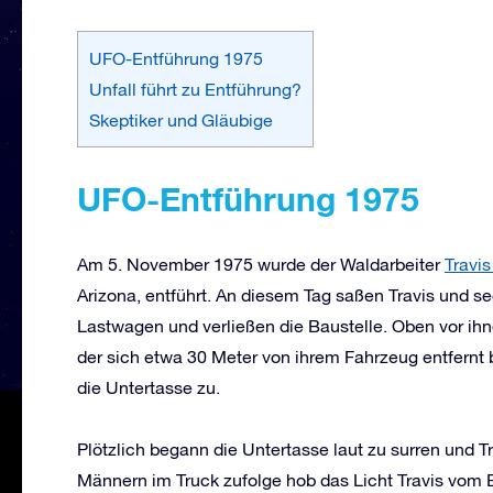
UFO-Entführung 1975
Unfall führt zu Entführung?
Skeptiker und Gläubige
UFO-Entführung 1975
Am 5. November 1975 wurde der Waldarbeiter
Travi
Arizona, entführt. An diesem Tag saßen Travis und s
Lastwagen und verließen die Baustelle. Oben vor ih
der sich etwa 30 Meter von ihrem Fahrzeug entfernt 
die Untertasse zu.
Plötzlich begann die Untertasse laut zu surren und T
Männern im Truck zufolge hob das Licht Travis vom 