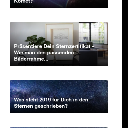
Komet?
Präsentiere Dein Sternzertifikat –
Wie man den passenden
Bilderrahme...
Was steht 2019 für Dich in den
Sternen geschrieben?