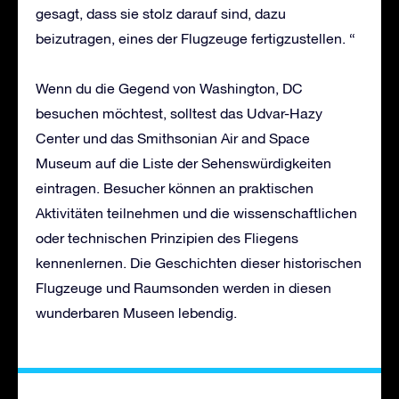
gesagt, dass sie stolz darauf sind, dazu
beizutragen, eines der Flugzeuge fertigzustellen. “
Wenn du die Gegend von Washington, DC
besuchen möchtest, solltest das Udvar-Hazy
Center und das Smithsonian Air and Space
Museum auf die Liste der Sehenswürdigkeiten
eintragen. Besucher können an praktischen
Aktivitäten teilnehmen und die wissenschaftlichen
oder technischen Prinzipien des Fliegens
kennenlernen. Die Geschichten dieser historischen
Flugzeuge und Raumsonden werden in diesen
wunderbaren Museen lebendig.