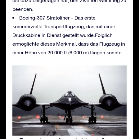
die dazu beigetragen hat, den Zweiten Weltkrieg zu
beenden.
Boeing-307 Stratoliner – Das erste
kommerzielle Transportflugzeug, das mit einer
Druckkabine in Dienst gestellt wurde.Folglich
ermöglichte dieses Merkmal, dass das Flugzeug in
einer Höhe von 20.000 ft (6,000 m) fliegen konnte.