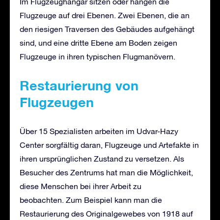
Im Flugzeughangar sitzen oder hängen die
Flugzeuge auf drei Ebenen. Zwei Ebenen, die an
den riesigen Traversen des Gebäudes aufgehängt
sind, und eine dritte Ebene am Boden zeigen
Flugzeuge in ihren typischen Flugmanövern.
Restaurierung von
Flugzeugen
Über 15 Spezialisten arbeiten im Udvar-Hazy
Center sorgfältig daran, Flugzeuge und Artefakte in
ihren ursprünglichen Zustand zu versetzen. Als
Besucher des Zentrums hat man die Möglichkeit,
diese Menschen bei ihrer Arbeit zu
beobachten. Zum Beispiel kann man die
Restaurierung des Originalgewebes von 1918 auf