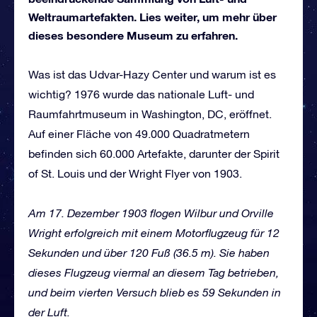
Weltraumartefakten. Lies weiter, um mehr über
dieses besondere Museum zu erfahren.
Was ist das Udvar-Hazy Center und warum ist es
wichtig? 1976 wurde das nationale Luft- und
Raumfahrtmuseum in Washington, DC, eröffnet.
Auf einer Fläche von 49.000 Quadratmetern
befinden sich 60.000 Artefakte, darunter der Spirit
of St. Louis und der Wright Flyer von 1903.
Am 17. Dezember 1903 flogen Wilbur und Orville
Wright erfolgreich mit einem Motorflugzeug für 12
Sekunden und über 120 Fuß (36.5 m).
Sie haben
dieses Flugzeug viermal an diesem Tag betrieben,
und beim vierten Versuch blieb es 59 Sekunden in
der Luft.