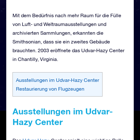
Mit dem Bedürfnis nach mehr Raum für die Fülle
von Luft- und Weltraumausstellungen und
archivierten Sammlungen, erkannten die
Smithsonian, dass sie ein zweites Gebäude
brauchten. 2003 eröffnete das Udvar-Hazy Center
in Chantilly, Virginia.
Ausstellungen im Udvar-Hazy Center
Restaurierung von Flugzeugen
Ausstellungen im Udvar-
Hazy Center