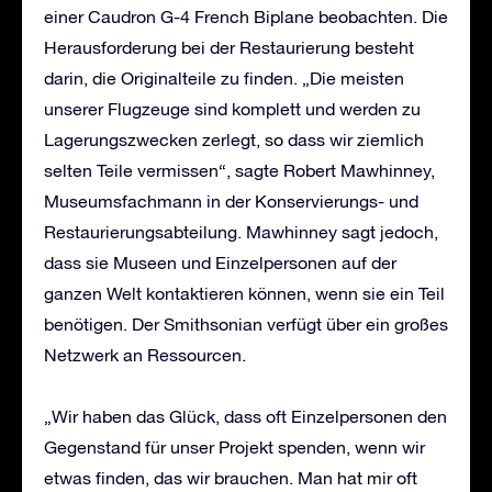
einer Caudron G-4 French Biplane beobachten. Die
Herausforderung bei der Restaurierung besteht
darin, die Originalteile zu finden. „Die meisten
unserer Flugzeuge sind komplett und werden zu
Lagerungszwecken zerlegt, so dass wir ziemlich
selten Teile vermissen“, sagte Robert Mawhinney,
Museumsfachmann in der Konservierungs- und
Restaurierungsabteilung. Mawhinney sagt jedoch,
dass sie Museen und Einzelpersonen auf der
ganzen Welt kontaktieren können, wenn sie ein Teil
benötigen. Der Smithsonian verfügt über ein großes
Netzwerk an Ressourcen.
„Wir haben das Glück, dass oft Einzelpersonen den
Gegenstand für unser Projekt spenden, wenn wir
etwas finden, das wir brauchen. Man hat mir oft