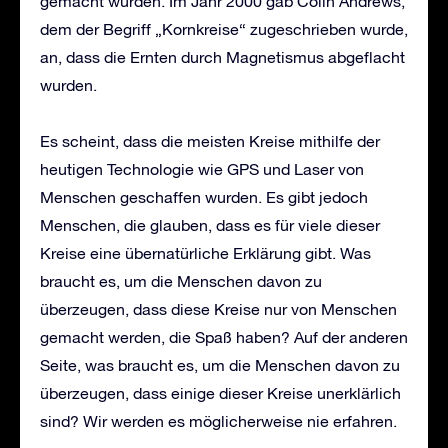
gemacht wurden. Im Jahr 2000 gab Colin Andrews,
dem der Begriff „Kornkreise“ zugeschrieben wurde,
an, dass die Ernten durch Magnetismus abgeflacht
wurden.
Es scheint, dass die meisten Kreise mithilfe der
heutigen Technologie wie GPS und Laser von
Menschen geschaffen wurden. Es gibt jedoch
Menschen, die glauben, dass es für viele dieser
Kreise eine übernatürliche Erklärung gibt. Was
braucht es, um die Menschen davon zu
überzeugen, dass diese Kreise nur von Menschen
gemacht werden, die Spaß haben? Auf der anderen
Seite, was braucht es, um die Menschen davon zu
überzeugen, dass einige dieser Kreise unerklärlich
sind? Wir werden es möglicherweise nie erfahren.