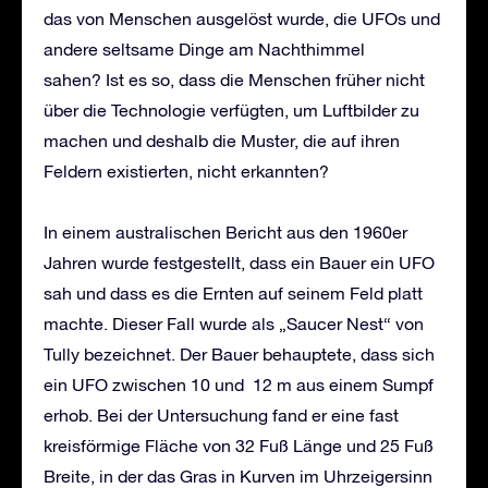
das von Menschen ausgelöst wurde, die UFOs und
andere seltsame Dinge am Nachthimmel
sahen? Ist es so, dass die Menschen früher nicht
über die Technologie verfügten, um Luftbilder zu
machen und deshalb die Muster, die auf ihren
Feldern existierten, nicht erkannten?
In einem australischen Bericht aus den 1960er
Jahren wurde festgestellt, dass ein Bauer ein UFO
sah und dass es die Ernten auf seinem Feld platt
machte. Dieser Fall wurde als „Saucer Nest“ von
Tully bezeichnet. Der Bauer behauptete, dass sich
ein UFO zwischen 10 und 12 m aus einem Sumpf
erhob. Bei der Untersuchung fand er eine fast
kreisförmige Fläche von 32 Fuß Länge und 25 Fuß
Breite, in der das Gras in Kurven im Uhrzeigersinn