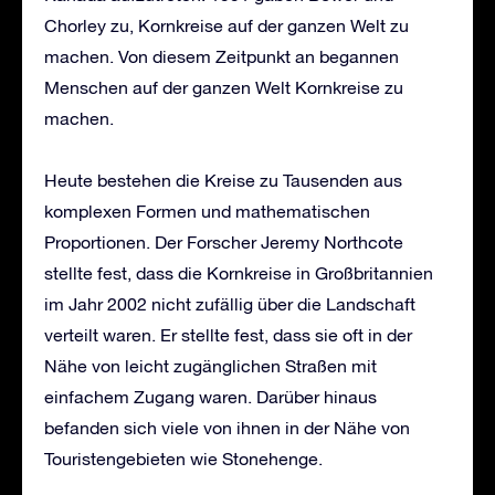
Chorley zu, Kornkreise auf der ganzen Welt zu
machen. Von diesem Zeitpunkt an begannen
Menschen auf der ganzen Welt Kornkreise zu
machen.
Heute bestehen die Kreise zu Tausenden aus
komplexen Formen und mathematischen
Proportionen. Der Forscher Jeremy Northcote
stellte fest, dass die Kornkreise in Großbritannien
im Jahr 2002 nicht zufällig über die Landschaft
verteilt waren. Er stellte fest, dass sie oft in der
Nähe von leicht zugänglichen Straßen mit
einfachem Zugang waren. Darüber hinaus
befanden sich viele von ihnen in der Nähe von
Touristengebieten wie Stonehenge.