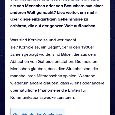
sie von Menschen oder von Besuchern aus einer
anderen Welt gemacht? Lies weiter, um mehr
über diese einzigartigen Geheimnisse zu
erfahren, die auf der ganzen Welt auftauchen.
Was sind Kornkreise und wer macht
sie? Kornkreise, ein Begriff, der in den 1980er
Jahren geprägt wurde, sind Bilder, die aus dem
Abflachen von Getreide entstehen. Die meisten
Menschen glauben, dass dies Streiche sind, die
manche ihren Mitmenschen spielen. Während
wiederum andere glauben, dass Aliens oder andere
übernatürliche Phänomene die Ernten für
Kommunikationszwecke zerstören.
Geschichte der Kornkreise