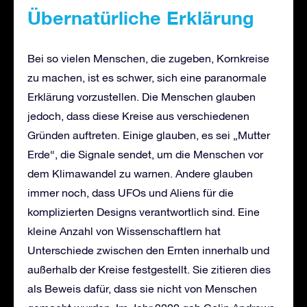
Übernatürliche Erklärung
Bei so vielen Menschen, die zugeben, Kornkreise
zu machen, ist es schwer, sich eine paranormale
Erklärung vorzustellen. Die Menschen glauben
jedoch, dass diese Kreise aus verschiedenen
Gründen auftreten. Einige glauben, es sei „Mutter
Erde“, die Signale sendet, um die Menschen vor
dem Klimawandel zu warnen. Andere glauben
immer noch, dass UFOs und Aliens für die
komplizierten Designs verantwortlich sind. Eine
kleine Anzahl von Wissenschaftlern hat
Unterschiede zwischen den Ernten innerhalb und
außerhalb der Kreise festgestellt. Sie zitieren dies
als Beweis dafür, dass sie nicht von Menschen