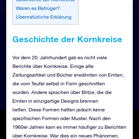
Waren es Betrüger?
Übernatürliche Erklärung
Geschichte der Kornkreise
Vor dem 20. Jahrhundert gab es nicht viele
Berichte über Kornkreise. Einige alte
Zeitungsartikel und Bücher erwähnten von Ernten,
die vom Teufel selbst in Form geschnitten
wurden. Andere sprachen über Blitze, die die
Ernten in einzigartige Designs brennen
ließen. Diese Formen hatten jedoch keine
spezifischen Formen oder Muster. Nach den
1960er Jahren kam es immer häufiger zu Berichten
über Kornkreise. War dies ein neues Phänomen,