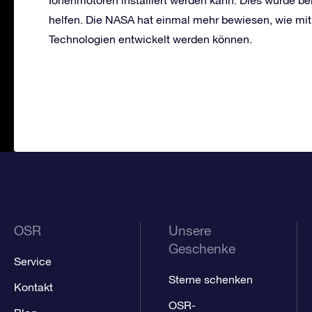
helfen. Die NASA hat einmal mehr bewiesen, wie mit
Technologien entwickelt werden können.
OSR
Unsere
Geschenke
Service
Sterne schenken
Kontakt
OSR-