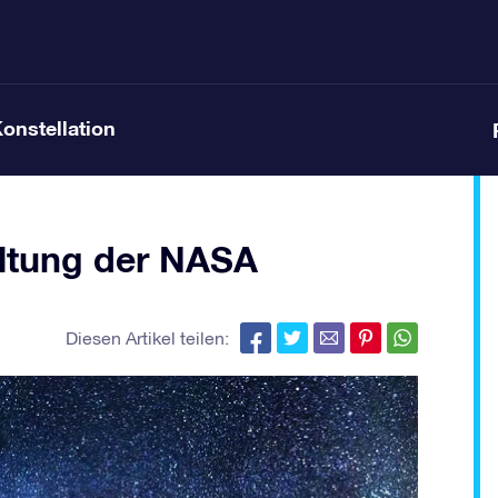
Konstellation
altung der NASA
Diesen Artikel teilen: