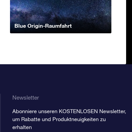
Blue Origin-Raumfahrt
Newsletter
Abonniere unseren KOSTENLOSEN Newsletter,
um Rabatte und Produktneuigkeiten zu
erhalten