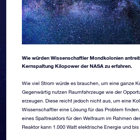
Wie würden Wissenschaftler Mondkolonien antreib
Kernspaltung Kilopower der NASA zu erfahren.
Wie viel Strom würde es brauchen, um eine ganze K
Gegenwärtig nutzen Raumfahrzeuge wie der Opportuni
erzeugen. Diese reicht jedoch nicht aus, um eine Ko
Wissenschaftler eine Lösung für das Problem finden
eines Spaltreaktors für den Weltraum im Rahmen de
Reaktor kann 1.000 Watt elektrische Energie und bis 