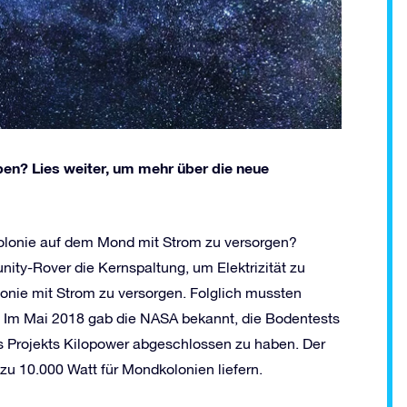
en? Lies weiter, um mehr über die neue
olonie auf dem Mond mit Strom zu versorgen?
ty-Rover die Kernspaltung, um Elektrizität zu
lonie mit Strom zu versorgen. Folglich mussten
. Im Mai 2018 gab die NASA bekannt, die Bodentests
s Projekts Kilopower abgeschlossen zu haben. Der
zu 10.000 Watt für Mondkolonien liefern.