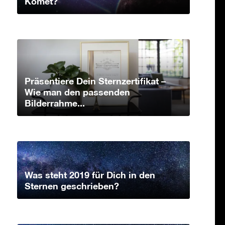
Komet?
Präsentiere Dein Sternzertifikat –
Wie man den passenden
Bilderrahme...
Was steht 2019 für Dich in den
Sternen geschrieben?