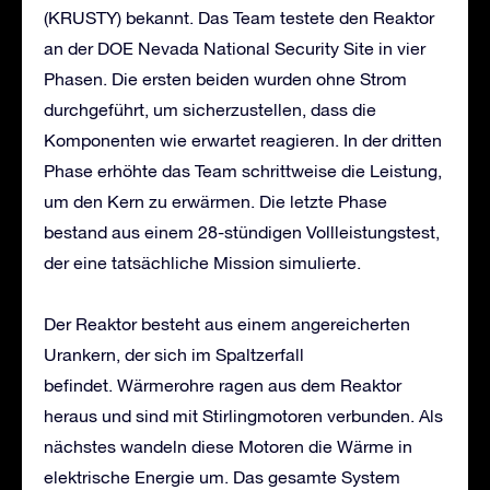
(KRUSTY) bekannt. Das Team testete den Reaktor
an der DOE Nevada National Security Site in vier
Phasen. Die ersten beiden wurden ohne Strom
durchgeführt, um sicherzustellen, dass die
Komponenten wie erwartet reagieren. In der dritten
Phase erhöhte das Team schrittweise die Leistung,
um den Kern zu erwärmen. Die letzte Phase
bestand aus einem 28-stündigen Vollleistungstest,
der eine tatsächliche Mission simulierte.
Der Reaktor besteht aus einem angereicherten
Urankern, der sich im Spaltzerfall
befindet. Wärmerohre ragen aus dem Reaktor
heraus und sind mit Stirlingmotoren verbunden. Als
nächstes wandeln diese Motoren die Wärme in
elektrische Energie um. Das gesamte System