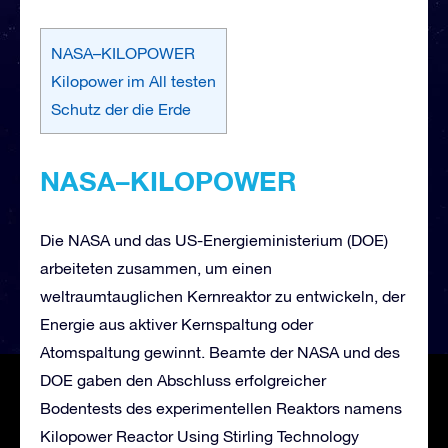
NASA–KILOPOWER
Kilopower im All testen
Schutz der die Erde
NASA
–
KILOPOWER
Die NASA und das US-Energieministerium (DOE)
arbeiteten zusammen, um einen
weltraumtauglichen Kernreaktor zu entwickeln, der
Energie aus aktiver Kernspaltung oder
Atomspaltung gewinnt. Beamte der NASA und des
DOE gaben den Abschluss erfolgreicher
Bodentests des experimentellen Reaktors namens
Kilopower Reactor Using Stirling Technology