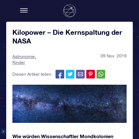
Kilopower – Die Kernspaltung der
NASA
09 Nov. 2019
Astronomie
Kinder
Diesen Artikel teilen:
Wie würden Wissenschaftler Mondkolonien