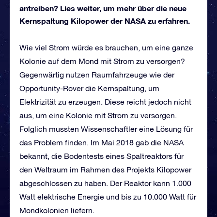
antreiben? Lies weiter, um mehr über die neue
Kernspaltung Kilopower der NASA zu erfahren.
Wie viel Strom würde es brauchen, um eine ganze
Kolonie auf dem Mond mit Strom zu versorgen?
Gegenwärtig nutzen Raumfahrzeuge wie der
Opportunity-Rover die Kernspaltung, um
Elektrizität zu erzeugen. Diese reicht jedoch nicht
aus, um eine Kolonie mit Strom zu versorgen.
Folglich mussten Wissenschaftler eine Lösung für
das Problem finden. Im Mai 2018 gab die NASA
bekannt, die Bodentests eines Spaltreaktors für
den Weltraum im Rahmen des Projekts Kilopower
abgeschlossen zu haben. Der Reaktor kann 1.000
Watt elektrische Energie und bis zu 10.000 Watt für
Mondkolonien liefern.