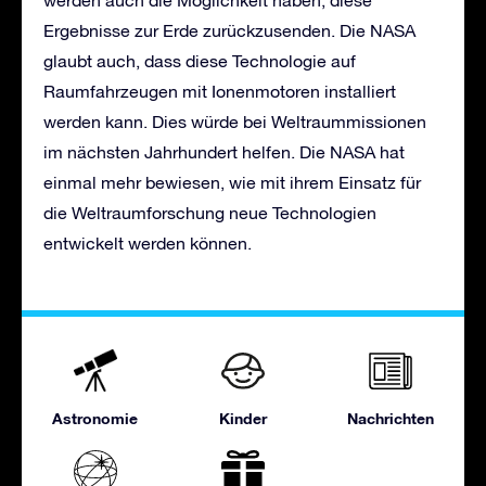
Ergebnisse zur Erde zurückzusenden. Die NASA
glaubt auch, dass diese Technologie auf
Raumfahrzeugen mit Ionenmotoren installiert
werden kann. Dies würde bei Weltraummissionen
im nächsten Jahrhundert helfen. Die NASA hat
einmal mehr bewiesen, wie mit ihrem Einsatz für
die Weltraumforschung neue Technologien
entwickelt werden können.
Astronomie
Kinder
Nachrichten