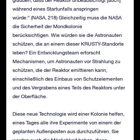
während eines Startunfalls anspringen
würde.“ (NASA, 218) Gleichzeitig muss die NASA
die Sicherheit der Mondkolonie
berücksichtigen. Wie würden sie die Astronauten
schützen, die an einem dieser KRUSTY-Standorte
leben? Ein Entwicklungsteam erforscht
Mechanismen, um Astronauten vor Strahlung zu
schützen, die der Reaktor emittieren kann,
einschließlich des Einbaus von Schutzelementen
und des Vergrabens eines Teils des Reaktors unter
der Oberfläche.
Diese neue Technologie wird einer Kolonie helfen,
eines Tages alle ihre Experimente von einem der
geplanten Außenposten aus durchzuführen. Sie
werden auch die Möglichkeit haben, diese