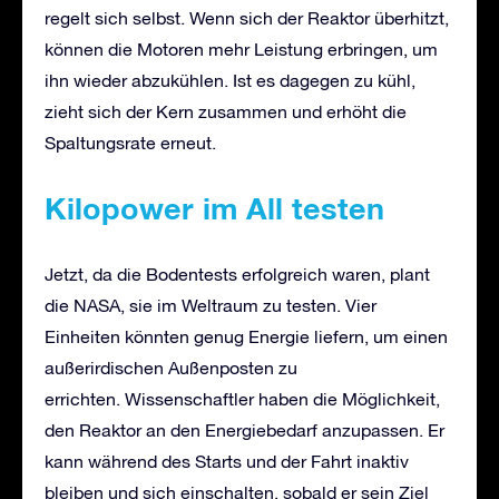
regelt sich selbst. Wenn sich der Reaktor überhitzt,
können die Motoren mehr Leistung erbringen, um
ihn wieder abzukühlen. Ist es dagegen zu kühl,
zieht sich der Kern zusammen und erhöht die
Spaltungsrate erneut.
Kilopower im All testen
Jetzt, da die Bodentests erfolgreich waren, plant
die NASA, sie im Weltraum zu testen. Vier
Einheiten könnten genug Energie liefern, um einen
außerirdischen Außenposten zu
errichten. Wissenschaftler haben die Möglichkeit,
den Reaktor an den Energiebedarf anzupassen. Er
kann während des Starts und der Fahrt inaktiv
bleiben und sich einschalten, sobald er sein Ziel