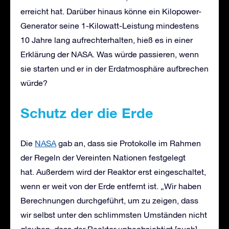
erreicht hat. Darüber hinaus könne ein Kilopower-
Generator seine 1-Kilowatt-Leistung mindestens
10 Jahre lang aufrechterhalten, hieß es in einer
Erklärung der NASA. Was würde passieren, wenn
sie starten und er in der Erdatmosphäre aufbrechen
würde?
Schutz der die Erde
Die
NASA
gab an, dass sie Protokolle im Rahmen
der Regeln der Vereinten Nationen festgelegt
hat. Außerdem wird der Reaktor erst eingeschaltet,
wenn er weit von der Erde entfernt ist. „Wir haben
Berechnungen durchgeführt, um zu zeigen, dass
wir selbst unter den schlimmsten Umständen nicht
glauben, dass der Reaktor unbeabsichtigt [auch]