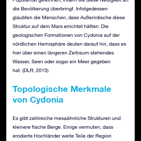
die Bevölkerung überbringt. Infolgedessen
glaubten die Menschen, dass Außerirdische diese
Struktur auf dem Mars errichtet hätten. Die
geologischen Formationen von Cydonia auf der
nördlichen Hemisphäre deuten darauf hin, dass es
hier über einen längeren Zeitraum stehendes
Wasser, Seen oder sogar ein Meer gegeben
hat. (DLR, 2015)
Topologische Merkmale
von Cydonia
Es gibt zahlreiche mesaähnliche Strukturen und
kleinere flache Berge. Einige vermuten, dass
erodierte Hochländer weite Teile der Region