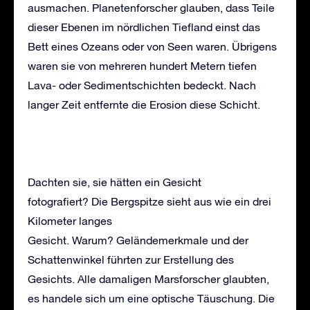
ausmachen. Planetenforscher glauben, dass Teile
dieser Ebenen im nördlichen Tiefland einst das
Bett eines Ozeans oder von Seen waren. Übrigens
waren sie von mehreren hundert Metern tiefen
Lava- oder Sedimentschichten bedeckt. Nach
langer Zeit entfernte die Erosion diese Schicht.
Dachten sie, sie hätten ein Gesicht
fotografiert? Die Bergspitze sieht aus wie ein drei
Kilometer langes
Gesicht. Warum? Geländemerkmale und der
Schattenwinkel führten zur Erstellung des
Gesichts. Alle damaligen Marsforscher glaubten,
es handele sich um eine optische Täuschung. Die