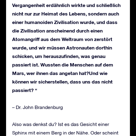
Vergangenheit erdähnlich wirkte und schließlich
nicht nur zur Heimat des Lebens, sondern auch
einer humanoiden Zivilisation wurde, und dass
die Zivilisation anscheinend durch einen
Atomangriff
aus dem Weltraum
von zerstört
wurd
e
, und wir müssen Astronauten dorthin
schicken, um herauszufinden, was genau
passiert ist.
Wussten die Menschen auf dem
Mars, wer ihnen das angetan hat?Und wie
können wir sicherstellen, dass uns das nicht
passiert? “
– Dr. John Brandenburg
Also was denkst du? Ist es das Gesicht einer
Sphinx mit einem Berg in der Nähe. Oder scheint