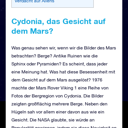
Verdacht auf Aliens
Cydonia, das Gesicht auf
dem Mars?
Was genau sehen wir, wenn wir die Bilder des Mars
betrachten? Berge? Antike Ruinen wie die
Sphinx oder Pyramiden? Es scheint, dass jeder
eine Meinung hat. Was hat diese Besessenheit mit
dem Gesicht auf dem Mars ausgelöst? 1976
machte der Mars Rover Viking 1 eine Reihe von
Fotos der Bergregion von Cydonia. Die Bilder
zeigten großflächig mehrere Berge. Neben den
Hügeln sah vor allem einer davon aus wie ein
Gesicht. Die NASA glaubte, sie würde an
Popularität gewinnen, indem sie diese Neuigkeit an