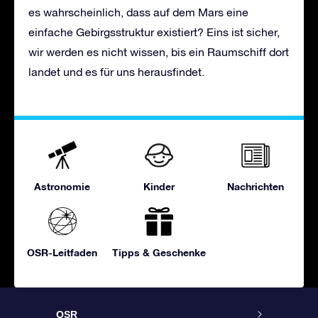
es wahrscheinlich, dass auf dem Mars eine
einfache Gebirgsstruktur existiert? Eins ist sicher,
wir werden es nicht wissen, bis ein Raumschiff dort
landet und es für uns herausfindet.
Astronomie
Kinder
Nachrichten
OSR-Leitfaden
Tipps & Geschenke
OSR