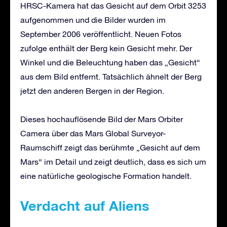
HRSC-Kamera hat das Gesicht auf dem Orbit 3253
aufgenommen und die Bilder wurden im
September 2006 veröffentlicht. Neuen Fotos
zufolge enthält der Berg kein Gesicht mehr. Der
Winkel und die Beleuchtung haben das „Gesicht“
aus dem Bild entfernt. Tatsächlich ähnelt der Berg
jetzt den anderen Bergen in der Region.
Dieses hochauflösende Bild der Mars Orbiter
Camera über das Mars Global Surveyor-
Raumschiff zeigt das berühmte „Gesicht auf dem
Mars“ im Detail und zeigt deutlich, dass es sich um
eine natürliche geologische Formation handelt.
Verdacht auf Aliens