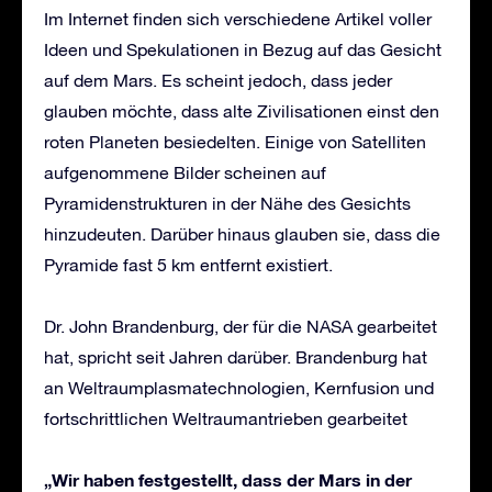
Im Internet finden sich verschiedene Artikel voller
Ideen und Spekulationen in Bezug auf das Gesicht
auf dem Mars. Es scheint jedoch, dass jeder
glauben möchte, dass alte Zivilisationen einst den
roten Planeten besiedelten. Einige von Satelliten
aufgenommene Bilder scheinen auf
Pyramidenstrukturen in der Nähe des Gesichts
hinzudeuten. Darüber hinaus glauben sie, dass die
Pyramide fast 5 km entfernt existiert.
Dr. John Brandenburg, der für die NASA gearbeitet
hat, spricht seit Jahren darüber. Brandenburg hat
an Weltraumplasmatechnologien, Kernfusion und
fortschrittlichen Weltraumantrieben gearbeitet
„Wir haben festgestellt, dass der Mars in der