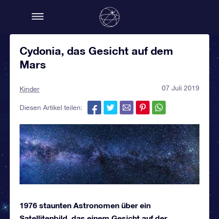
Cydonia, das Gesicht auf dem
Mars
07 Juli 2019
Kinder
Diesen Artikel teilen:
1976 staunten Astronomen über ein
Satellitenbild, das einem Gesicht auf der