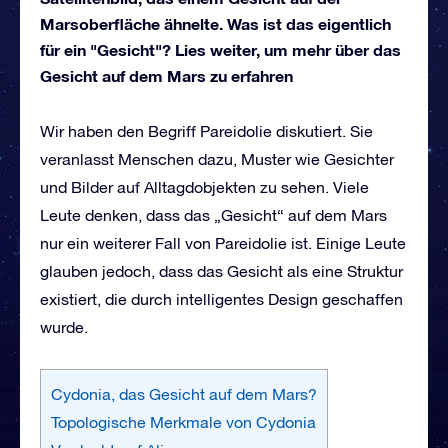
Marsoberfläche ähnelte. Was ist das eigentlich
für ein "Gesicht"? Lies weiter, um mehr über das
Gesicht auf dem Mars zu erfahren
Wir haben den Begriff Pareidolie diskutiert. Sie
veranlasst Menschen dazu, Muster wie Gesichter
und Bilder auf Alltagdobjekten zu sehen. Viele
Leute denken, dass das „Gesicht“ auf dem Mars
nur ein weiterer Fall von Pareidolie ist. Einige Leute
glauben jedoch, dass das Gesicht als eine Struktur
existiert, die durch intelligentes Design geschaffen
wurde.
Cydonia, das Gesicht auf dem Mars?
Topologische Merkmale von Cydonia