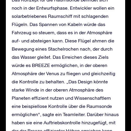
noch in der Entwurfsphase. Entwickler wollen ein
solarbetriebenes Raumschiff mit schlagenden
Flügeln. Das Spannen von Kabeln würde das
Fahrzeug so steuern, dass es in der Atmosphäre
auf- und absteigen kann. Diese Flügel ahmen die
Bewegung eines Stachelrochen nach, der durch
das Wasser gleitet. Das Erreichen dieses Ziels
würde es BREEZE ermöglichen, in der oberen
Atmosphäre der Venus zu fliegen und gleichzeitig
die Kontrolle zu behalten. „Das Design könnte
starke Winde in der oberen Atmosphäre des
Planeten effizient nutzen und Wissenschaftlern
eine beispiellose Kontrolle über die Raumsonde
ermöglichen“, sagte ein Teamleiter. Darüber hinaus
haben sie eine Auftriebskontrolle hinzugefügt, mit
der der Breeze effizienter Höhen erreichen kann