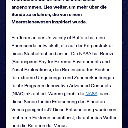
angenommen. Lies weiter, um mehr über die
Sonde zu erfahren, die von einem
Meereslebewesen inspiriert wurde.
Ein Team an der University of Buffalo hat eine
Raumsonde entwickelt, die auf der Körperstruktur
eines Stachelrochen basiert. Die NASA hat Breeze
(Bio-inspired Ray for Extreme Environments and
Zonal Explorations), den Bio-inspirierten Rochen
für extreme Umgebungen und Zonenerkundungen
für ihr Programm Innovative Advanced Concepts
(NIAC) akzeptiert. Warum glaubt die
NASA
, dass
diese Sonde für die Erforschung des Planeten
Venus geeignet ist? Diese Entscheidung wurde von
mehreren Faktoren beeinflusst, darunter das Wetter
und die Rotation der Venus.