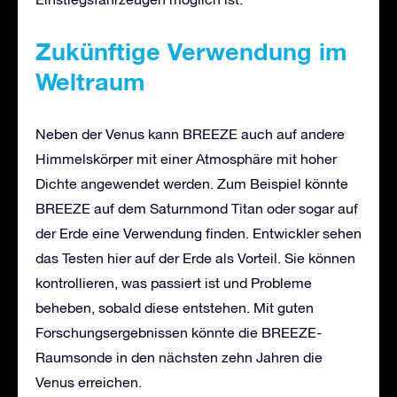
Zukünftige Verwendung im
Weltraum
Neben der Venus kann BREEZE auch auf andere
Himmelskörper mit einer Atmosphäre mit hoher
Dichte angewendet werden. Zum Beispiel könnte
BREEZE auf dem Saturnmond Titan oder sogar auf
der Erde eine Verwendung finden. Entwickler sehen
das Testen hier auf der Erde als Vorteil. Sie können
kontrollieren, was passiert ist und Probleme
beheben, sobald diese entstehen. Mit guten
Forschungsergebnissen könnte die BREEZE-
Raumsonde in den nächsten zehn Jahren die
Venus erreichen.