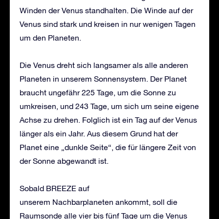
Winden der Venus standhalten. Die Winde auf der
Venus sind stark und kreisen in nur wenigen Tagen
um den Planeten.
Die Venus dreht sich langsamer als alle anderen
Planeten in unserem Sonnensystem. Der Planet
braucht ungefähr 225 Tage, um die Sonne zu
umkreisen, und 243 Tage, um sich um seine eigene
Achse zu drehen. Folglich ist ein Tag auf der Venus
länger als ein Jahr. Aus diesem Grund hat der
Planet eine „dunkle Seite“, die für längere Zeit von
der Sonne abgewandt ist.
Sobald BREEZE auf
unserem Nachbarplaneten ankommt, soll die
Raumsonde alle vier bis fünf Tage um die Venus