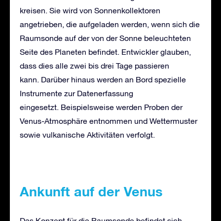
kreisen. Sie wird von Sonnenkollektoren
angetrieben, die aufgeladen werden, wenn sich die
Raumsonde auf der von der Sonne beleuchteten
Seite des Planeten befindet. Entwickler glauben,
dass dies alle zwei bis drei Tage passieren
kann. Darüber hinaus werden an Bord spezielle
Instrumente zur Datenerfassung
eingesetzt. Beispielsweise werden Proben der
Venus-Atmosphäre entnommen und Wettermuster
sowie vulkanische Aktivitäten verfolgt.
Ankunft auf der Venus
Das Konzept für die Raumsonde befindet sich