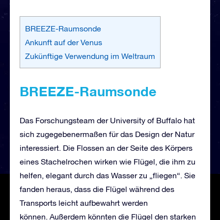
BREEZE-Raumsonde
Ankunft auf der Venus
Zukünftige Verwendung im Weltraum
BREEZE-Raumsonde
Das Forschungsteam der University of Buffalo hat
sich zugegebenermaßen für das Design der Natur
interessiert. Die Flossen an der Seite des Körpers
eines Stachelrochen wirken wie Flügel, die ihm zu
helfen, elegant durch das Wasser zu „fliegen“. Sie
fanden heraus, dass die Flügel während des
Transports leicht aufbewahrt werden
können. Außerdem könnten die Flügel den starken