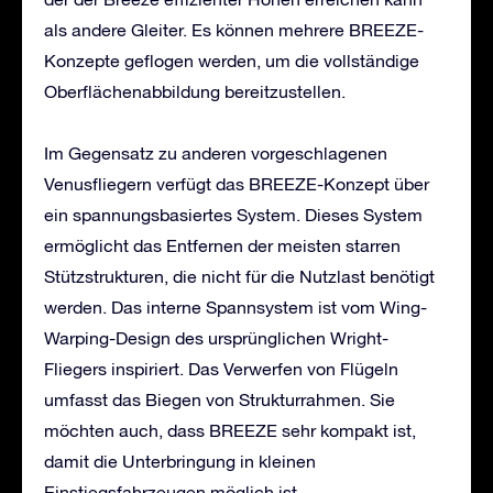
als andere Gleiter. Es können mehrere BREEZE-
Konzepte geflogen werden, um die vollständige
Oberflächenabbildung bereitzustellen.
Im Gegensatz zu anderen vorgeschlagenen
Venusfliegern verfügt das BREEZE-Konzept über
ein spannungsbasiertes System. Dieses System
ermöglicht das Entfernen der meisten starren
Stützstrukturen, die nicht für die Nutzlast benötigt
werden. Das interne Spannsystem ist vom Wing-
Warping-Design des ursprünglichen Wright-
Fliegers inspiriert. Das Verwerfen von Flügeln
umfasst das Biegen von Strukturrahmen. Sie
möchten auch, dass BREEZE sehr kompakt ist,
damit die Unterbringung in kleinen
Einstiegsfahrzeugen möglich ist.