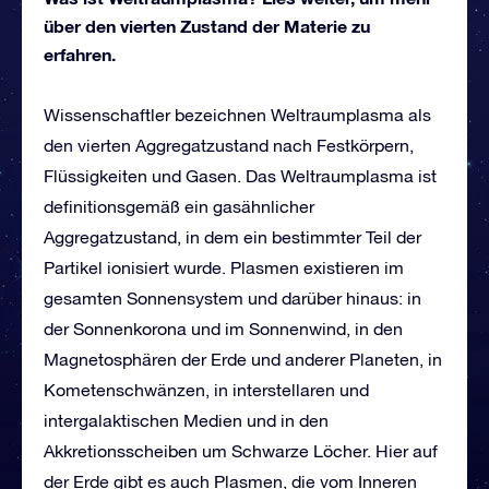
über den vierten Zustand der Materie zu
erfahren.
Wissenschaftler bezeichnen Weltraumplasma als
den vierten Aggregatzustand nach Festkörpern,
Flüssigkeiten und Gasen. Das Weltraumplasma ist
definitionsgemäß ein gasähnlicher
Aggregatzustand, in dem ein bestimmter Teil der
Partikel ionisiert wurde. Plasmen existieren im
gesamten Sonnensystem und darüber hinaus: in
der Sonnenkorona und im Sonnenwind, in den
Magnetosphären der Erde und anderer Planeten, in
Kometenschwänzen, in interstellaren und
intergalaktischen Medien und in den
Akkretionsscheiben um Schwarze Löcher. Hier auf
der Erde gibt es auch Plasmen, die vom Inneren