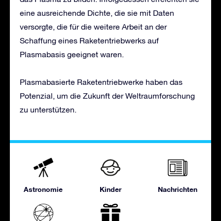
eine ausreichende Dichte, die sie mit Daten
versorgte, die für die weitere Arbeit an der
Schaffung eines Raketentriebwerks auf
Plasmabasis geeignet waren.
Plasmabasierte Raketentriebwerke haben das
Potenzial, um die Zukunft der Weltraumforschung
zu unterstützen.
Astronomie
Kinder
Nachrichten