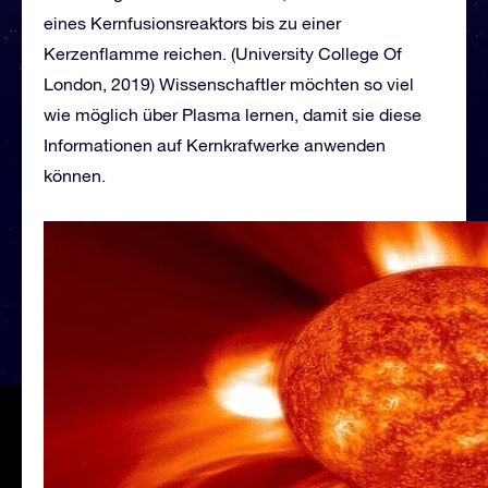
eines Kernfusionsreaktors bis zu einer
Kerzenflamme reichen. (University College Of
London, 2019) Wissenschaftler möchten so viel
wie möglich über Plasma lernen, damit sie diese
Informationen auf Kernkrafwerke anwenden
können.