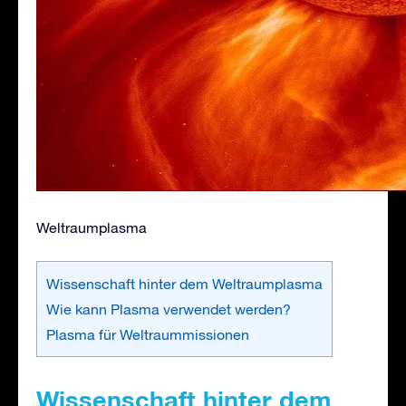
Weltraumplasma
Wissenschaft hinter dem Weltraumplasma
Wie kann Plasma verwendet werden?
Plasma für Weltraummissionen
Wissenschaft hinter dem