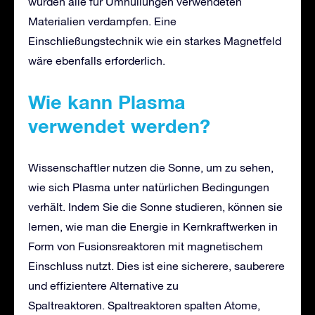
würden alle für Umhüllungen verwendeten
Materialien verdampfen. Eine
Einschließungstechnik wie ein starkes Magnetfeld
wäre ebenfalls erforderlich.
Wie kann Plasma
verwendet werden?
Wissenschaftler nutzen die Sonne, um zu sehen,
wie sich Plasma unter natürlichen Bedingungen
verhält. Indem Sie die Sonne studieren, können sie
lernen, wie man die Energie in Kernkraftwerken in
Form von Fusionsreaktoren mit magnetischem
Einschluss nutzt. Dies ist eine sicherere, sauberere
und effizientere Alternative zu
Spaltreaktoren. Spaltreaktoren spalten Atome,