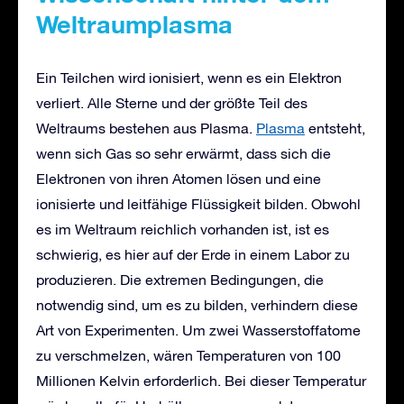
Weltraumplasma
Ein Teilchen wird ionisiert, wenn es ein Elektron
verliert. Alle Sterne und der größte Teil des
Weltraums bestehen aus Plasma.
Plasma
entsteht,
wenn sich Gas so sehr erwärmt, dass sich die
Elektronen von ihren Atomen lösen und eine
ionisierte und leitfähige Flüssigkeit bilden. Obwohl
es im Weltraum reichlich vorhanden ist, ist es
schwierig, es hier auf der Erde in einem Labor zu
produzieren. Die extremen Bedingungen, die
notwendig sind, um es zu bilden, verhindern diese
Art von Experimenten. Um zwei Wasserstoffatome
zu verschmelzen, wären Temperaturen von 100
Millionen Kelvin erforderlich. Bei dieser Temperatur