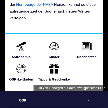
der
Homepage der NASA
Horizon kannst du diese
aufregende Zeit der Suche nach neuen Welten
verfolgen.
Astronomie
Kinder
Nachrichten
OSR-Leitfaden
Tipps & Geschenke
Bild von Eisbergen auf dem Zwergplaneten Pluto
OSR