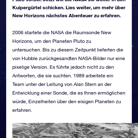
Kuipergürtel schicken. Lies weiter, um mehr über
New Horizons nächstes Abenteuer zu erfahren.
2006 startete die NASA die Raumsonde New
Horizons, um den Planeten Pluto zu
untersuchen. Bis zu diesem Zeitpunkt lieferten die
von Hubble zurückgesandten NASA-Bilder nur eine
pixelige Version. Es führte jedoch nicht zu den
Antworten, die sie suchten. 1989 arbeitete ein
Team unter der Leitung von Alan Stern an der
Entwicklung einer Sonde, die es Ihnen ermöglichen
würde, Einzelheiten über den eisigen Planeten zu
erfahren.