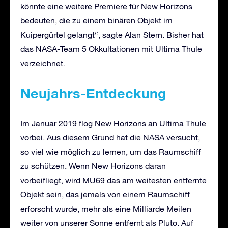
könnte eine weitere Premiere für New Horizons
bedeuten, die zu einem binären Objekt im
Kuipergürtel gelangt“, sagte Alan Stern. Bisher hat
das NASA-Team 5 Okkultationen mit Ultima Thule
verzeichnet.
Neujahrs-Entdeckung
Im Januar 2019 flog New Horizons an Ultima Thule
vorbei. Aus diesem Grund hat die NASA versucht,
so viel wie möglich zu lernen, um das Raumschiff
zu schützen. Wenn New Horizons daran
vorbeifliegt, wird MU69 das am weitesten entfernte
Objekt sein, das jemals von einem Raumschiff
erforscht wurde, mehr als eine Milliarde Meilen
weiter von unserer Sonne entfernt als Pluto. Auf