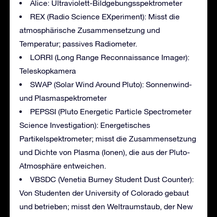
Alice: Ultraviolett-Bildgebungsspektrometer
REX (Radio Science EXperiment): Misst die
atmosphärische Zusammensetzung und
Temperatur; passives Radiometer.
LORRI (Long Range Reconnaissance Imager):
Teleskopkamera
SWAP (Solar Wind Around Pluto): Sonnenwind-
und Plasmaspektrometer
PEPSSI (Pluto Energetic Particle Spectrometer
Science Investigation): Energetisches
Partikelspektrometer; misst die Zusammensetzung
und Dichte von Plasma (Ionen), die aus der Pluto-
Atmosphäre entweichen.
VBSDC (Venetia Burney Student Dust Counter):
Von Studenten der University of Colorado gebaut
und betrieben; misst den Weltraumstaub, der New