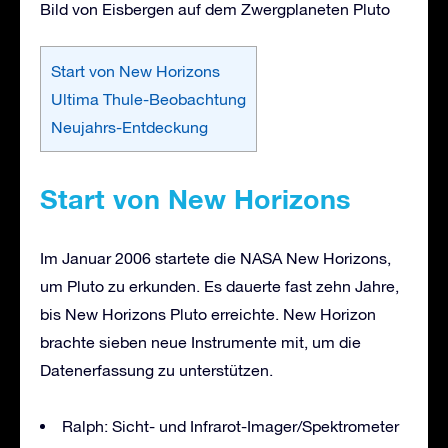
Bild von Eisbergen auf dem Zwergplaneten Pluto
Start von New Horizons
Ultima Thule-Beobachtung
Neujahrs-Entdeckung
Start von New Horizons
Im Januar 2006 startete die NASA New Horizons,
um Pluto zu erkunden. Es dauerte fast zehn Jahre,
bis New Horizons Pluto erreichte. New Horizon
brachte sieben neue Instrumente mit, um die
Datenerfassung zu unterstützen.
Ralph: Sicht- und Infrarot-Imager/Spektrometer