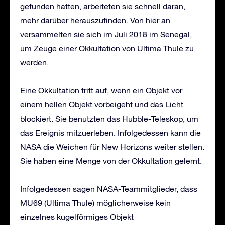
gefunden hatten, arbeiteten sie schnell daran,
mehr darüber herauszufinden. Von hier an
versammelten sie sich im Juli 2018 im Senegal,
um Zeuge einer Okkultation von Ultima Thule zu
werden.
Eine Okkultation tritt auf, wenn ein Objekt vor
einem hellen Objekt vorbeigeht und das Licht
blockiert. Sie benutzten das Hubble-Teleskop, um
das Ereignis mitzuerleben. Infolgedessen kann die
NASA die Weichen für New Horizons weiter stellen.
Sie haben eine Menge von der Okkultation gelernt.
Infolgedessen sagen NASA-Teammitglieder, dass
MU69 (Ultima Thule) möglicherweise kein
einzelnes kugelförmiges Objekt