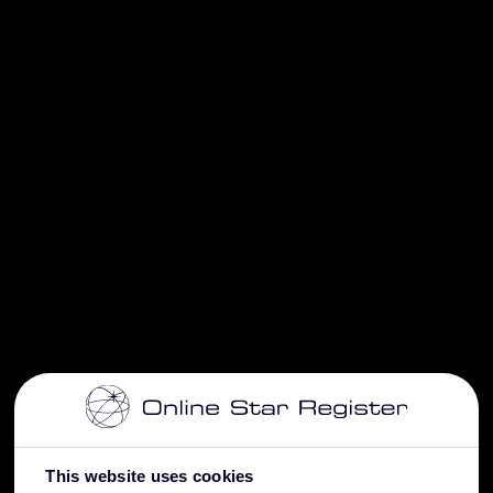
This website uses cookies