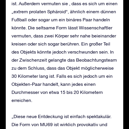
ist. Außerdem vermuten sie , dass es sich um einen
„extrem prolaten Sphäroid“, ähnlich einem dünnen
Fußball oder sogar um ein binäres Paar handeln
könnte. Die seltsame Form lässt Wissenschaftler
vermuten, dass zwei Körper sehr nahe beieinander
kreisen oder sich sogar berühren. Ein großer Teil
des Objekts könnte jedoch verschwunden sein. In
der Zwischenzeit gelangte das Beobachtungsteam
zu dem Schluss, dass das Objekt möglicherweise
30 Kilometer lang ist. Falls es sich jedoch um ein
Objekten-Paar handelt, kann jedes einen
Durchmesser von etwa 15 bis 20 Kilometern
erreichen.
„Diese neue Entdeckung ist einfach spektakulär.
Die Form von MU69 ist wirklich provokativ und