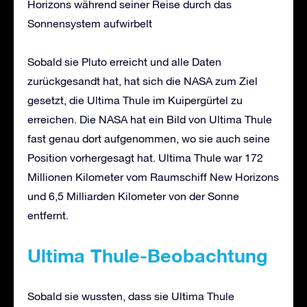
Horizons während seiner Reise durch das
Sonnensystem aufwirbelt
Sobald sie Pluto erreicht und alle Daten
zurückgesandt hat, hat sich die NASA zum Ziel
gesetzt, die Ultima Thule im Kuipergürtel zu
erreichen. Die NASA hat ein Bild von Ultima Thule
fast genau dort aufgenommen, wo sie auch seine
Position vorhergesagt hat. Ultima Thule war 172
Millionen Kilometer vom Raumschiff New Horizons
und 6,5 Milliarden Kilometer von der Sonne
entfernt.
Ultima Thule-Beobachtung
Sobald sie wussten, dass sie Ultima Thule