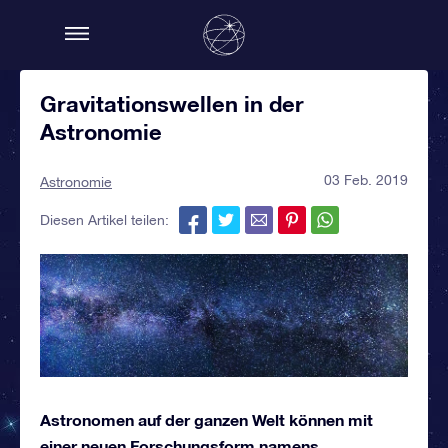
Gravitationswellen in der
Astronomie
03 Feb. 2019
Astronomie
Diesen Artikel teilen:
Astronomen auf der ganzen Welt können mit
einer neuen Forschungsform namens