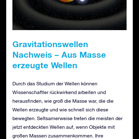
Gravitationswellen
Nachweis – Aus Masse
erzeugte Wellen
Durch das Studium der Wellen können
Wissenschaftler rückwirkend arbeiten und
herausfinden, wie groß die Masse war, die die
Wellen erzeugte und wie schnell sich diese
bewegten. Seltsamerweise treten die meisten der
jetzt entdeckten Wellen auf, wenn Objekte mit
großen Massen zusammenkommen. Ihre