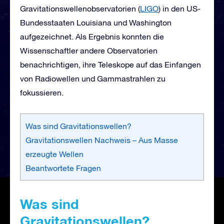
Gravitationswellenobservatorien (
LIGO
) in den US-
Bundesstaaten Louisiana und Washington
aufgezeichnet. Als Ergebnis konnten die
Wissenschaftler andere Observatorien
benachrichtigen, ihre Teleskope auf das Einfangen
von Radiowellen und Gammastrahlen zu
fokussieren.
Was sind Gravitationswellen?
Gravitationswellen Nachweis – Aus Masse
erzeugte Wellen
Beantwortete Fragen
Was sind
Gravitationswellen?