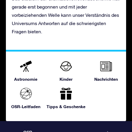
gerade erst begonnen und mit jeder
vorbeiziehenden Welle kann unser Verständnis des
Universums Antworten auf die schwierigsten
Fragen bieten.
Astronomie
Kinder
Nachrichten
OSR-Leitfaden
Tipps & Geschenke