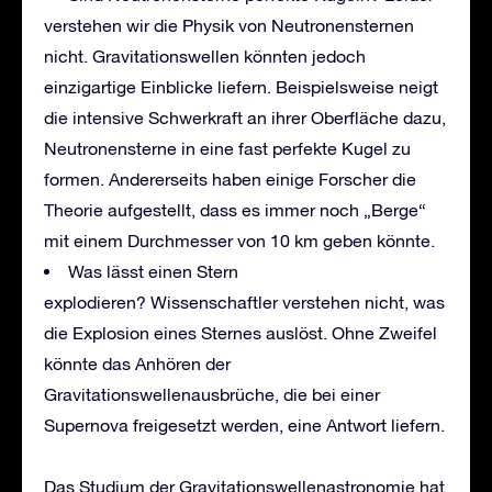
verstehen wir die Physik von Neutronensternen
nicht. Gravitationswellen könnten jedoch
einzigartige Einblicke liefern. Beispielsweise neigt
die intensive Schwerkraft an ihrer Oberfläche dazu,
Neutronensterne in eine fast perfekte Kugel zu
formen. Andererseits haben einige Forscher die
Theorie aufgestellt, dass es immer noch „Berge“
mit einem Durchmesser von 10 km geben könnte.
Was lässt einen Stern
explodieren? Wissenschaftler verstehen nicht, was
die Explosion eines Sternes auslöst. Ohne Zweifel
könnte das Anhören der
Gravitationswellenausbrüche, die bei einer
Supernova freigesetzt werden, eine Antwort liefern.
Das Studium der Gravitationswellenastronomie hat