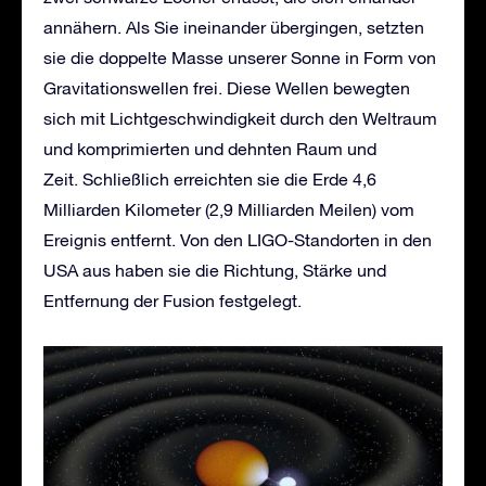
annähern. Als Sie ineinander übergingen, setzten
sie die doppelte Masse unserer Sonne in Form von
Gravitationswellen frei. Diese Wellen bewegten
sich mit Lichtgeschwindigkeit durch den Weltraum
und komprimierten und dehnten Raum und
Zeit. Schließlich erreichten sie die Erde 4,6
Milliarden Kilometer (2,9 Milliarden Meilen) vom
Ereignis entfernt. Von den LIGO-Standorten in den
USA aus haben sie die Richtung, Stärke und
Entfernung der Fusion festgelegt.