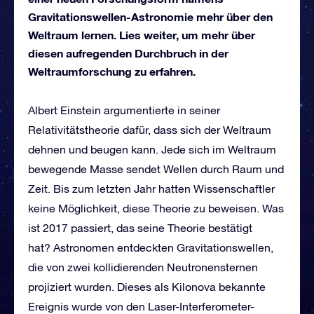
Gravitationswellen-Astronomie mehr über den
Weltraum lernen. Lies weiter, um mehr über
diesen aufregenden Durchbruch in der
Weltraumforschung zu erfahren.
Albert Einstein argumentierte in seiner
Relativitätstheorie dafür, dass sich der Weltraum
dehnen und beugen kann. Jede sich im Weltraum
bewegende Masse sendet Wellen durch Raum und
Zeit. Bis zum letzten Jahr hatten Wissenschaftler
keine Möglichkeit, diese Theorie zu beweisen. Was
ist 2017 passiert, das seine Theorie bestätigt
hat? Astronomen entdeckten Gravitationswellen,
die von zwei kollidierenden Neutronensternen
projiziert wurden. Dieses als Kilonova bekannte
Ereignis wurde von den Laser-Interferometer-