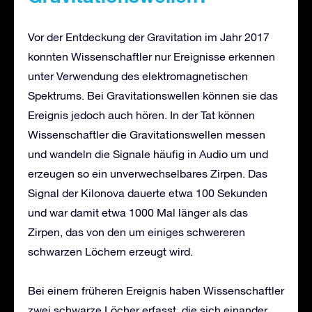
Vor der Entdeckung der Gravitation im Jahr 2017
konnten Wissenschaftler nur Ereignisse erkennen
unter Verwendung des elektromagnetischen
Spektrums. Bei Gravitationswellen können sie das
Ereignis jedoch auch hören. In der Tat können
Wissenschaftler die Gravitationswellen messen
und wandeln die Signale häufig in Audio um und
erzeugen so ein unverwechselbares Zirpen. Das
Signal der Kilonova dauerte etwa 100 Sekunden
und war damit etwa 1000 Mal länger als das
Zirpen, das von den um einiges schwereren
schwarzen Löchern erzeugt wird.
Bei einem früheren Ereignis haben Wissenschaftler
zwei schwarze Löcher erfasst, die sich einander