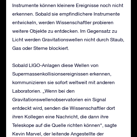
Instrumente können kleinere Ereignisse noch nicht
erkennen. Sobald sie empfindlichere Instrumente
entwickeln, werden Wissenschaftler probieren
weitere Objekte zu entdecken. Im Gegensatz zu
Licht werden Gravitationswellen nicht durch Staub,
Gas oder Sterne blockiert.
Sobald LIGO-Anlagen diese Wellen von
Supermassenkollisionsereignissen erkennen,
kommunizieren sie sofort weltweit mit anderen
Laboratorien. „Wenn bei den
Gravitationswellenobservatorien ein Signal
entdeckt wird, senden die Wissenschaftler dort
ihren Kollegen eine Nachricht, die dann ihre
Teleskope auf die Quelle richten können“, sagte
Kevin Marvel, der leitende Angestellte der