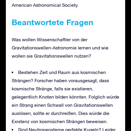
American Astronomical Society.
Beantwortete Fragen
Was wollen Wissenschaftler von der
Gravitationswellen-Astronomie lernen und wie
wollen sie Gravitationswellen nutzen?
Bestehen Zeit und Raum aus kosmischen
Strängen? Forscher haben vorausgesagt, dass
kosmische Stränge, falls sie existieren,
gelegentlich Knoten bilden könnten. Folglich würde
ein Strang einen Schwall von Gravitationswellen
auslösen, sollte er durchreißen. Dies würde die
Existenz von kosmischen Strängen beweisen.
Sind Neutronensterne perfekte Kugeln? Leider