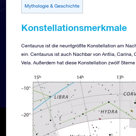
Mythologie & Geschichte
Konstellationsmerkmale
Centaurus ist die neuntgrößte Konstellation am Na
ein. Centaurus ist auch Nachbar von Antlia, Carina,
Vela. Außerdem hat diese Konstellation zwölf Sterne