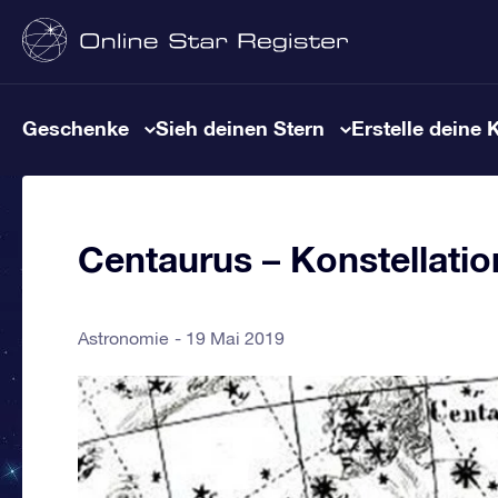
Geschenke
Sieh deinen Stern
Erstelle deine 
Centaurus – Konstellati
Astronomie
19 Mai 2019