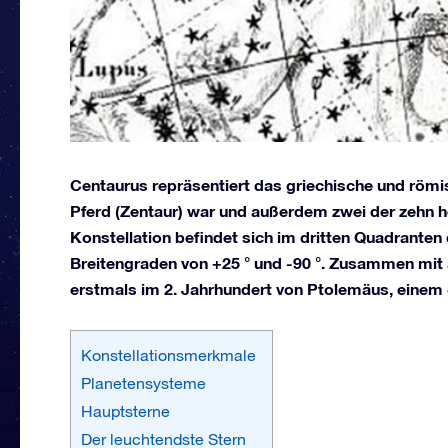
Centaurus repräsentiert das griechische und römi
Pferd (Zentaur) war und außerdem zwei der zehn 
Konstellation befindet sich im dritten Quadranten
Breitengraden von +25 ° und -90 °. Zusammen mit
erstmals im 2. Jahrhundert von Ptolemäus, einem 
Konstellationsmerkmale
Planetensysteme
Hauptsterne
Der leuchtendste Stern