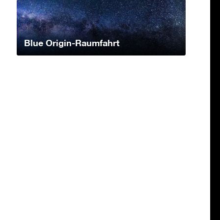
Blue Origin-Raumfahrt