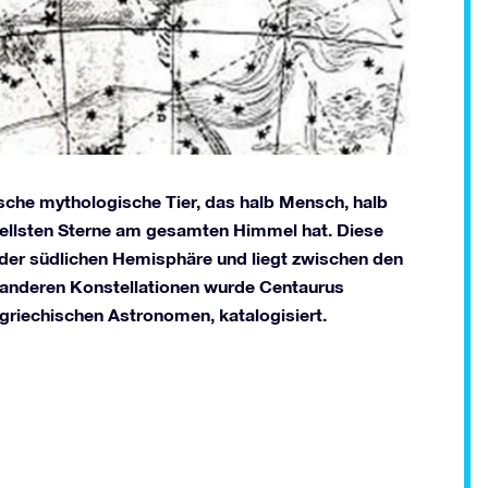
sche mythologische Tier, das halb Mensch, halb
hellsten Sterne am gesamten Himmel hat. Diese
 der südlichen Hemisphäre und liegt zwischen den
 anderen Konstellationen wurde Centaurus
griechischen Astronomen, katalogisiert.