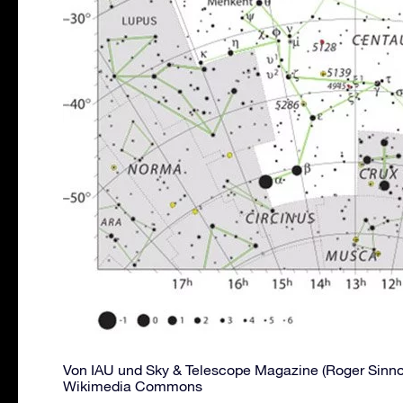
Von IAU und Sky & Telescope Magazine (Roger Sinnott
Wikimedia Commons