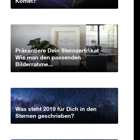
Komet?
Präsentiere Dein Sternzertifikat –
Wie man den passenden
Bilderrahme...
Was steht 2019 für Dich in den
Sternen geschrieben?