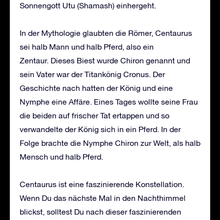
Sonnengott Utu (Shamash) einhergeht.
In der Mythologie glaubten die Römer, Centaurus
sei halb Mann und halb Pferd, also ein
Zentaur. Dieses Biest wurde Chiron genannt und
sein Vater war der Titankönig Cronus. Der
Geschichte nach hatten der König und eine
Nymphe eine Affäre. Eines Tages wollte seine Frau
die beiden auf frischer Tat ertappen und so
verwandelte der König sich in ein Pferd. In der
Folge brachte die Nymphe Chiron zur Welt, als halb
Mensch und halb Pferd.
Centaurus ist eine faszinierende Konstellation.
Wenn Du das nächste Mal in den Nachthimmel
blickst, solltest Du nach dieser faszinierenden