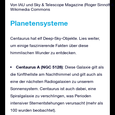
Von IAU und Sky & Telescope Magazine (Roger Sinnott & Ri
Wikimedia Commons
Planetensysteme
Centaurus hat elf Deep-Sky-Objekte. Lies weiter,
um einige faszinierende Fakten über diese
himmlischen Wunder zu entdecken.
Centaurus A (NGC 5128)
: Diese Galaxie gilt als
die fünfthellste am Nachthimmel und gilt auch als
eine der nächsten Radiogalaxien zu unserem
Sonnensystem. Centaurus ist auch dabei, eine
Spiralgalaxie zu verschlingen, was Perioden
intensiver Sternentstehungen verursacht (mehr als
100 wurden beobachtet).