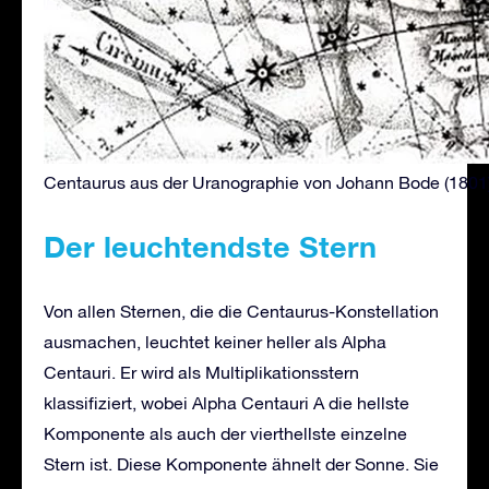
Centaurus aus der Uranographie von Johann Bode (1801
Der
leuchtendste Stern
Von allen Sternen, die die Centaurus-Konstellation
ausmachen, leuchtet keiner heller als Alpha
Centauri. Er wird als Multiplikationsstern
klassifiziert, wobei Alpha Centauri A die hellste
Komponente als auch der vierthellste einzelne
Stern ist. Diese Komponente ähnelt der Sonne. Sie