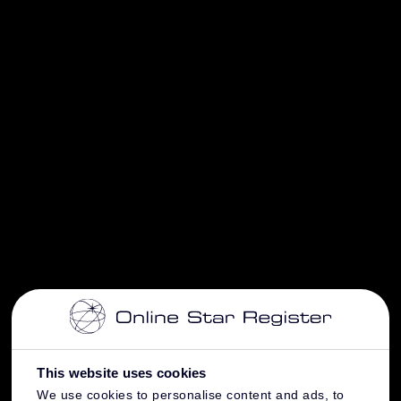
This website uses cookies
We use cookies to personalise content and ads, to