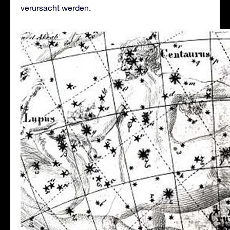
verursacht werden.