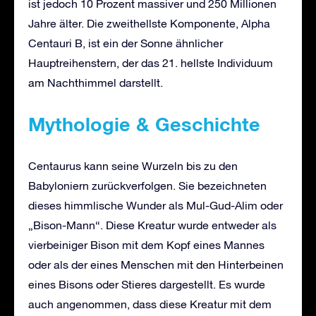
ist jedoch 10 Prozent massiver und 250 Millionen
Jahre älter. Die zweithellste Komponente, Alpha
Centauri B, ist ein der Sonne ähnlicher
Hauptreihenstern, der das 21. hellste Individuum
am Nachthimmel darstellt.
Mythologie & Geschichte
Centaurus kann seine Wurzeln bis zu den
Babyloniern zurückverfolgen. Sie bezeichneten
dieses himmlische Wunder als Mul-Gud-Alim oder
„Bison-Mann“. Diese Kreatur wurde entweder als
vierbeiniger Bison mit dem Kopf eines Mannes
oder als der eines Menschen mit den Hinterbeinen
eines Bisons oder Stieres dargestellt. Es wurde
auch angenommen, dass diese Kreatur mit dem