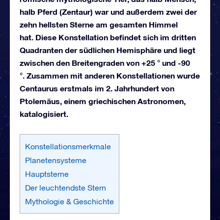
halb Pferd (Zentaur) war und außerdem zwei der
zehn hellsten Sterne am gesamten Himmel
hat. Diese Konstellation befindet sich im dritten
Quadranten der südlichen Hemisphäre und liegt
zwischen den Breitengraden von +25 ° und -90
°. Zusammen mit anderen Konstellationen wurde
Centaurus erstmals im 2. Jahrhundert von
Ptolemäus, einem griechischen Astronomen,
katalogisiert.
Konstellationsmerkmale
Planetensysteme
Hauptsterne
Der leuchtendste Stern
Mythologie & Geschichte