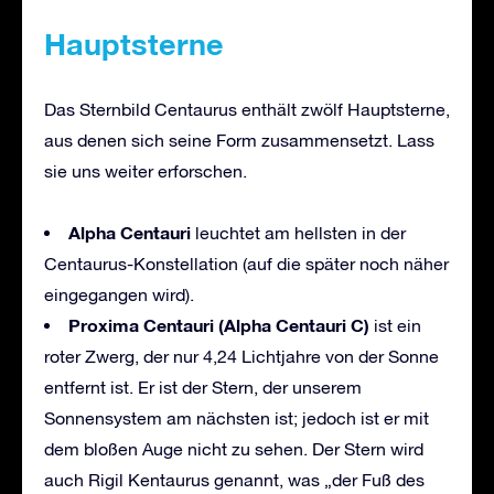
Haupts
terne
Das Sternbild Centaurus enthält zwölf Hauptsterne,
aus denen sich seine Form zusammensetzt. Lass
sie uns weiter erforschen.
Alpha Centauri
leuchtet am hellsten in der
Centaurus-Konstellation (auf die später noch näher
eingegangen wird).
Proxima Centauri (Alpha Centauri C)
ist ein
roter Zwerg, der nur 4,24 Lichtjahre von der Sonne
entfernt ist. Er ist der Stern, der unserem
Sonnensystem am nächsten ist; jedoch ist er mit
dem bloßen Auge nicht zu sehen. Der Stern wird
auch Rigil Kentaurus genannt, was „der Fuß des