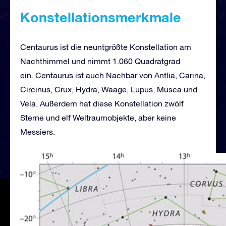
Konstellationsmerkmale
Centaurus ist die neuntgrößte Konstellation am
Nachthimmel und nimmt 1.060 Quadratgrad
ein. Centaurus ist auch Nachbar von Antlia, Carina,
Circinus, Crux, Hydra, Waage, Lupus, Musca und
Vela. Außerdem hat diese Konstellation zwölf
Sterne und elf Weltraumobjekte, aber keine
Messiers.