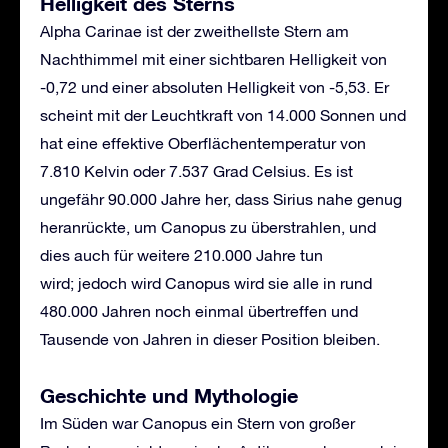
Helligkeit des Sterns
Alpha Carinae ist der zweithellste Stern am
Nachthimmel mit einer sichtbaren Helligkeit von
-0,72 und einer absoluten Helligkeit von -5,53. Er
scheint mit der Leuchtkraft von 14.000 Sonnen und
hat eine effektive Oberflächentemperatur von
7.810 Kelvin oder 7.537 Grad Celsius. Es ist
ungefähr 90.000 Jahre her, dass Sirius nahe genug
heranrückte, um Canopus zu überstrahlen, und
dies auch für weitere 210.000 Jahre tun
wird; jedoch wird Canopus wird sie alle in rund
480.000 Jahren noch einmal übertreffen und
Tausende von Jahren in dieser Position bleiben.
Geschichte und Mythologie
Im Süden war Canopus ein Stern von großer