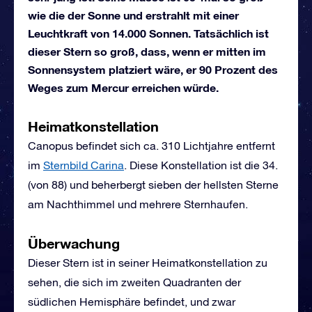
wie die der Sonne und erstrahlt mit einer
Leuchtkraft von 14.000 Sonnen. Tatsächlich ist
dieser Stern so groß, dass, wenn er mitten im
Sonnensystem platziert wäre, er 90 Prozent des
Weges zum Mercur erreichen würde.
Heimatkonstellation
Canopus befindet sich ca. 310 Lichtjahre entfernt
im
Sternbild Carina
. Diese Konstellation ist die 34.
(von 88) und beherbergt sieben der hellsten Sterne
am Nachthimmel und mehrere Sternhaufen.
Überwachung
Dieser Stern ist in seiner Heimatkonstellation zu
sehen, die sich im zweiten Quadranten der
südlichen Hemisphäre befindet, und zwar