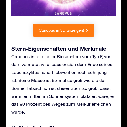
Canopus in 3D anzeigen!
Stern-Eigenschaften und Merkmale
Canopus ist ein heller Riesenstern vom Typ F, von
dem vermutet wird, dass er sich dem Ende seines
Lebenszyklus nähert, obwohl er noch sehr jung
ist. Seine Masse ist 65-mal so groß wie die der
Sonne. Tatsächlich ist dieser Stern so groß, dass,
wenn er mitten im Sonnensystem platziert wäre, er
das 90 Prozent des Weges zum Merkur erreichen
würde.