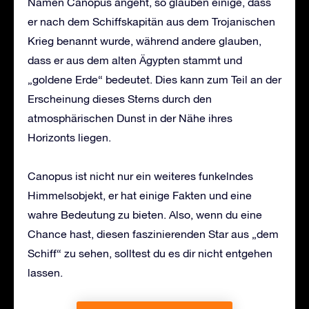
Namen Canopus angeht, so glauben einige, dass
er nach dem Schiffskapitän aus dem Trojanischen
Krieg benannt wurde, während andere glauben,
dass er aus dem alten Ägypten stammt und
„goldene Erde“ bedeutet. Dies kann zum Teil an der
Erscheinung dieses Sterns durch den
atmosphärischen Dunst in der Nähe ihres
Horizonts liegen.
Canopus ist nicht nur ein weiteres funkelndes
Himmelsobjekt, er hat einige Fakten und eine
wahre Bedeutung zu bieten. Also, wenn du eine
Chance hast, diesen faszinierenden Star aus „dem
Schiff“ zu sehen, solltest du es dir nicht entgehen
lassen.