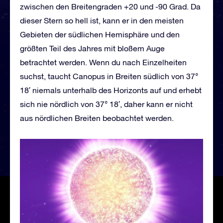
zwischen den Breitengraden +20 und -90 Grad. Da
dieser Stern so hell ist, kann er in den meisten
Gebieten der südlichen Hemisphäre und den
größten Teil des Jahres mit bloßem Auge
betrachtet werden. Wenn du nach Einzelheiten
suchst, taucht Canopus in Breiten südlich von 37°
18′ niemals unterhalb des Horizonts auf und erhebt
sich nie nördlich von 37° 18′, daher kann er nicht
aus nördlichen Breiten beobachtet werden.