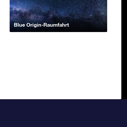
Blue Origin-Raumfahrt