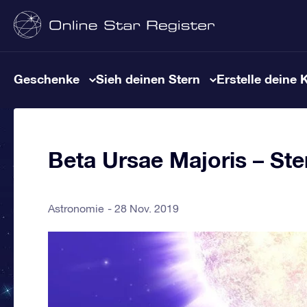
Geschenke
Sieh deinen Stern
Erstelle deine 
Beta Ursae Majoris – Ste
Astronomie
28 Nov. 2019