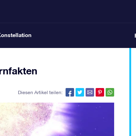
Konstellation
rnfakten
Diesen Artikel teilen: