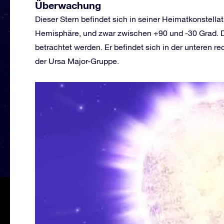
Überwachung
Dieser Stern befindet sich in seiner Heimatkonstell
Hemisphäre, und zwar zwischen +90 und -30 Grad. Da
betrachtet werden. Er befindet sich in der unteren 
der Ursa Major-Gruppe.