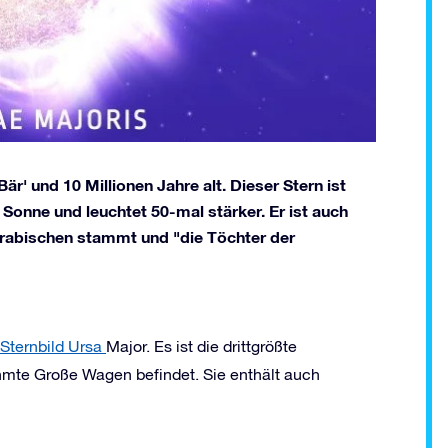
är' und 10 Millionen Jahre alt. Dieser Stern ist
 Sonne und leuchtet 50-mal stärker. Er ist auch
rabischen stammt und "die Töchter der
Sternbild
Ursa
Major. Es ist die drittgrößte
rühmte Große Wagen befindet. Sie enthält auch