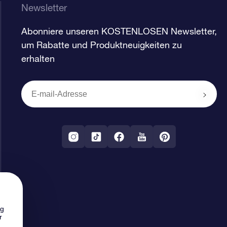
Newsletter
Abonniere unseren KOSTENLOSEN Newsletter,
um Rabatte und Produktneuigkeiten zu
erhalten
ng
r