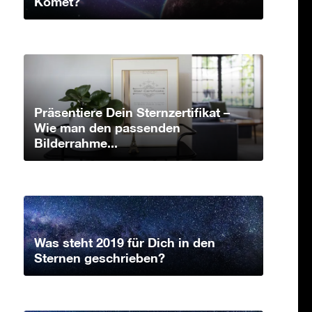
Komet?
Präsentiere Dein Sternzertifikat –
Wie man den passenden
Bilderrahme...
Was steht 2019 für Dich in den
Sternen geschrieben?