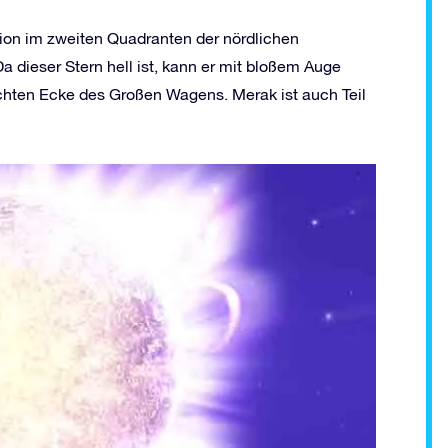
ation im zweiten Quadranten der nördlichen
 dieser Stern hell ist, kann er mit bloßem Auge
rechten Ecke des Großen Wagens. Merak ist auch Teil