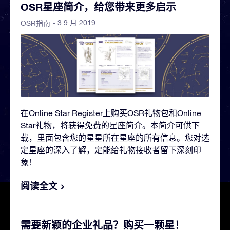
OSR星座简介，给您带来更多启示
- 3 9 月 2019
OSR指南
在Online Star Register上购买OSR礼物包和Online
Star礼物，将获得免费的星座简介。本简介可供下
载，里面包含您的星星所在星座的所有信息。您对选
定星座的深入了解，定能给礼物接收者留下深刻印
象！
阅读全文
需要新颖的企业礼品？购买一颗星！