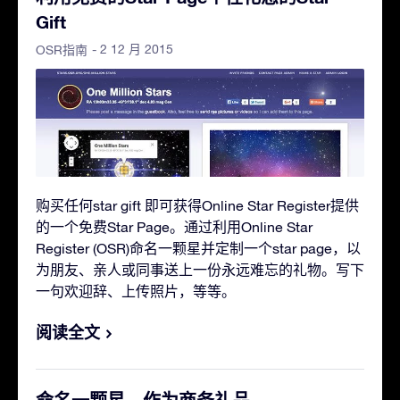
Gift
- 2 12 月 2015
OSR指南
购买任何star gift 即可获得Online Star Register提供
的一个免费Star Page。通过利用Online Star
Register (OSR)命名一颗星并定制一个star page，以
为朋友、亲人或同事送上一份永远难忘的礼物。写下
一句欢迎辞、上传照片，等等。
阅读全文