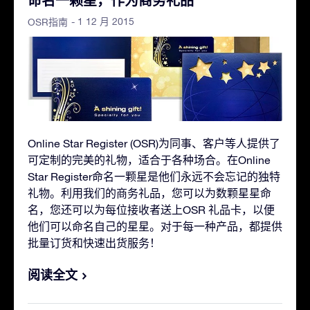
命名一颗星，作为商务礼品
- 1 12 月 2015
OSR指南
Online Star Register (OSR)为同事、客户等人提供了
可定制的完美的礼物，适合于各种场合。在Online
Star Register命名一颗星是他们永远不会忘记的独特
礼物。利用我们的商务礼品，您可以为数颗星星命
名，您还可以为每位接收者送上OSR 礼品卡，以便
他们可以命名自己的星星。对于每一种产品，都提供
批量订货和快速出货服务！
阅读全文