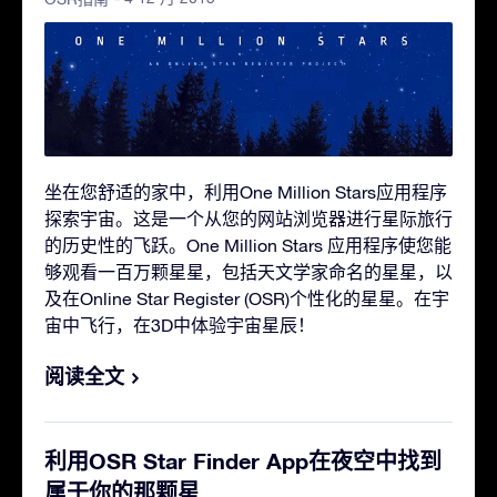
坐在您舒适的家中，利用One Million Stars应用程序
探索宇宙。这是一个从您的网站浏览器进行星际旅行
的历史性的飞跃。One Million Stars 应用程序使您能
够观看一百万颗星星，包括天文学家命名的星星，以
及在Online Star Register (OSR)个性化的星星。在宇
宙中飞行，在3D中体验宇宙星辰！
阅读全文
利用OSR Star Finder App在夜空中找到
属于你的那颗星