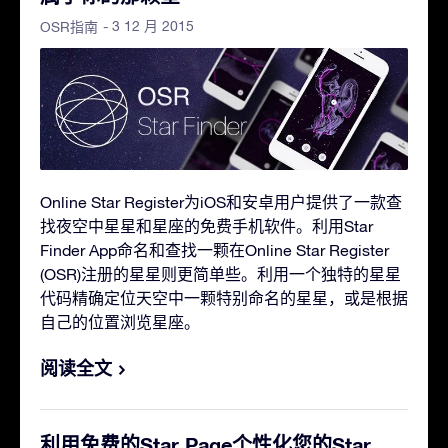
- 3 12 月 2015
OSR指南
Online Star Register为iOS和安卓用户提供了一款查
找夜空中星星和星座的免费手机软件。利用Star
Finder App命名和查找一颗在Online Star Register
(OSR)注册的星星则更简单些。利用一个独特的星星
代码精确定位天空中一颗特别命名的星星，或是根据
自己的位置浏览星座。
阅读全文
利用免费的Star Page个性化您的Star