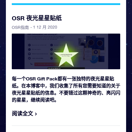
OSR 夜光星星贴纸
- 1 12 月 2020
OSR指南
每一个OSR Gift Pack都有一张独特的夜光星星贴
纸。在本博客中，我们收集了所有您需要知道的关于
夜光星星贴纸的信息。不要错过这颗神奇的、亮闪闪
的星星，继续阅读吧。
阅读全文