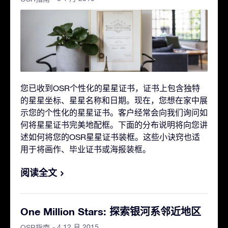
您已收到OSR个性化的星星证书，证书上包含独特
的星星坐标、星星名称和日期。现在，您想在家中展
示您的个性化的星星证书。客户经常会向我们询问如
何将星星证书完美地配框。下面的分布说明将向您讲
述如何将您的OSR星星证书装框。这些小诀窍也适
用于将画作、毕业证书或海报装框。
阅读全文
One Million Stars: 探索银河系邻近地区
- 4 12 月 2015
OSR指南