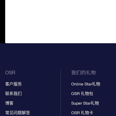
OSR
我们的礼物
客户服务
Online Star礼物
联系我们
OSR 礼物包
博客
Super Star礼物
常见问题解答
OSR 礼物卡