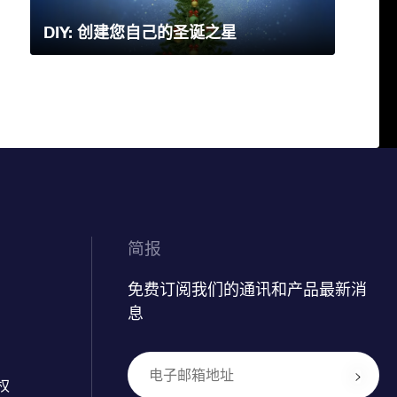
DIY: 创建您自己的圣诞之星
简报
免费订阅我们的通讯和产品最新消
息
权