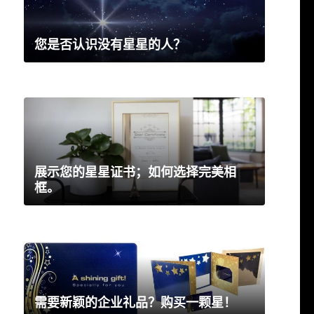
您是否认识没有星星的人？
展示您的星星证书；如何选择完美相
框。
需要新颖的企业礼品？购买一颗星！