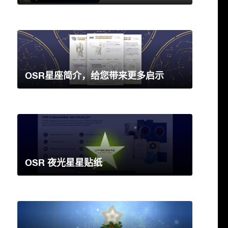
OSR星座简介，给您带来更多启示
OSR 夜光星星贴纸