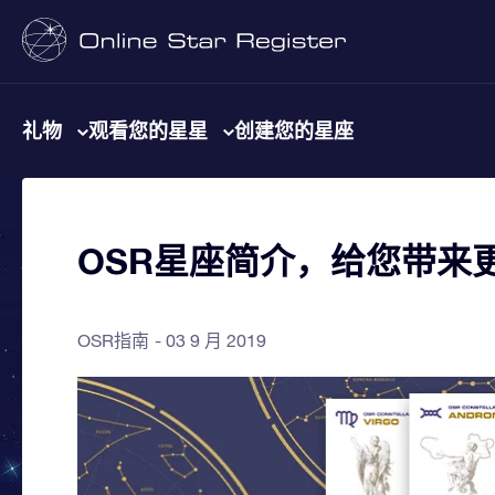
礼物
观看您的星星
创建您的星座
OSR星座简介，给您带来
OSR指南
03 9 月 2019