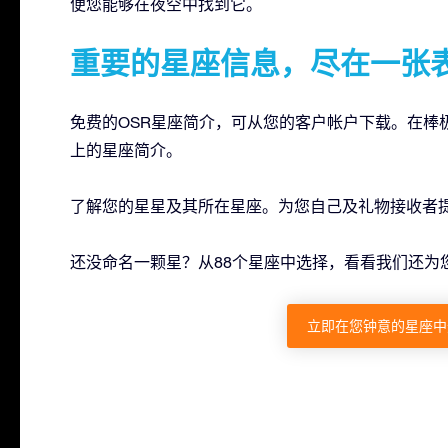
便您能够在夜空中找到它。
重要的星座信息，尽在一张
免费的OSR星座简介，可从您的客户帐户下载。在棒
上的星座简介。
了解您的星星及其所在星座。为您自己及礼物接收者
还没命名一颗星？从88个星座中选择，看看我们还为
立即在您钟意的星座中