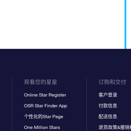
观看您的星星
订购和交付
Online Star Register
客户登录
OSR Star Finder App
付款信息
个性化的Star Page
配送信息
One Million Stars
退货政策&撤销