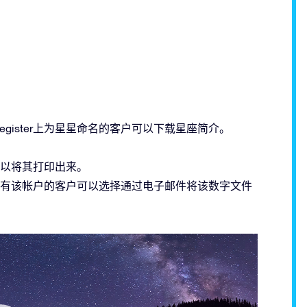
ar Register上为星星命名的客户可以下载星座简介。
以将其打印出来。
有该帐户的客户可以选择通过电子邮件将该数字文件