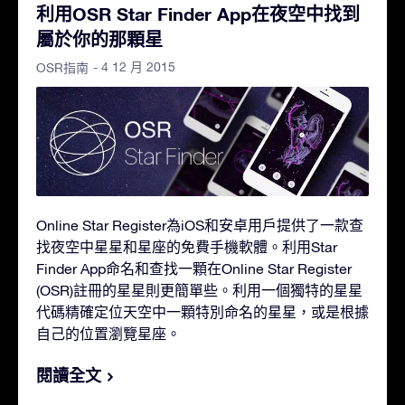
利用OSR Star Finder App在夜空中找到
屬於你的那顆星
- 4 12 月 2015
OSR指南
Online Star Register為iOS和安卓用戶提供了一款查
找夜空中星星和星座的免費手機軟體。利用Star
Finder App命名和查找一顆在Online Star Register
(OSR)註冊的星星則更簡單些。利用一個獨特的星星
代碼精確定位天空中一顆特別命名的星星，或是根據
自己的位置瀏覽星座。
閱讀全文