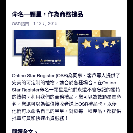
命名一顆星，作為商務禮品
- 1 12 月 2015
OSR指南
Online Star Register (OSR)為同事、客戶等人提供了
完美的可定制的禮物，適合於各種場合。在Online
Star Register命名一顆星是他們永遠不會忘記的獨特
的禮物。利用我們的商務禮品，您可以為數顆星星命
名，您還可以為每位接收者送上OSR禮品卡，以便
他們可以命名自己的星星。對於每一種產品，都提供
批量訂貨和快速出貨服務！
閱讀全文