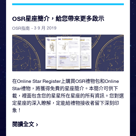
OSR星座簡介，給您帶來更多啟示
- 3 9 月 2019
OSR指南
在Online Star Register上購買OSR禮物包和Online
Star禮物，將獲得免費的星座簡介。本簡介可供下
載，裡面包含您的星星所在星座的所有資訊。您對選
定星座的深入瞭解，定能給禮物接收者留下深刻印
象！
閱讀全文