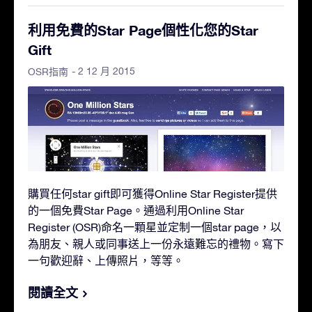
利用免費的Star Page個性化您的Star
Gift
- 2 12 月 2015
OSR指南
購買任何star gift即可獲得Online Star Register提供
的一個免費Star Page。通過利用Online Star
Register (OSR)命名一顆星並定制一個star page，以
為朋友、親人或同事送上一份永遠難忘的禮物。寫下
一句歡迎辭、上傳照片，等等。
閱讀全文