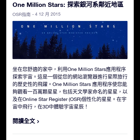
One Million Stars: 探索銀河系鄰近地區
- 4 12 月 2015
OSR指南
坐在您舒適的家中，利用One Million Stars應用程序
探索宇宙。這是一個從您的網站瀏覽器進行星際旅行
的歷史性的飛躍。One Million Stars 應用程序使您能
夠觀看一百萬顆星星，包括天文學家命名的星星，以
及在Online Star Register (OSR)個性化的星星。在宇
宙中飛行，在3D中體驗宇宙星辰！
閱讀全文