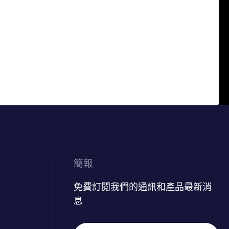
簡報
免費訂閱我們的通訊和產品最新消
息