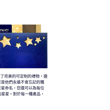
客戶等人提供了完美的可定制的禮物，適
名一顆星是他們永遠不會忘記的獨
星星命名，您還可以為每位
的星星。對於每一種產品，