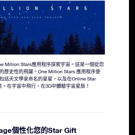
Million Stars應用程序探索宇宙。這是一個從您
性的飛躍。One Million Stars 應用程序使
天文學家命名的星星，以及在Online Star
性化的星星。在宇宙中飛行，在3D中體驗宇宙星辰！
ge個性化您的Star Gift