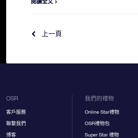
閱讀全文
上一頁
OSR
我們的禮物
客戶服務
Online Star禮物
聯繫我們
OSR禮物包
博客
Super Star 禮物