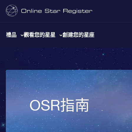
禮品
觀看您的星星
創建您的星座
OSR指南