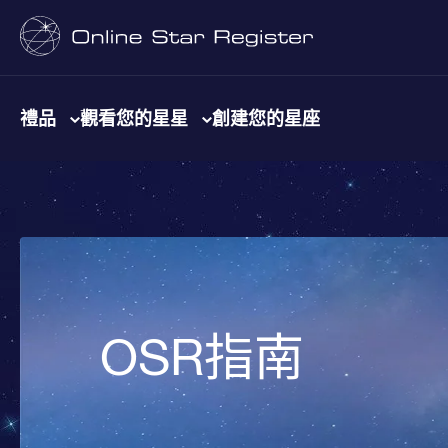
禮品
觀看您的星星
創建您的星座
OSR指南