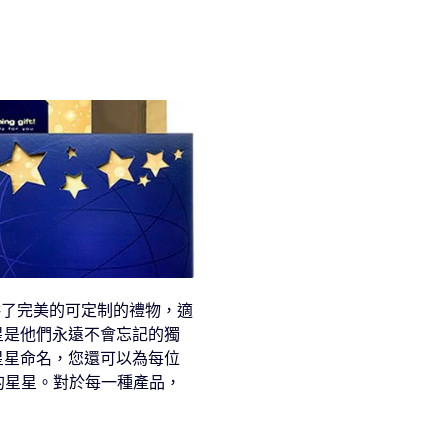
客戶等人提供了完美的可定制的禮物，適
名一顆星是他們永遠不會忘記的獨
星星命名，您還可以為每位
的星星。對於每一種產品，