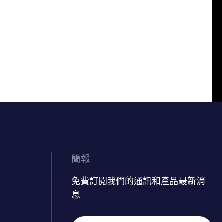
簡報
免費訂閱我們的通訊和產品最新消
息