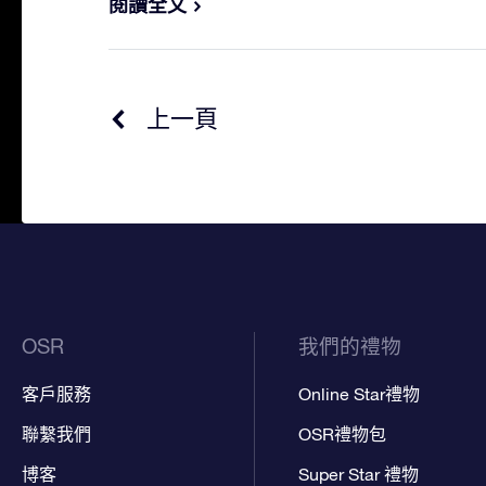
閱讀全文
上一頁
OSR
我們的禮物
客戶服務
Online Star禮物
聯繫我們
OSR禮物包
博客
Super Star 禮物