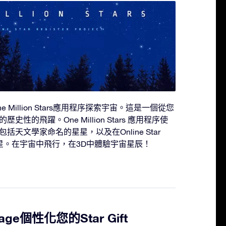
Million Stars應用程序探索宇宙。這是一個從您
性的飛躍。One Million Stars 應用程序使
天文學家命名的星星，以及在Online Star
性化的星星。在宇宙中飛行，在3D中體驗宇宙星辰！
ge個性化您的Star Gift