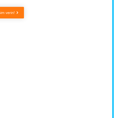
sim verin!