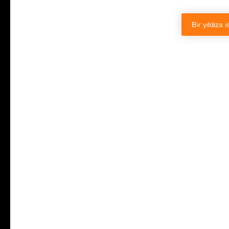
Bir yıldıza i