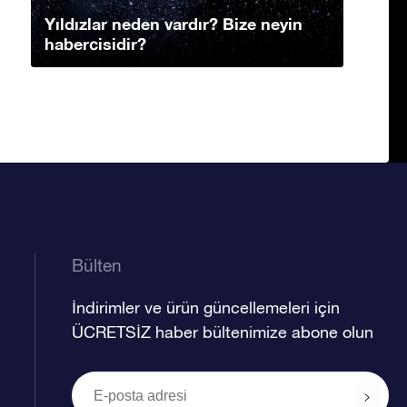
Yıldızlar neden vardır? Bize neyin
habercisidir?
Bülten
İndirimler ve ürün güncellemeleri için
ÜCRETSİZ haber bültenimize abone olun