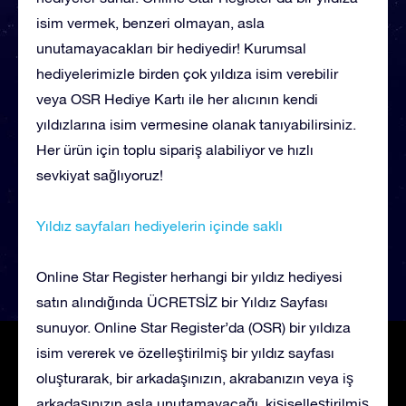
isim vermek, benzeri olmayan, asla
unutamayacakları bir hediyedir! Kurumsal
hediyelerimizle birden çok yıldıza isim verebilir
veya OSR Hediye Kartı ile her alıcının kendi
yıldızlarına isim vermesine olanak tanıyabilirsiniz.
Her ürün için toplu sipariş alabiliyor ve hızlı
sevkiyat sağlıyoruz!
Yıldız sayfaları hediyelerin içinde saklı
Online Star Register herhangi bir yıldız hediyesi
satın alındığında ÜCRETSİZ bir Yıldız Sayfası
sunuyor. Online Star Register’da (OSR) bir yıldıza
isim vererek ve özelleştirilmiş bir yıldız sayfası
oluşturarak, bir arkadaşınızın, akrabanızın veya iş
arkadaşınızın asla unutamayacağı, kişiselleştirilmiş