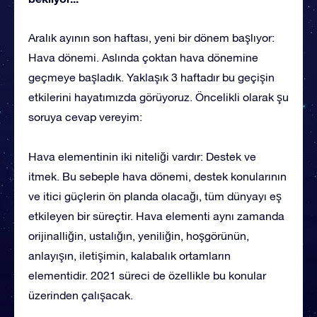
Aralık ayının son haftası, yeni bir dönem başlıyor:
Hava dönemi. Aslında çoktan hava dönemine
geçmeye başladık. Yaklaşık 3 haftadır bu geçişin
etkilerini hayatımızda görüyoruz. Öncelikli olarak şu
soruya cevap vereyim:
Hava elementinin iki niteliği vardır: Destek ve
itmek. Bu sebeple hava dönemi, destek konularının
ve itici güçlerin ön planda olacağı, tüm dünyayı eş
etkileyen bir süreçtir. Hava elementi aynı zamanda
orijinalliğin, ustalığın, yeniliğin, hoşgörünün,
anlayışın, iletişimin, kalabalık ortamların
elementidir. 2021 süreci de özellikle bu konular
üzerinden çalışacak.