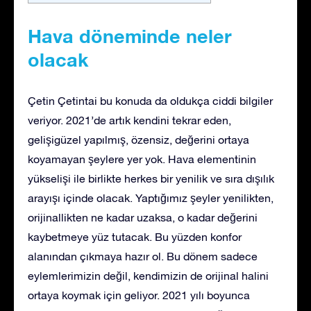
Hava döneminde neler
olacak
Çetin Çetintai bu konuda da oldukça ciddi bilgiler
veriyor. 2021’de artık kendini tekrar eden,
gelişigüzel yapılmış, özensiz, değerini ortaya
koyamayan şeylere yer yok. Hava elementinin
yükselişi ile birlikte herkes bir yenilik ve sıra dışılık
arayışı içinde olacak. Yaptığımız şeyler yenilikten,
orijinallikten ne kadar uzaksa, o kadar değerini
kaybetmeye yüz tutacak. Bu yüzden konfor
alanından çıkmaya hazır ol. Bu dönem sadece
eylemlerimizin değil, kendimizin de orijinal halini
ortaya koymak için geliyor. 2021 yılı boyunca