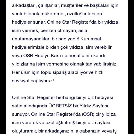
arkadaşları, çalışanlar, müşteriler ve başkaları için
verilebilecek mükemmel, özelleştirilebilen
hediyeler sunar. Online Star Register’da bir yıldıza
isim vermek, benzeri olmayan, asla
unutamayacakları bir hediyedir! Kurumsal
hediyelerimizle birden çok yıldıza isim verebilir
veya OSR Hediye Kartı ile her alıcının kendi
yıldızlarına isim vermesine olanak tanıyabilirsiniz.
Her ürün için toplu sipariş alabiliyor ve hızlı
sevkiyat sağlıyoruz!
Online Star Register herhangi bir yıldız hediyesi
satın alındığında ÜCRETSİZ bir Yıldız Sayfası
sunuyor. Online Star Register’da (OSR) bir yıldıza
isim vererek ve özelleştirilmiş bir yıldız sayfası
oluşturarak, bir arkadaşınızın, akrabanızın veya iş