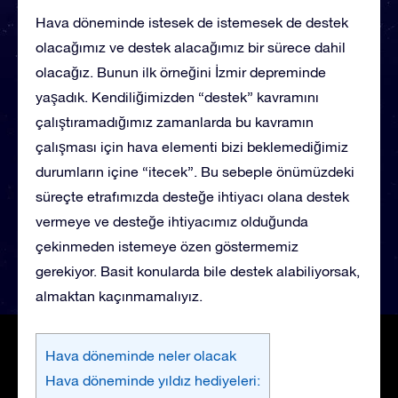
Hava döneminde istesek de istemesek de destek
olacağımız ve destek alacağımız bir sürece dahil
olacağız. Bunun ilk örneğini İzmir depreminde
yaşadık. Kendiliğimizden “destek” kavramını
çalıştıramadığımız zamanlarda bu kavramın
çalışması için hava elementi bizi beklemediğimiz
durumların içine “itecek”. Bu sebeple önümüzdeki
süreçte etrafımızda desteğe ihtiyacı olana destek
vermeye ve desteğe ihtiyacımız olduğunda
çekinmeden istemeye özen göstermemiz
gerekiyor. Basit konularda bile destek alabiliyorsak,
almaktan kaçınmamalıyız.
Hava döneminde neler olacak
Hava döneminde yıldız hediyeleri: