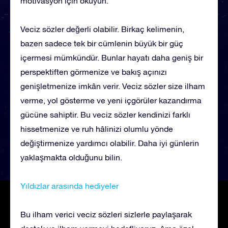
motivasyon için okuyun.
Veciz sözler değerli olabilir. Birkaç kelimenin,
bazen sadece tek bir cümlenin büyük bir güç
içermesi mümkündür. Bunlar hayatı daha geniş bir
perspektiften görmenize ve bakış açınızı
genişletmenize imkân verir. Veciz sözler size ilham
verme, yol gösterme ve yeni içgörüler kazandırma
gücüne sahiptir. Bu veciz sözler kendinizi farklı
hissetmenize ve ruh hâlinizi olumlu yönde
değiştirmenize yardımcı olabilir. Daha iyi günlerin
yaklaşmakta olduğunu bilin.
Yıldızlar arasında hediyeler
Bu ilham verici veciz sözleri sizlerle paylaşarak