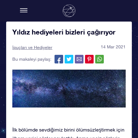
Yıldız hediyeleri bizleri çağırıyor
14 Mar 2021
İpuçları ve Hediyeler
Bu makaleyi paylaş:
İlk bölümde sevdiğimiz birini ölümsüzleştirmek için