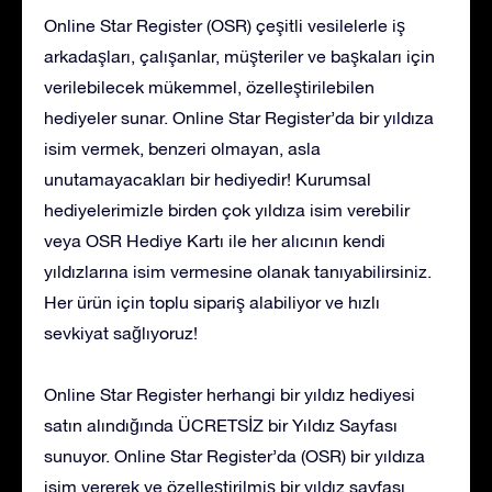
Online Star Register (OSR) çeşitli vesilelerle iş
arkadaşları, çalışanlar, müşteriler ve başkaları için
verilebilecek mükemmel, özelleştirilebilen
hediyeler sunar. Online Star Register’da bir yıldıza
isim vermek, benzeri olmayan, asla
unutamayacakları bir hediyedir! Kurumsal
hediyelerimizle birden çok yıldıza isim verebilir
veya OSR Hediye Kartı ile her alıcının kendi
yıldızlarına isim vermesine olanak tanıyabilirsiniz.
Her ürün için toplu sipariş alabiliyor ve hızlı
sevkiyat sağlıyoruz!
Online Star Register herhangi bir yıldız hediyesi
satın alındığında ÜCRETSİZ bir Yıldız Sayfası
sunuyor. Online Star Register’da (OSR) bir yıldıza
isim vererek ve özelleştirilmiş bir yıldız sayfası