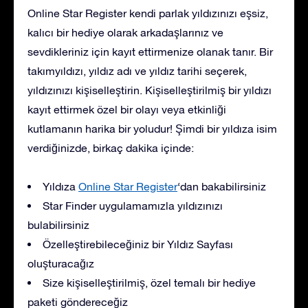
Online Star Register kendi parlak yıldızınızı eşsiz,
kalıcı bir hediye olarak arkadaşlarınız ve
sevdikleriniz için kayıt ettirmenize olanak tanır. Bir
takımyıldızı, yıldız adı ve yıldız tarihi seçerek,
yıldızınızı kişiselleştirin. Kişiselleştirilmiş bir yıldızı
kayıt ettirmek özel bir olayı veya etkinliği
kutlamanın harika bir yoludur! Şimdi bir yıldıza isim
verdiğinizde, birkaç dakika içinde:
Yıldıza
Online Star Register
‘dan bakabilirsiniz
Star Finder uygulamamızla yıldızınızı
bulabilirsiniz
Özelleştirebileceğiniz bir Yıldız Sayfası
oluşturacağız
Size kişiselleştirilmiş, özel temalı bir hediye
paketi göndereceğiz