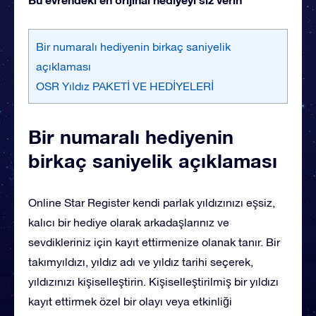
Bir numaralı hediyenin birkaç saniyelik
açıklaması
OSR Yıldız PAKETİ VE HEDİYELERİ
Bir numaralı hediyenin
birkaç saniyelik açıklaması
Online Star Register kendi parlak yıldızınızı eşsiz,
kalıcı bir hediye olarak arkadaşlarınız ve
sevdikleriniz için kayıt ettirmenize olanak tanır. Bir
takımyıldızı, yıldız adı ve yıldız tarihi seçerek,
yıldızınızı kişiselleştirin. Kişiselleştirilmiş bir yıldızı
kayıt ettirmek özel bir olayı veya etkinliği