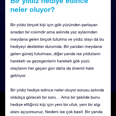
Bir yıldız hediye edince
neler oluyor?
Bir yıldız birçok kişi için gök yüzünden parlayan
sıradan bir cisimdir ama aslında yaz aylarından
meydana gelen birçok tutulma ve yıldız olayı da bu
hediyeyi destekler durumda. Bir yandan meydana
gelen güneş tutulması, diğer yanda ise yıldızların
hareketi ve gezegenlerin hareketi gök yüzü
olaylarını her geçen gün daha da önemli hale
getiriyor.
Bir yıldız hediye edince neler oluyor sorusu aslında
oldukça göreceli bir soru… Ama bir şekilde bunu
hediye ettiğiniz kişi için yeni bir ufuk, yeni bir algı
alanı açıyorsunuz. Nedeni ise çok basit. Bir yanda