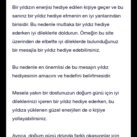
Bir yıldızın enerjisi hediye edilen kişiye geçer ve bu
sanırız bir yıldız hediye etmenin en iyi yanlarından
birisidir. Bu nedenle mutlaka bir yıldız hediye
ederken iyi dileklerle doldurun. Örneğin bu site
üzerinden de elbette iyi dileklerde bulunduğunuz
bir mesajla bir yıldız hediye edebilirsiniz.
Bu nedenle en önemlisi de bu mesajın yıldız
hediyesinin amacını ve hedefini belirtmesidir.
Mesela yakın bir dostunuzun doğum günü için iyi
dileklerinizi içeren bir yıldız hediye ederken, bu
yıldıza yüklenen güzel enerjileri de o kişiye
yollayabilirsiniz.
Ayrıca, doğum günü dışında farklı okasyonlar için