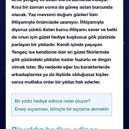
Kısa bir zaman sonra da güneş aslan burcunda
olacak. Yaz mevsimi doğum günleri tüm
ihtişamıyla önümüzde uzanıyor. İhtişamıyla
diyoruz çünkü Aslan burcu ihtişamı sever ve belki
de onun için güzel hediye kuşkusuz gök yüzünde
parlayan bir yıldızdır. Kendi içinde yaşayan
Yengeç ise kendisine dair en güzel fikirlerinde
gök yüzündeki yıldızlar kadar huzurlu ve dingin
olmak ister. Bu nedenle eğer bu karakterlerde
arkadaşlarınız ya da ilişkide olduğunuz kişiler
varsa mutlaka onlar bir yıldızı hak ederler.
Bir yıldız hediye edince neler oluyor?
Enerji sıçraması, bilinçte bir sıçrama demektir