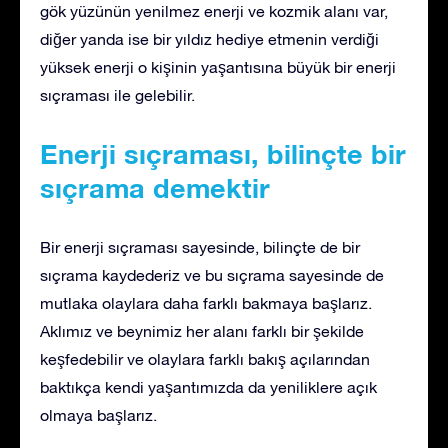
gök yüzünün yenilmez enerji ve kozmik alanı var,
diğer yanda ise bir yıldız hediye etmenin verdiği
yüksek enerji o kişinin yaşantısına büyük bir enerji
sıçraması ile gelebilir.
Enerji sıçraması, bilinçte bir
sıçrama demektir
Bir enerji sıçraması sayesinde, bilinçte de bir
sıçrama kaydederiz ve bu sıçrama sayesinde de
mutlaka olaylara daha farklı bakmaya başlarız.
Aklımız ve beynimiz her alanı farklı bir şekilde
keşfedebilir ve olaylara farklı bakış açılarından
baktıkça kendi yaşantımızda da yeniliklere açık
olmaya başlarız.