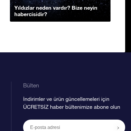
Yıldızlar neden vardır? Bize neyin
habercisidir?
Bülten
İndirimler ve ürün güncellemeleri için
ÜCRETSİZ haber bültenimize abone olun