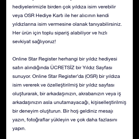
hediyelerimizle birden çok yıldıza isim verebilir
veya OSR Hediye Kartı ile her alıcının kendi
yıldızlarına isim vermesine olanak tanıyabilirsiniz.
Her ürün için toplu sipariş alabiliyor ve hızlı
sevkiyat sağlıyoruz!
Online Star Register herhangi bir yıldız hediyesi
satın alındığında ÜCRETSİZ bir Yıldız Sayfası
sunuyor. Online Star Register’da (OSR) bir yıldıza
isim vererek ve özelleştirilmiş bir yıldız sayfası
oluşturarak, bir arkadaşınızın, akrabanızın veya iş
arkadaşınızın asla unutamayacağı, kişiselleştirilmiş
bir deneyim oluşturun. Bir hoş geldiniz mesajı
yazın, fotoğraflar yükleyin ve çok daha fazlasını
yapın.