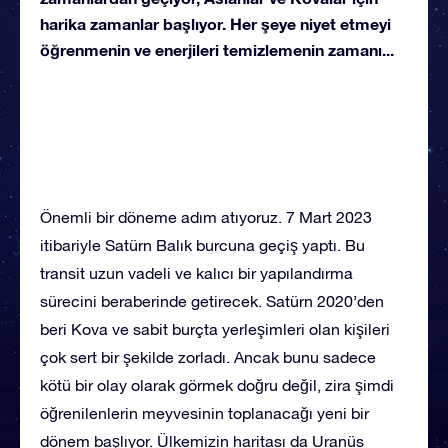
harika zamanlar başlıyor. Her şeye niyet etmeyi
öğrenmenin ve enerjileri temizlemenin zamanı...
Önemli bir döneme adım atıyoruz. 7 Mart 2023
itibariyle Satürn Balık burcuna geçiş yaptı. Bu
transit uzun vadeli ve kalıcı bir yapılandırma
sürecini beraberinde getirecek. Satürn 2020’den
beri Kova ve sabit burçta yerleşimleri olan kişileri
çok sert bir şekilde zorladı. Ancak bunu sadece
kötü bir olay olarak görmek doğru değil, zira şimdi
öğrenilenlerin meyvesinin toplanacağı yeni bir
dönem başlıyor. Ülkemizin haritası da Uranüs