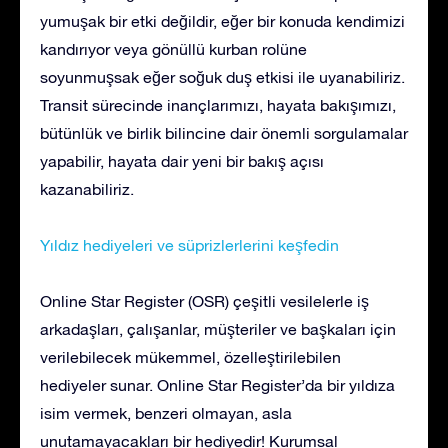
yumuşak bir etki değildir, eğer bir konuda kendimizi
kandırıyor veya gönüllü kurban rolüne
soyunmuşsak eğer soğuk duş etkisi ile uyanabiliriz.
Transit sürecinde inançlarımızı, hayata bakışımızı,
bütünlük ve birlik bilincine dair önemli sorgulamalar
yapabilir, hayata dair yeni bir bakış açısı
kazanabiliriz.
Yıldız hediyeleri ve süprizlerlerini keşfedin
Online Star Register (OSR) çeşitli vesilelerle iş
arkadaşları, çalışanlar, müşteriler ve başkaları için
verilebilecek mükemmel, özelleştirilebilen
hediyeler sunar. Online Star Register’da bir yıldıza
isim vermek, benzeri olmayan, asla
unutamayacakları bir hediyedir! Kurumsal