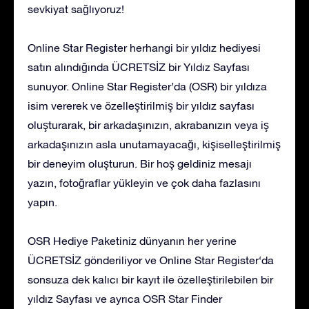
sevkiyat sağlıyoruz!
Online Star Register herhangi bir yıldız hediyesi
satın alındığında ÜCRETSİZ bir Yıldız Sayfası
sunuyor. Online Star Register’da (OSR) bir yıldıza
isim vererek ve özelleştirilmiş bir yıldız sayfası
oluşturarak, bir arkadaşınızın, akrabanızın veya iş
arkadaşınızın asla unutamayacağı, kişiselleştirilmiş
bir deneyim oluşturun. Bir hoş geldiniz mesajı
yazın, fotoğraflar yükleyin ve çok daha fazlasını
yapın.
OSR Hediye Paketiniz dünyanın her yerine
ÜCRETSİZ gönderiliyor ve Online Star Register‘da
sonsuza dek kalıcı bir kayıt ile özelleştirilebilen bir
yıldız Sayfası ve ayrıca OSR Star Finder